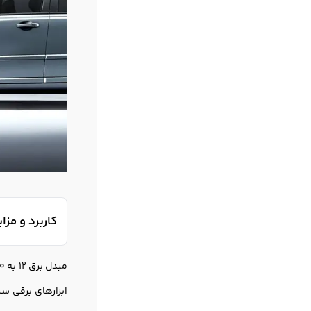
کاربرد و مزایای 