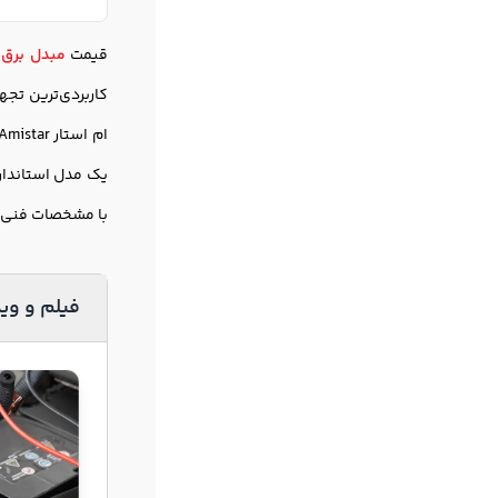
قیمت
مبدل برق 
کاربردی‌ترین تجه
یک مدل استاندار
با مشخصات فنی د
فیلم و وی