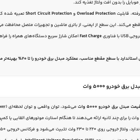
موبایل را بدون افت ولتاژ تغذیه کند.
فته، قابلیت
Overload Protection
و
Short Circuit Protection
تعبیه شده که 
قطع می‌کند. این سطح از ایمنی، از باتری ماشین و تجهیزات متصل محافظت می
ا فناوری
Fast Charge
امکان شارژ سریع دستگاه‌های همراه را فراه
اندارد با سطح مقطع مناسب، عملکرد مبدل برق خودرو را تا 20٪ بهینه‌تر می‌کند.”
رق خودرو 5000 وات
یمت مبدل برق خودرو 5000 وات
د