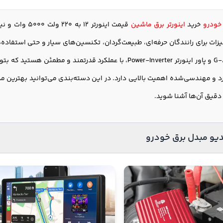
خودرو
خرید
اینورتر برق ماشین
یزات برای رانندگان حرفه‌ای، طبیعت‌گردان، تکنسین‌های سیار و حتی استفاده‌
د و مهندسی‌شده اهمیت بالایی دارد. در این دسته‌بندی می‌توانید بهترین 
قیق آن‌ها آشنا شوید.
دیو مبدل برق خودرو