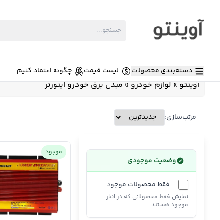
دسته‌بندی محصولات
لیست قیمت
چگونه اعتماد کنیم
آوینتو
»
لوازم خودرو
»
مبدل برق خودرو اینورتر
مرتب‌سازی:
موجود
وضعیت موجودی
فقط محصولات موجود
نمایش فقط محصولاتی که در انبار
موجود هستند