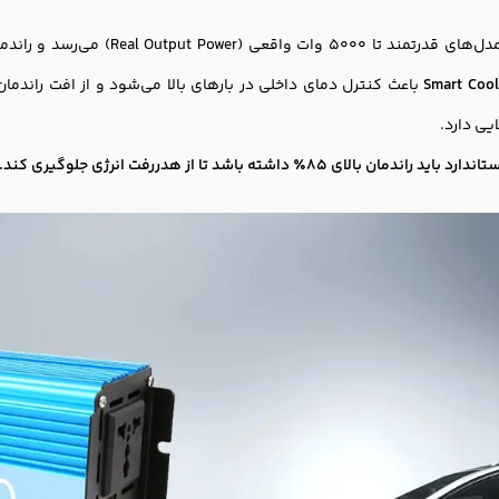
Smart Cool
باعث کنترل دمای داخلی در بارهای بالا می‌شود و از افت راندما
یی دارد.
ن بالای 85٪ داشته باشد تا از هدررفت انرژی جلوگیری کند.”