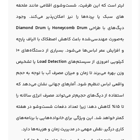
لیتر است که این ظرفیت، شست‌وشوی اقلامی مانند ملحفه
های سبک یا پرده‌ها را نیز امکان‌پذیر می‌کند. وجود
دیگ‌های با طراحی
Honeycomb Drum
یا
Diamond Drum
به‌صورت مهندسی‌شده باعث کاهش اصطکاک با الیاف پارچه
و افزایش عمر لباس‌ها می‌شود. بسیاری از دستگاه‌های ۱۰
کیلویی امروزی از سیستم‌های
Load Detection
یا تشخیص
وزن بهره می‌برند تا زمان و میزان مصرف آب با توجه به حجم
واقعی لباس تنظیم شود. آمارهای جهانی نشان می‌دهد که
استفاده از دیگ‌های حجیم‌تر می‌تواند مصرف انرژی سالانه را
تا ۱۵٪ کاهش دهد؛ زیرا تعداد دفعات شست‌وشو در هفته
کمتر خواهد شد. این ویژگی برای خانواده‌هایی با برنامه‌های
کاری درگیر، نقش مهمی در مدیریت زمان و هزینه‌ها دارد.