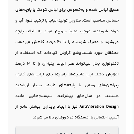
عمیق لباس شده و به‌خصوص برای لباس کودک یا پارچه‌های
حساس مناسب است. فناوری تولید حباب با ترکیب هوا، آب و
مواد شوینده، موجب نفوذ سریع‌تر مواد به الیاف پارچه
می‌شود و مصرف شوینده را تا ۲۰ درصد کاهش می‌دهد.
محققان حوزه شست‌وشو گزارش کرده‌اند که استفاده از
تکنولوژی بخار می‌تواند عمر الیاف پنبه‌ای را تا ۱۰ درصد
افزایش دهد. این قابلیت‌ها به‌ویژه برای لباس‌های کاری،
پیراهن‌های رسمی یا پارچه‌های ظریف بسیار ارزشمند
هستند. در مدل‌های پیشرفته، سیستم‌هایی مانند
AntiVibration Design
نیز با ایجاد پایداری بیشتر، مانع از
آسیب احتمالی به دستگاه در دورهای بالا می‌شوند.