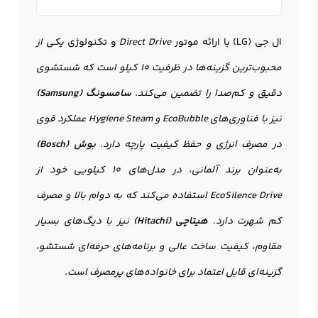
ال جی (LG) با ارائه موتور
Direct Drive
و تکنولوژی
یکی از
محبوب‌ترین گزینه‌ها در ظرفیت 10 کیلو است که شستشوی
دقیق و کم‌صدا را تضمین می‌کند.
سامسونگ (Samsung)
نیز با فناوری‌های
EcoBubble
و
Hygiene Steam
عملکرد قوی
در مصرف انرژی و حفظ کیفیت پارچه دارد.
بوش (Bosch)
به‌عنوان برند آلمانی، در مدل‌های 10 کیلویی خود از
EcoSilence Drive
استفاده می‌کند که به دوام بالا و مصرف
کم شهرت دارد.
هیتاچی (Hitachi)
نیز با دیگ‌های بسیار
مقاوم، کیفیت ساخت عالی و برنامه‌های حرفه‌ای شستشو،
گزینه‌ای قابل اعتماد برای خانواده‌های پرمصرف است.