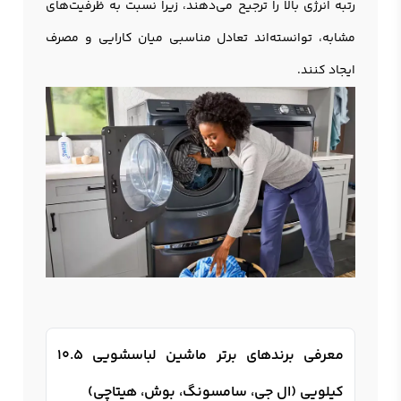
رتبه انرژی بالا را ترجیح می‌دهند، زیرا نسبت به ظرفیت‌های
مشابه، توانسته‌اند تعادل مناسبی میان کارایی و مصرف
ایجاد کنند.
معرفی برندهای برتر ماشین لباسشویی 10.5
کیلویی (ال جی، سامسونگ، بوش، هیتاچی)