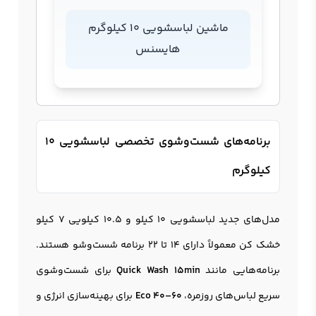
ماشین لباسشویی 10 کیلوگرم
هایسنس
برنامه‌های شست‌وشوی تخصصی لباسشویی 10
کیلوگرم
مدل‌های جدید لباسشویی 10 کیلو و 10.5 کیلویی 7 کیلو
خشک کن معمولاً دارای ۱۴ تا ۲۲ برنامه شست‌وشو هستند.
برنامه‌هایی مانند
Quick Wash 15min
برای شست‌وشوی
سریع لباس‌های روزمره،
Eco 40–60
برای بهینه‌سازی انرژی و