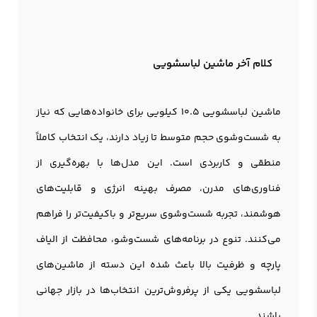
کلام آخر ماشین لباسشویی
ماشین لباسشویی 10.5 کیلویی برای خانواده‌هایی که نیاز
به شست‌وشوی حجم متوسط تا زیاد دارند، یک انتخاب کاملاً
منطقی و کاربردی است. این مدل‌ها با بهره‌گیری از
فناوری‌های مدرن، مصرف بهینه انرژی و قابلیت‌های
هوشمند، تجربه شست‌وشوی سریع‌تر و باکیفیت‌تر را فراهم
می‌کنند. تنوع در برنامه‌های شست‌وشو، محافظت از الیاف
پارچه و ظرفیت بالا باعث شده این دسته از ماشین‌های
لباسشویی یکی از پرفروش‌ترین انتخاب‌ها در بازار جهانی
باشند.