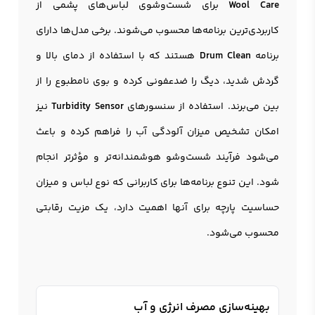
Wool Care
برای شست‌وشوی لباس‌های پشمی از
کاربردی‌ترین برنامه‌ها محسوب می‌شوند. برخی مدل‌ها دارای
برنامه
Drum Clean
هستند که با استفاده از دمای بالا و
گردش شدید، دیگ را ضدعفونی کرده و بوی نامطبوع را از
بین می‌برند. استفاده از سنسورهای
Turbidity Sensor
نیز
امکان تشخیص میزان آلودگی آب را فراهم کرده و باعث
می‌شود فرآیند شست‌وشو هوشمندانه‌تر و مؤثرتر انجام
شود. این تنوع برنامه‌ها برای کاربرانی که نوع لباس و میزان
حساسیت پارچه برای آنها اهمیت دارد، یک مزیت رقابتی
محسوب می‌شود.
بهینه‌سازی مصرف انرژی و آب