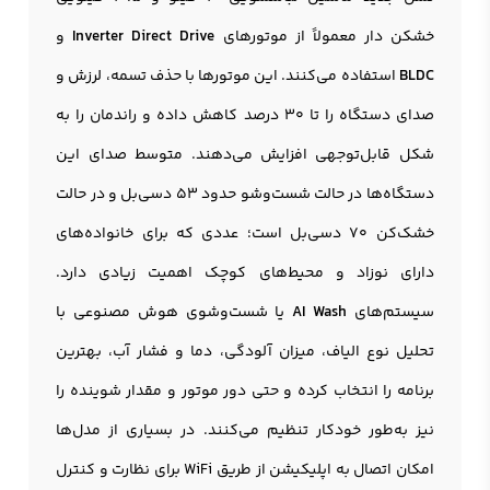
خشکن دار معمولاً از موتورهای
Inverter Direct Drive
و
BLDC
استفاده می‌کنند. این موتورها با حذف تسمه، لرزش و
صدای دستگاه را تا ۳۰ درصد کاهش داده و راندمان را به
شکل قابل‌توجهی افزایش می‌دهند. متوسط صدای این
دستگاه‌ها در حالت شست‌وشو حدود ۵۳ دسی‌بل و در حالت
خشک‌کن ۷۰ دسی‌بل است؛ عددی که برای خانواده‌های
دارای نوزاد و محیط‌های کوچک اهمیت زیادی دارد.
سیستم‌های
AI Wash
یا شست‌وشوی هوش مصنوعی با
تحلیل نوع الیاف، میزان آلودگی، دما و فشار آب، بهترین
برنامه را انتخاب کرده و حتی دور موتور و مقدار شوینده را
نیز به‌طور خودکار تنظیم می‌کنند. در بسیاری از مدل‌ها
امکان اتصال به اپلیکیشن از طریق WiFi برای نظارت و کنترل