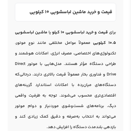
قیمت و خرید ماشین لباسشویی 10 کیلویی
برای
قیمت و خرید لباسشویی 10 کیلو
یا
ماشین لباسشویی
10.5 کیلویی
معمولاً عوامل مختلفی مانند نوع موتور،
تکنولوژی‌های اختصاصی، مصرف انرژی، امکانات هوشمند و
طراحی دستگاه مؤثر هستند. مدل‌هایی با موتور Direct
Drive و فناوری بخار معمولاً قیمت بالاتری دارند، درحالی‌که
دستگاه‌های میان‌رده با امکانات استاندارد گزینه‌های
اقتصادی‌تری محسوب می‌شوند. توجه به ظرفیت واقعی
دیگ، برنامه‌های شست‌وشوی موردنیاز و دوام موتور
می‌تواند به انتخاب به‌صرفه و دقیق کمک زیادی کند و
بازدهی بلندمدت دستگاه را افزایش دهد.