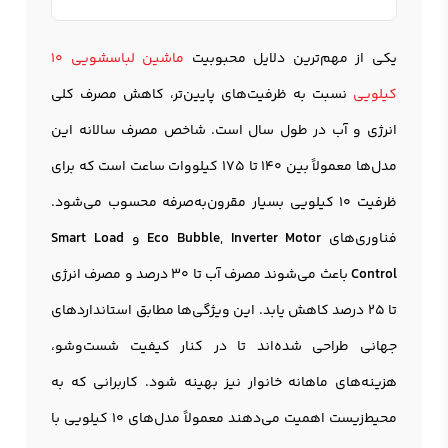
یکی از مهم‌ترین دلایل محبوبیت
ماشین لباسشویی 10
کیلویی
نسبت به ظرفیت‌های پایین‌تر، کاهش مصرف کلی
انرژی و آب در طول سال است. شاخص مصرف سالانه این
مدل‌ها معمولاً بین ۱۴۰ تا ۱۷۵ کیلووات ساعت است که برای
ظرفیت ۱۰ کیلویی بسیار مقرون‌به‌صرفه محسوب می‌شود.
فناوری‌های
Inverter Motor
,
Eco Bubble
و
Smart Load
Control
باعث می‌شوند مصرف آب تا ۳۰ درصد و مصرف انرژی
تا ۲۵ درصد کاهش یابد. این ویژگی‌ها مطابق استانداردهای
جهانی طراحی شده‌اند تا در کنار کیفیت شست‌وشو،
هزینه‌های ماهانه خانوار نیز بهینه شود. کاربرانی که به
محیط‌زیست اهمیت می‌دهند معمولاً مدل‌های ۱۰ کیلویی با