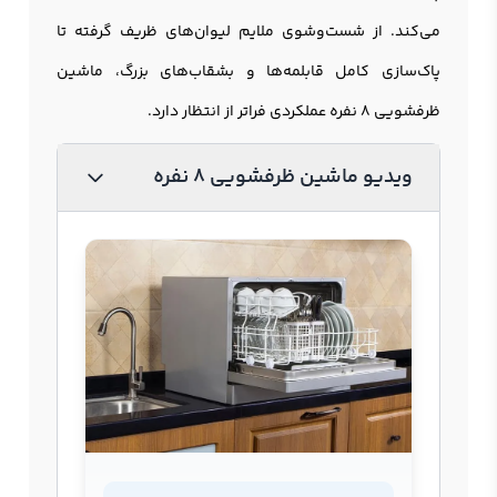
می‌کند. از شست‌وشوی ملایم لیوان‌های ظریف گرفته تا
پاک‌سازی کامل قابلمه‌ها و بشقاب‌های بزرگ، ماشین
ظرفشویی 8 نفره عملکردی فراتر از انتظار دارد.
ویدیو ماشین ظرفشویی 8 نفره