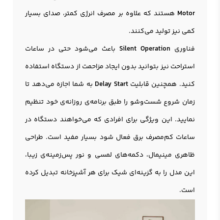
Motor
هستند که علاوه بر مصرف انرژی کمتر، صدای بسیار
کمی نیز تولید می‌کنند.
فناوری
Silent Operation
باعث می‌شود حتی در ساعات
استراحت نیز بتوانید بدون ایجاد مزاحمت از دستگاه استفاده
کنید. همچنین قابلیت
Delay Start
به شما اجازه می‌دهد تا
زمان شروع شست‌وشو را طبق برنامه‌ی روزانه‌ی خود تنظیم
نمایید. این ویژگی برای افرادی که می‌خواهند دستگاه در
ساعات کم‌مصرف برق فعال شود بسیار مفید است. طراحی
ظاهری مینیمال، دکمه‌های لمسی و نور پس‌زمینه‌ی زیبا،
این مدل را به گزینه‌ای شیک برای هر آشپزخانه تبدیل کرده
است.