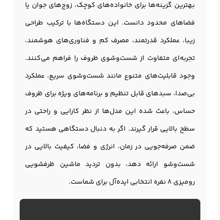
بهترین گزینه‌ها برای خانواده‌های کوچک، زوج‌های جوان یا
فضاهای محدود دانست. این دستگاه‌ها با ترکیب طراحی
زیبا، عملکرد قدرتمند، مصرف کم و فناوری‌های هوشمند،
تجربه‌ای متفاوت از شست‌وشوی ظروف را فراهم می‌کنند.
وجود قابلیت‌های متنوع مانند شست‌وشوی سریع، عملکرد
بی‌صدا، سبدهای قابل تنظیم و برنامه‌های ویژه برای ظروف
حساس، باعث شده این مدل‌ها از نظر کارایی و راحتی در
سطح بالایی قرار گیرند. اگر به دنبال دستگاهی هستید که
ضمن صرفه‌جویی در زمان، انرژی و فضا، کیفیت بالایی در
شست‌وشو ارائه دهد، بدون تردید ماشین ظرفشویی
رومیزی 8 نفره انتخابی ایده‌آل برای شماست.