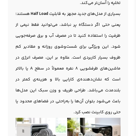
تخلیه را آسان‌تر می‌کند.
بسیاری از مدل‌های جدید مجهز به قابلیت
Half Load
هستند؛
یعنی حتی اگر دستگاه پر نباشد، می‌توانید فقط نیمی از
ظرفیت را استفاده کنید تا در مصرف آب و برق صرفه‌جویی
شود. این ویژگی برای شست‌وشوی روزانه و مقادیر کم
ظروف بسیار کاربردی است. علاوه بر این، مصرف انرژی در
ماشین‌های ظرفشویی 8 نفره معمولاً در سطح A یا بالاتر
است که نشان‌دهنده‌ی کارایی بالا و هزینه‌ی کمتر در
بلندمدت می‌باشد. طراحی ظریف و وزن سبک این مدل‌ها
باعث می‌شود بتوان آن‌ها را به‌راحتی در فضاهای محدود یا
حتی روی کابینت نصب کرد.