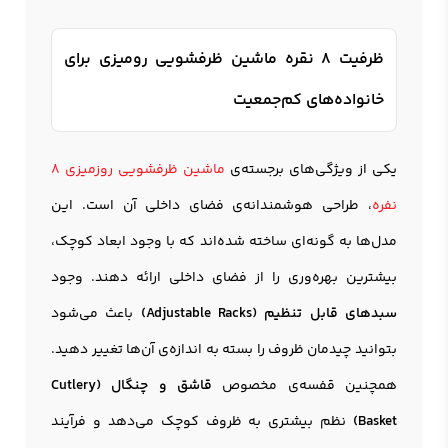
ظرفیت 8 نقره ماشین ظرفشویی رومیزی برای
خانواده‌های کم‌جمعیت
یکی از ویژگی‌های برجسته‌ی
ماشین ظرفشویی روزمیزی 8
نفره
، طراحی هوشمندانه‌ی فضای داخلی آن است. این
مدل‌ها به گونه‌ای ساخته شده‌اند که با وجود ابعاد کوچک،
بیشترین بهره‌وری را از فضای داخلی ارائه دهند. وجود
سبدهای قابل تنظیم (Adjustable Racks)
باعث می‌شود
بتوانید چیدمان ظروف را بسته به اندازه‌ی آن‌ها تغییر دهید.
همچنین قفسه‌ی مخصوص
قاشق و چنگال (Cutlery
Basket)
نظم بیشتری به ظروف کوچک می‌دهد و فرآیند