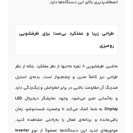
انعطاف‌پذیری بالای این دستگاه‌ها دارد.
طراحی زیبا و عملکرد بی‌صدا برای ظرفشویی
رومیزی
ماشین ظرفشویی 8 نفره نه‌تنها از نظر عملکرد، بلکه از نظر
طراحی نیز کاملاً مدرن و چشم‌نواز است. بدنه‌ی استیل
ضدزنگ آن مقاومت بالایی در برابر خط‌وخش و زنگ‌زدگی دارد
و به‌آسانی تمیز می‌شود. وجود نمایشگر دیجیتال
LED
Display
به شما کمک می‌کند تا وضعیت شست‌وشو، زمان
باقی‌مانده و برنامه‌ی فعال را به‌راحتی مشاهده کنید.
موتورهای جدید این دستگاه‌ها معمولاً از نوع
Inverter