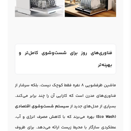
فناوری‌های روز برای شست‌وشوی کامل‌تر و
بهینه‌تر
ماشین ظرفشویی 8 نفره فقط کوچک نیست، بلکه سرشار از
فناوری‌های مدرن است که کارایی آن را چند برابر می‌کند.
بسیاری از مدل‌های جدید از
سیستم شست‌وشوی اقتصادی
(Eco Wash)
بهره می‌برند که با کاهش مصرف انرژی و آب،
عملکردی سازگار با محیط زیست ارائه می‌دهد. برای ظروف