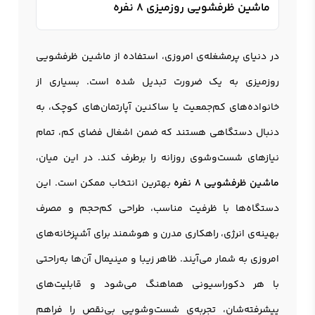
ماشین ظرفشویی روزمیزی 8 نفره
در دنیای پرمشغله‌ی امروزی، استفاده از ماشین ظرفشویی
روزمیزی به یک ضرورت تبدیل شده است. بسیاری از
خانواده‌های کم‌جمعیت یا ساکنین آپارتمان‌های کوچک، به
دنبال دستگاهی هستند که ضمن اشغال فضای کم، تمام
نیازهای شست‌وشوی روزانه را برطرف کند. در این میان،
ماشین ظرفشویی 8 نفره
بهترین انتخاب ممکن است. این
دستگاه‌ها با ظرفیت مناسب، طراحی کم‌حجم و مصرف
بهینه‌ی انرژی، راهکاری مدرن و هوشمند برای آشپزخانه‌های
امروزی به شمار می‌آیند. ظاهر زیبا و مینیمال آن‌ها به‌راحتی
با هر دکوراسیونی هماهنگ می‌شود و قابلیت‌های
پیشرفته‌شان، تجربه‌ی شست‌وشویی بی‌نقص را فراهم