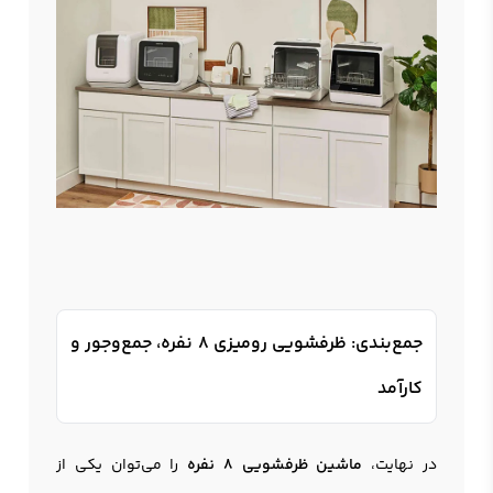
جمع‌بندی: ظرفشویی رومیزی 8 نفره، جمع‌وجور و
کارآمد
در نهایت،
ماشین ظرفشویی 8 نفره
را می‌توان یکی از