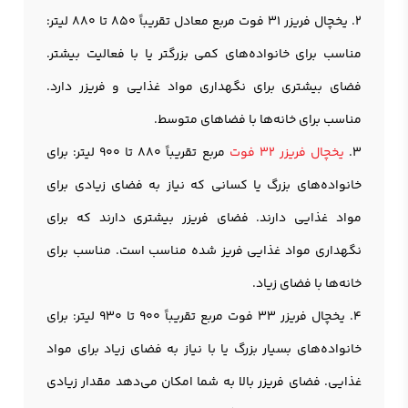
2. یخچال فریزر 31 فوت مربع معادل تقریباً 850 تا 880 لیتر:
مناسب برای خانواده‌های کمی بزرگتر یا با فعالیت بیشتر.
فضای بیشتری برای نگهداری مواد غذایی و فریزر دارد.
مناسب برای خانه‌ها با فضاهای متوسط.
3.
یخچال فریزر 32 فوت
مربع تقریباً 880 تا 900 لیتر: برای
خانواده‌های بزرگ یا کسانی که نیاز به فضای زیادی برای
مواد غذایی دارند. فضای فریزر بیشتری دارند که برای
نگهداری مواد غذایی فریز شده مناسب است. مناسب برای
خانه‌ها با فضای زیاد.
4. یخچال فریزر 33 فوت مربع تقریباً 900 تا 930 لیتر: برای
خانواده‌های بسیار بزرگ یا با نیاز به فضای زیاد برای مواد
غذایی. فضای فریزر بالا به شما امکان می‌دهد مقدار زیادی