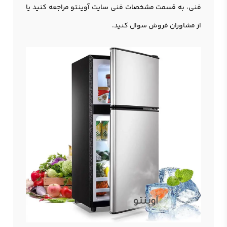
فنی، به قسمت مشخصات فنی سایت آوینتو مراجعه کنید یا
از مشاوران فروش سوال کنید.