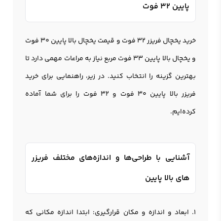
پایین 32 فوت
خرید
یخچال فریزر 32 فوت
و قیمت
یخچال بالا پایین 30 فوت
و یخچال بالا پایین 33 فوت مربع نیاز به مراعات مهمی دارد تا
بهترین گزینه را انتخاب کنید. در زیر، راهنمایی برای خرید
فریزر بالا پایین 30 فوت و 32 فوت را برای شما آماده
کرده‌ایم.
آشنایی با طراحی‌ها و اندازه‌های مختلف فریزر
های بالا پایین
1. ابعاد و اندازه و مکان قرارگیری: ابتدا اندازه مکانی که