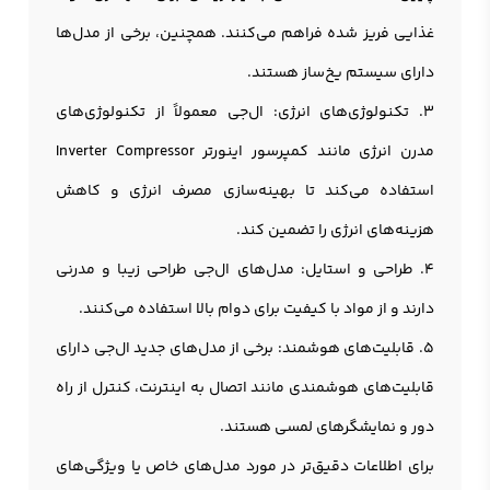
غذایی فریز شده فراهم می‌کنند. همچنین، برخی از مدل‌ها
دارای سیستم یخ‌ساز هستند.
3. تکنولوژی‌های انرژی: ال‌جی معمولاً از تکنولوژی‌های
مدرن انرژی مانند کمپرسور اینورتر Inverter Compressor
استفاده می‌کند تا بهینه‌سازی مصرف انرژی و کاهش
هزینه‌های انرژی را تضمین کند.
4. طراحی و استایل: مدل‌های ال‌جی طراحی زیبا و مدرنی
دارند و از مواد با کیفیت برای دوام بالا استفاده می‌کنند.
5. قابلیت‌های هوشمند: برخی از مدل‌های جدید ال‌جی دارای
قابلیت‌های هوشمندی مانند اتصال به اینترنت، کنترل از راه
دور و نمایشگرهای لمسی هستند.
برای اطلاعات دقیق‌تر در مورد مدل‌های خاص یا ویژگی‌های