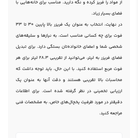
از مواد را فریز کرده و نگه دارید. مناسب برای خانه‌هایی با
فضای بسیار زیاد.
در نهایت، انتخاب به عنوان یک فریزر بالا پایین 30 تا 33
فوت برای چه کسانی مناسب است، به نیازها و سلیقه‌های
شخصی شما و اعضای خانواده‌تان بستگی دارد. برای تبدیل
فضای فریزر به لیتر، می‌توانید از تقریبی 28.3 لیتر برای هر
فوت مربع استفاده کنید. با این حال، باید توجه داشت که
محاسبات بالا تقریبی هستند و دقت آنها به عنوان یک
ارزیابی تخمینی در نظر گرفته شده است. برای اطلاعات
دقیقتر در مورد ظرفیت یخچال‌های خاص، به مشخصات فنی
مراجعه کنید.