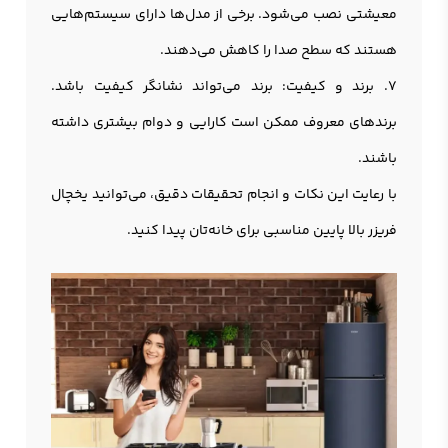
معیشتی نصب می‌شود. برخی از مدل‌ها دارای سیستم‌هایی
هستند که سطح صدا را کاهش می‌دهند.
7. برند و کیفیت: برند می‌تواند نشانگر کیفیت باشد.
برندهای معروف ممکن است کارایی و دوام بیشتری داشته
باشند.
با رعایت این نکات و انجام تحقیقات دقیق، می‌توانید یخچال
فریزر بالا پایین مناسبی برای خانه‌تان پیدا کنید.