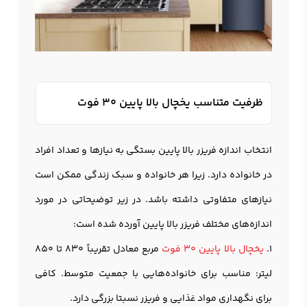
ظرفیت متناسب یخچال بالا پایین 30 فوت
انتخاب اندازه فریزر بالا پایین بستگی به نیازها و تعداد افراد
در خانواده دارد. زیرا هر خانواده و سبک زندگی ممکن است
نیازهای متفاوتی داشته باشد. در زیر توضیحاتی در مورد
اندازه‌های مختلف فریزر بالا پایین آورده شده است:
1.
یخچال بالا پایین 30 فوت
مربع معادل تقریباً 830 تا 850
لیتر: مناسب برای خانواده‌هایی با جمعیت متوسط. کافی
برای نگهداری مواد غذایی و فریزر نسبتا بزرگی دارد.