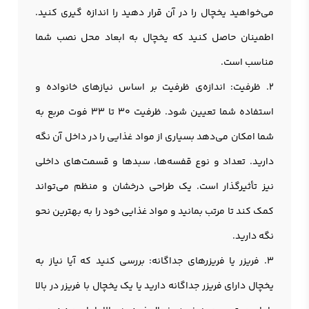
می‌خواهید يخچال را در آن قرار دهید را اندازه گیری کنید.
اطمینان حاصل کنید که یخچال به ابعاد محل نصب شما
مناسب است.
2. ظرفیت: اندازه‌ی ظرفیت بر اساس نیازهای خانواده و
استفاده شما تعیین شود. ظرفیت 30 تا 33 فوت مربع به
شما امکان می‌دهد بسیاری از مواد غذایی را در داخل آن نگه
دارید. تعداد و نوع قفسه‌ها، سبد‌ها و قسمت‌های داخلی
نیز تأثیرگذار است. یک طراحی درخشان و منظم می‌تواند
کمک کند تا مرتب بمانید و مواد غذایی خود را به بهترین نحو
نگه دارید.
3. فریزر یا فریزرهای جداگانه: بررسی کنید که آیا نیاز به
يخچال دارای فریزر جداگانه دارید یا یک یخچال با فریزر در بالا