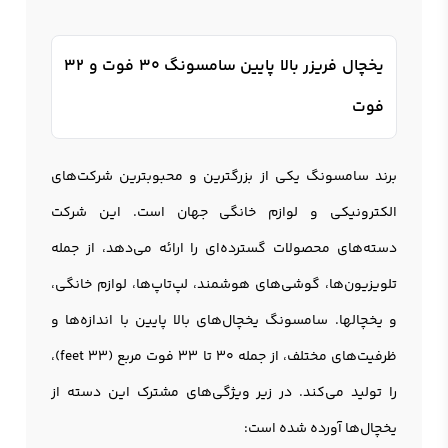
یخچال فریزر بالا پایین سامسونگ 30 فوت و 32
فوت
برند سامسونگ یکی از بزرگترین و محبوبترین شرکت‌های
الکترونیکی و لوازم خانگی جهان است. این شرکت
دسته‌های محصولات گسترده‌ای را ارائه می‌دهد، از جمله
تلویزیون‌ها، گوشی‌های هوشمند، لپ‌تاپ‌ها، لوازم خانگی،
و یخچالها. سامسونگ یخچال‌های بالا پایین با اندازه‌ها و
ظرفیت‌های مختلف، از جمله 30 تا 33 فوت مربع (33 feet)،
را تولید می‌کند. در زیر ویژگی‌های مشترک این دسته از
يخچال‌ها آورده شده است: