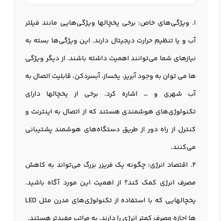
1. ویژگی‌های خاص: برخی یخچالها ویژگی‌هایی مانند فیلتر
آب و یا تنظیم حرارت دیجیتال دارند. این ویژگی‌ها بسته به
نیازهای شما می‌توانند اهمیت داشته باشند. از دیگر ویژگی
ها می توان به وجود آبریز، یخساز، آبسردکن، قابلیت اتصال به
آب شهری و … اشاره کرد. برخی از یخچالها دارای
تکنولوژی‌های هوشمندی هستند که از اتصال به اینترنت و
کنترل از راه دور از طریق دستگاه‌های هوشمند پشتیبانی
می‌کنند.
2. اقتصاد انرژی: چگونه یک فریزر بزرگ می‌تواند به کاهش
مصرف انرژی کمک کند؟ از اهمیت این مورد آگاه باشید.
یخچالهایی که با استفاده از تکنولوژی‌های مدرن مثل LED
ها اجازه مصرف کمتر انرژی را دارند، به مراتب مفیدتر هستند.