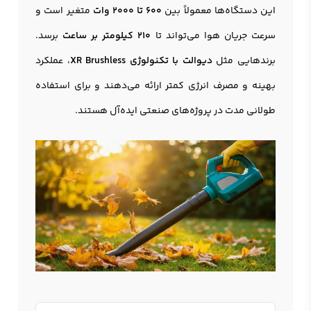
این دستگاه‌ها معمولاً بین
600 تا 2000 وات
متغیر است و
سرعت جریان هوا می‌تواند تا
210 کیلومتر بر ساعت
برسد.
برندهایی مثل
دیوالت با تکنولوژی XR Brushless
، عملکرد
بهینه و مصرف انرژی کمتر ارائه می‌دهند و برای استفاده
طولانی مدت در پروژه‌های صنعتی ایده‌آل هستند.