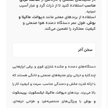
مناسب
استفاده کنید تا از ذرات گرد و غبار آسیب
نبینید.
استفاده از برندهای معتبر مانند
دیوالت، ماکیتا و
بوش
، طول عمر دستگاه دمنده هوا صنعتی و
کیفیت عملکرد را تضمین می‌کند.
سخن آخر
دستگاه‌های دمنده و مکنده شارژی قوی و برقی ابزارهایی
چندکاره و حیاتی برای محیط‌های صنعتی و خانگی هستند که
با ارائه قدرت مکش و دمندگی مناسب، سرعت و کیفیت کار را
بالا می‌برند. برندهای
دیوالت، ماکیتا، ایکسکورت، پریسکوت
و بوش
با ویژگی‌های منحصربه‌فرد و طراحی حرفه‌ای،