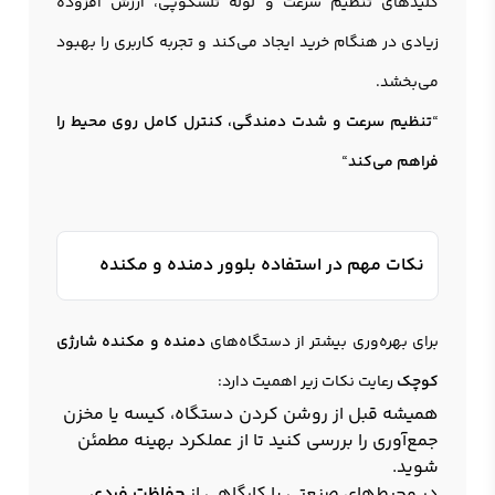
کلیدهای تنظیم سرعت و لوله تلسکوپی، ارزش افزوده
زیادی در هنگام خرید ایجاد می‌کند و تجربه کاربری را بهبود
می‌بخشد.
“
تنظیم سرعت و شدت دمندگی، کنترل کامل روی محیط را
فراهم می‌کند
“
نکات مهم در استفاده بلوور دمنده و مکنده
برای بهره‌وری بیشتر از دستگاه‌های
دمنده و مکنده شارژی
کوچک
رعایت نکات زیر اهمیت دارد:
همیشه قبل از روشن کردن دستگاه، کیسه یا مخزن
جمع‌آوری را بررسی کنید تا از عملکرد بهینه مطمئن
شوید.
در محیط‌های صنعتی یا کارگاهی از
حفاظت فردی