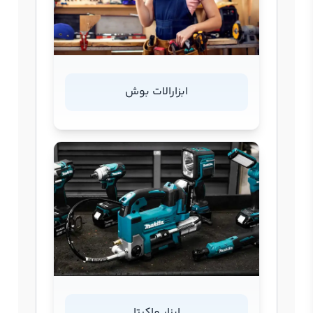
ابزارالات بوش
ابزار ماکیتا