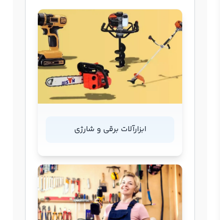
ابزارآلات برقی و شارژی