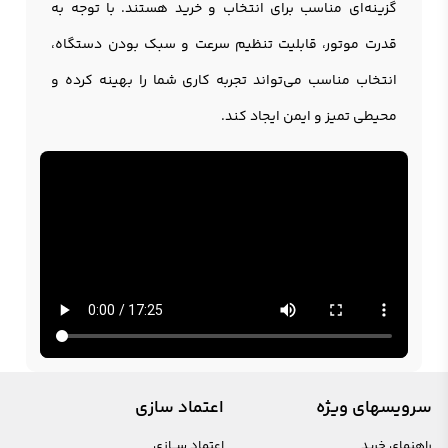
گزینه‌ای مناسب برای انتخاب و خرید هستند. با توجه به
قدرت موتور، قابلیت تنظیم سرعت و سبک بودن دستگاه،
انتخاب مناسب می‌تواند تجربه کاری شما را بهینه کرده و
محیطی تمیز و ایمن ایجاد کند.
سرویسهای ویژه
اعتماد سازی
راهنمای خرید
اعتماد ســازی