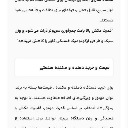
مکنده شارژی
انتخابی ایده‌آل برای کسانی است که به دنبال
ابزار سریع، قابل حمل و حرفه‌ای برای نظافت و جابه‌جایی هوا
هستند.
“
قدرت مکش بالا باعث جمع‌آوری سریع‌تر ذرات می‌شود
و
وزن
سبک و طراحی ارگونومیک خستگی کاربر را کاهش می‌دهد
“
قیمت و خرید دمنده و مکنده صنعتی
برای خرید دستگاه
دمنده و مکنده
، قیمت‌ها بسته به برند،
توان موتور و ویژگی‌های اضافه متفاوت هستند. با توجه به
ویژگی‌ها،
انتخاب بر اساس قدرت موتور، قابلیت مکش و
دمندگی و وزن دستگاه
بهینه خواهد بود. استفاده از