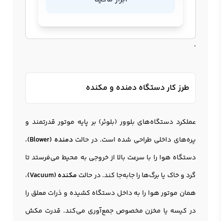
.
طرز کار دستگاه دمنده و مکنده
عملکرد دستگاه‌های بلوور (بلوئر) بر پایه موتور قدرتمند و
پره‌های داخلی طراحی شده است. در حالت
دمنده (Blower)
،
دستگاه هوا را با سرعت بالا از خروجی به محیط می‌فرستد تا
گرد و خاک یا برگ‌ها را جابه‌جا کند. در حالت
مکنده (Vacuum)
،
همان موتور هوا را به داخل دستگاه کشیده و ذرات معلق را
در کیسه یا مخزن مخصوص جمع‌آوری می‌کند. قدرت مکش