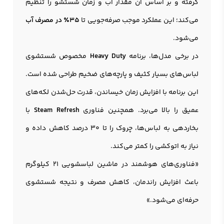
گرفته و بر اساس آن مقدار آب و زمان شستشو را تنظیم
می‌کند؛ این عملکرد موجب صرفه‌جویی تا
۳۵٪ در مصرف آب
می‌شود.
در برخی مدل‌ها، برنامه
Heavy Duty
مخصوص شستشوی
لباس‌های بسیار کثیف و پارچه‌های ضخیم طراحی شده است.
این برنامه با افزایش زمان خیساندن، قدرت حل‌شدن لکه‌های
عمیق را بالا می‌برد. همچنین فناوری
Steam Refresh
با
بخاردهی به لباس‌ها، چروک را تا ۳۰ درصد کاهش داده و
نیاز به اتوکشی را کمتر می‌کند.
«فناوری‌های هوشمند در ماشین لباسشویی 21 کیلوگرم
باعث افزایش راندمان، کاهش مصرف و نتیجه شستشوی
حرفه‌ای می‌شود.»