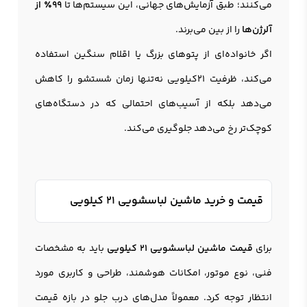
می‌کنند؛ طبق آزمایش‌های جهانی، این سیستم‌ها تا
۹۹٪ از
آلرژن‌ها
را از بین می‌برند.
اگر خانواده‌ای از پتوهای بزرگ یا اقلام سنگین استفاده
می‌کند، ظرفیت 21کیلویی نه‌تنها زمان شستشو را کاهش
می‌دهد بلکه از آسیب‌های احتمالی که در دستگاه‌های
کوچک‌تر رخ می‌دهد جلوگیری می‌کند.
قیمت و خرید ماشین لباسشویی 21 کیلویی
برای
قیمت ماشین لباسشویی 21 کیلویی
باید به مشخصات
فنی، نوع موتور، امکانات هوشمند، طراحی و کاربری مورد
انتظار توجه کرد. معمولاً مدل‌های درب جلو در بازه قیمت