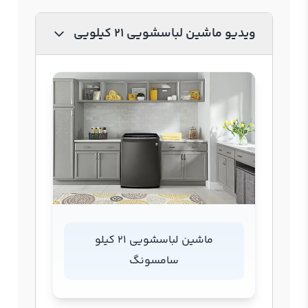
ویدیو ماشین لباسشویی 21 کیلویی
ماشین لباسشویی 21 کیلو
سامسونگ