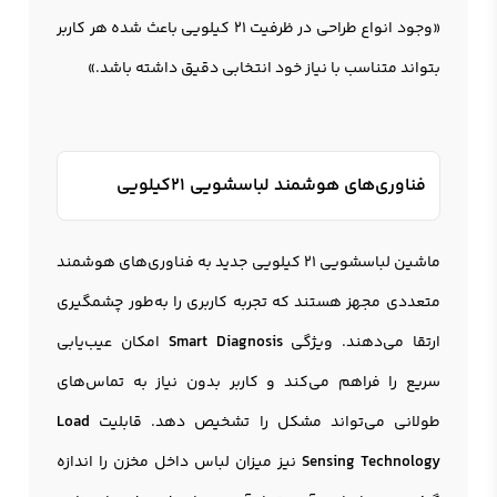
«وجود انواع طراحی در ظرفیت 21 کیلویی باعث شده هر کاربر
بتواند متناسب با نیاز خود انتخابی دقیق داشته باشد.»
فناوری‌های هوشمند لباسشویی 21کیلویی
ماشین لباسشویی 21 کیلویی جدید به فناوری‌های هوشمند
متعددی مجهز هستند که تجربه کاربری را به‌طور چشمگیری
ارتقا می‌دهند. ویژگی
Smart Diagnosis
امکان عیب‌یابی
سریع را فراهم می‌کند و کاربر بدون نیاز به تماس‌های
طولانی می‌تواند مشکل را تشخیص دهد. قابلیت
Load
Sensing Technology
نیز میزان لباس داخل مخزن را اندازه