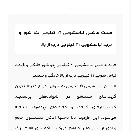
قیمت ماشین لباسشویی 21 کیلویی پتو شور و
خرید لباسشویی 21 کیلویی درب از بالا
خرید ماشین لباسشویی 21 کیلویی پتو شور خانگی و قیمت
لباس شویی 21 کیلویی درب از بالا خانگی و صنعتی ؛
ماشین لباسشویی 21 کیلویی
به عنوان یکی از قدرتمندترین
گزینه‌های شستشو در خانواده‌های پرجمعیت،
کسب‌وکارهای کوچک و محیط‌های پرمصرف شناخته
می‌شود. این ظرفیت بالا نه‌تنها امکان شستشوی حجم
زیادی از لباس‌ها را فراهم می‌کند، بلکه برای اقلام بزرگ