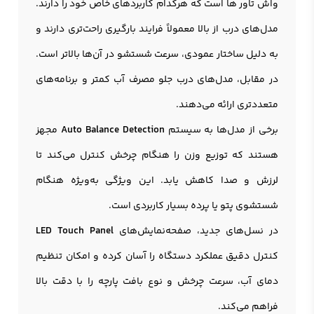
واش تاور ها است که هرکدام کاربردهای خاص خود را دارند.
مدل‌های درب از بالا معمولاً فرایند بارگیری راحت‌تری دارند و
به دلیل ساختار عمودی، سرعت شستشو در آن‌ها بالاتر است.
در مقابل، مدل‌های درب جلو مصرف آب کمتر و برنامه‌های
متعددتری ارائه می‌دهند.
برخی از مدل‌ها به سیستم
Auto Balance Detection
مجهز
هستند که توزیع وزن را هنگام چرخش کنترل می‌کند تا
لرزش و صدا کاهش یابد. این ویژگی به‌ویژه هنگام
شستشوی پتو یا پرده بسیار کاربردی است.
در نسل‌های جدید، صفحه‌نمایش‌های
LED Touch Panel
کنترل دقیق عملکرد دستگاه را آسان کرده و امکان تنظیم
دمای آب، سرعت چرخش و نوع بافت پارچه را با دقت بالا
فراهم می‌کند.