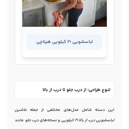
لباسشویی 21 کیلویی هیتاچی
تنوع طراحی؛ از درب جلو تا درب از بالا
این دسته شامل مدل‌های مختلفی از جمله
ماشین
لباسشویی درب از بالا 21 کیلویی
و نسخه‌های درب جلو مانند