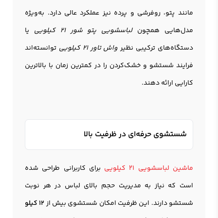
مانند پتو، روفرشی و پرده نیز عملکرد عالی دارد. به‌ویژه
مدل‌هایی همچون
لباسشویی پتو شور 21 کیلویی
یا
دستگاه‌های ترکیبی نظیر
واش تاور 21 کیلویی
توانسته‌اند
فرایند شستشو و خشک‌کردن را در کمترین زمان با بالاترین
کارایی ارائه دهند.
شستشوی حرفه‌ای در ظرفیت بالا
ماشین لباسشویی 21 کیلویی
برای کاربرانی طراحی شده
است که نیاز به مدیریت حجم بالای لباس در هر نوبت
شستشو دارند. این ظرفیت امکان شستشوی بیش از
۱۲ کیلو