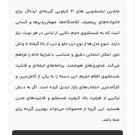
ماشین لباسشویی های 21 کیلویی گزینه‌ای ایده‌آل برای
خانواده‌های پرمصرف، اقامتگاه‌ها، مهمان‌پذیرها و کسانی
است که به شستشوی حجم بالایی از لباس در هر نوبت نیاز
دارند. تنوع مدل‌ها از نوع درب جلو و درب از بالا گرفته تا واش
تاور، امکان انتخابی دقیق و متناسب با شرایط خانه را فراهم
می‌کند. فناوری‌های هوشمند، برنامه‌های حرفه‌ای و قابلیت
شستشوی اقلام حجیم، این دسته را به یکی از کامل‌ترین و
کارآمدترین انتخاب‌های بازار تبدیل کرده است. اگر به دنبال
ترکیبی از ظرفیت بالا، کیفیت شستشو و قابلیت‌های مدرن
هستید، این گروه از محصولات می‌تواند بهترین گزینه برای
شما باشد.