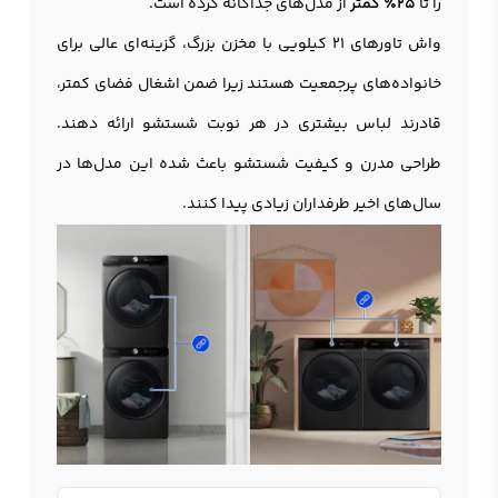
را تا
۲۵٪ کمتر
از مدل‌های جداگانه کرده است.
واش تاورهای 21 کیلویی با مخزن بزرگ، گزینه‌ای عالی برای
خانواده‌های پرجمعیت هستند زیرا ضمن اشغال فضای کمتر،
قادرند لباس بیشتری در هر نوبت شستشو ارائه دهند.
طراحی مدرن و کیفیت شستشو باعث شده این مدل‌ها در
سال‌های اخیر طرفداران زیادی پیدا کنند.