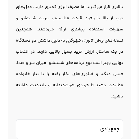
بالاتری قرار می‌گیرند اما مصرف انرژی کمتری دارند. مدل‌های
درب از بالا با وجود قیمت مناسب‌تر، سرعت شستشو و
سهولت استفاده بیشتری ارائه می‌دهند. همچنین
نسخه‌های
واش تاور 21 کیلوگرم
به دلیل داشتن دو دستگاه
در یک ساختار، ارزش خرید بسیار بالایی دارند. در انتخاب
نهایی بهتر است نوع برنامه‌های شستشو، میزان سر و صدا،
جنس دیگ، و فناوری‌های بکار رفته را با نیاز خانواده
مطابقت دهید تا خریدی هوشمندانه و بلندمدت داشته
باشید.
جمع‌بندی