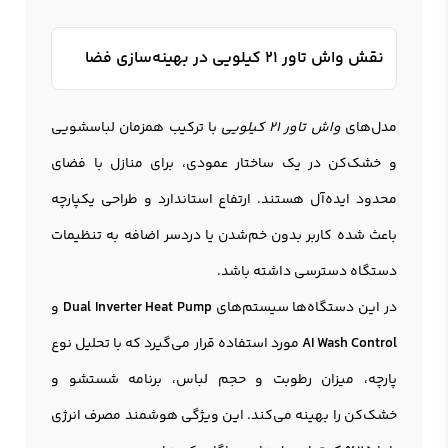
نقش واش تاور 21 کیلویی در بهینه‌سازی فضا
مدل‌های
واش تاور 21 کیلویی
با ترکیب همزمان لباسشویی
و خشک‌کن در یک ساختار عمودی، برای منازل با فضای
محدود ایده‌آل هستند. ارتفاع استاندارد و طراحی یکپارچه
باعث شده کاربر بدون خم‌شدن یا دردسر اضافه به تنظیمات
دستگاه دسترسی داشته باشد.
در این دستگاه‌ها سیستم‌های
Dual Inverter Heat Pump
و
AI Wash Control
مورد استفاده قرار می‌گیرد که با تحلیل نوع
پارچه، میزان رطوبت و حجم لباس، برنامه شستشو و
خشک‌کن را بهینه می‌کند. این ویژگی هوشمند مصرف انرژی