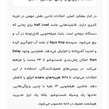
در کنار عملکرد اصلی، امکانات جانبی نقش مهمی در تجربه
کاربری دارند. قابلیت‌هایی مانند
Half Load
برای زمانی که
دستگاه نیمه‌پر است، باعث صرفه‌جویی قابل‌توجه در آب و
برق می‌شود. سیستم
Aqua Stop
از نشت آب جلوگیری کرده
و امنیت آشپزخانه را افزایش می‌دهد. همچنین وجود
Delay
Start
امکان زمان‌بندی شست‌وشو تا 24 ساعت را فراهم
می‌کند. در بررسی‌های مصرف‌کنندگان، استفاده از این
امکانات می‌تواند تا
20٪ هزینه‌های ماهانه انرژی
را کاهش
دهد. ماشین ظرفشویی 13 نفره با چنین ویژگی‌هایی،
نه‌تنها یک وسیله شست‌وشو، بلکه یک ابزار مدیریت
هوشمند مصرف در خانه محسوب می‌شود.