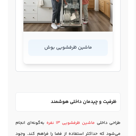
ماشین ظرفشویی بوش
ظرفیت و چیدمان داخلی هوشمند
طراحی داخلی
ماشین ظرفشویی 13 نفره
به‌گونه‌ای انجام
می‌شود که حداکثر استفاده از فضا را فراهم کند. وجود