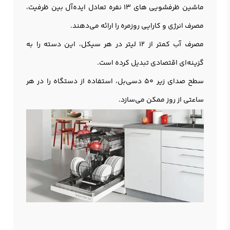
ماشین ظرفشویی های 13 نفره تعادل ایده‌آل بین ظرفیت،
مصرف انرژی و کارایی روزمره را ارائه می‌دهند.
مصرف آب کمتر از 12 لیتر در هر سیکل، این دسته را به
گزینه‌ای اقتصادی تبدیل کرده است.
سطح صدای زیر 50 دسی‌بل، استفاده از دستگاه را در هر
ساعتی از روز ممکن می‌سازد.