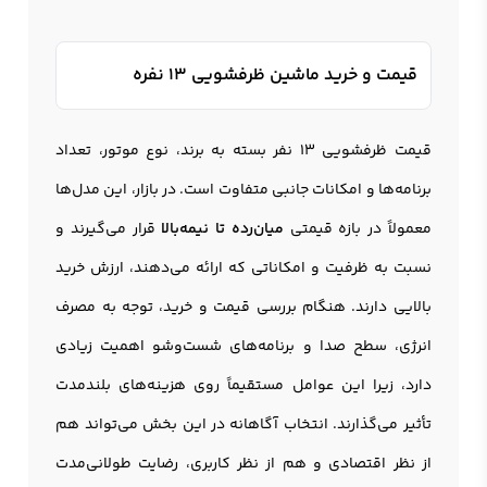
قیمت و خرید ماشین ظرفشویی 13 نفره
قیمت ظرفشویی 13 نفر بسته به برند، نوع موتور، تعداد
برنامه‌ها و امکانات جانبی متفاوت است. در بازار، این مدل‌ها
معمولاً در بازه قیمتی
میان‌رده تا نیمه‌بالا
قرار می‌گیرند و
نسبت به ظرفیت و امکاناتی که ارائه می‌دهند، ارزش خرید
بالایی دارند. هنگام بررسی قیمت و خرید، توجه به مصرف
انرژی، سطح صدا و برنامه‌های شست‌وشو اهمیت زیادی
دارد، زیرا این عوامل مستقیماً روی هزینه‌های بلندمدت
تأثیر می‌گذارند. انتخاب آگاهانه در این بخش می‌تواند هم
از نظر اقتصادی و هم از نظر کاربری، رضایت طولانی‌مدت