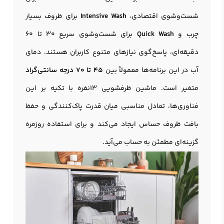
شست‌وشوی اقتصادی،
Intensive Wash
برای ظروف بسیار
چرب و
Quick Wash
برای شست‌وشوی سریع 30 تا 60
دقیقه‌ای، پاسخ‌گوی نیازهای متنوع کاربران هستند. دمای
آب در این برنامه‌ها معمولاً بین
45 تا 70 درجه سانتی‌گراد
متغیر است. ماشین ظرفشویی 13نفره با تکیه بر این
فناوری‌ها، تعادل مناسبی میان قدرت پاک‌کنندگی و حفظ
بافت ظروف حساس ایجاد می‌کند و برای استفاده روزمره
گزینه‌ای مطمئن به حساب می‌آید.