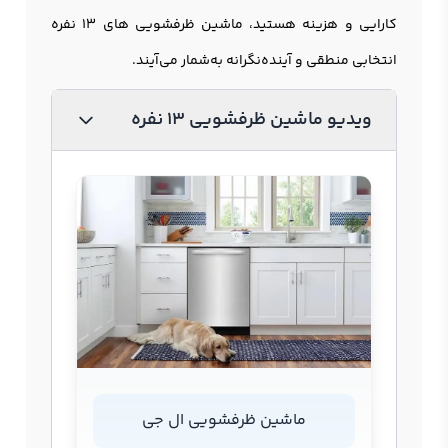
کارایی و هزینه هستید، ماشین ظرفشویی های 13 نفره
انتخابی منطقی و آینده‌نگرانه به‌شمار می‌آیند.
ویدیو ماشین ظرفشویی 13 نفره
ماشین ظرفشویی ال جی