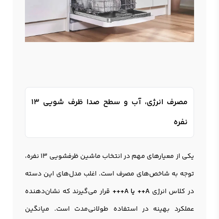
مصرف انرژی، آب و سطح صدا ظرف شویی 13
نفره
یکی از معیارهای مهم در انتخاب ماشین ظرفشویی 13 نفره،
توجه به شاخص‌های مصرف است. اغلب مدل‌های این دسته
در کلاس انرژی
A++ یا A+++
قرار می‌گیرند که نشان‌دهنده
عملکرد بهینه در استفاده طولانی‌مدت است. میانگین