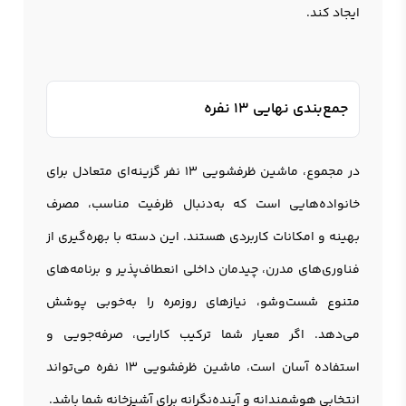
ایجاد کند.
جمع‌بندی نهایی 13 نفره
در مجموع، ماشین ظرفشویی 13 نفر گزینه‌ای متعادل برای
خانواده‌هایی است که به‌دنبال ظرفیت مناسب، مصرف
بهینه و امکانات کاربردی هستند. این دسته با بهره‌گیری از
فناوری‌های مدرن، چیدمان داخلی انعطاف‌پذیر و برنامه‌های
متنوع شست‌وشو، نیازهای روزمره را به‌خوبی پوشش
می‌دهد. اگر معیار شما ترکیب کارایی، صرفه‌جویی و
استفاده آسان است، ماشين ظرفشويي 13 نفره می‌تواند
انتخابی هوشمندانه و آینده‌نگرانه برای آشپزخانه شما باشد.