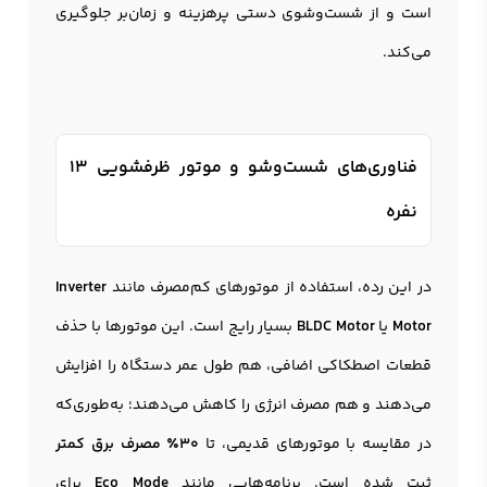
است و از شست‌وشوی دستی پرهزینه و زمان‌بر جلوگیری
می‌کند.
فناوری‌های شست‌وشو و موتور ظرفشویی 13
نفره
در این رده، استفاده از موتورهای کم‌مصرف مانند
Inverter
Motor
یا
BLDC Motor
بسیار رایج است. این موتورها با حذف
قطعات اصطکاکی اضافی، هم طول عمر دستگاه را افزایش
می‌دهند و هم مصرف انرژی را کاهش می‌دهند؛ به‌طوری‌که
در مقایسه با موتورهای قدیمی، تا
30٪ مصرف برق کمتر
ثبت شده است. برنامه‌هایی مانند
Eco Mode
برای