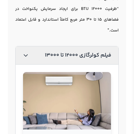
“ظرفیت 12000 BTU برای ایجاد سرمایش یکنواخت در
فضاهای ۱۵ تا ۳۰ متر مربع کاملاً استاندارد و قابل اعتماد
است.”
فیلم کولرگازی 12000 تا 13000