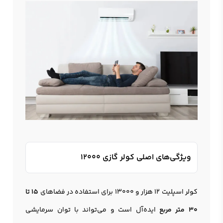
ویژگی‌های اصلی کولر گازی 12000
کولر اسپلیت 12 هزار و 13000 برای استفاده در فضاهای
۱۵ تا
۳۰ متر مربع
ایده‌آل است و می‌تواند با توان سرمایشی