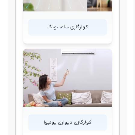
کولرگازی سامسونگ
کولرگازی دیواری یونیوا