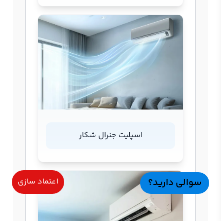
اسپلیت جنرال شکار
سوالی دارید؟
اعتماد سازی