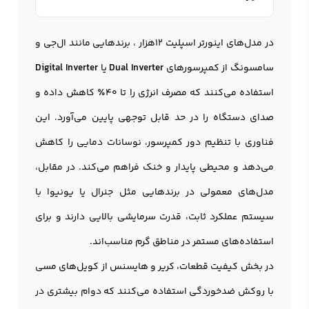
در مدل‌های اینورتر اسپلیت ۱۲هزار ، برندهایی مانند ال‌جی و
سامسونگ از کمپرسورهای
Dual Inverter
یا
Digital Inverter
استفاده می‌کنند که مصرف انرژی را تا ۴۰٪ کاهش داده و
صدای دستگاه را در حد قابل توجهی پایین می‌آورد. این
فناوری با تنظیم دور کمپرسور، نوسانات دمایی را کاهش
می‌دهد و محیطی پایدار و خنک فراهم می‌کند. در مقابل،
مدل‌های معمولی در برندهایی مثل جنرال یا یونیوا با
سیستم عملکرد ثابت، قدرت سرمایشی بالایی دارند و برای
استفاده‌های مستمر در مناطق گرم مناسب‌اند.
در بخش کیفیت قطعات، کریر و هایسنس از کویل‌های مسی
با روکش ضد‌خوردگی استفاده می‌کنند که دوام بیشتری در