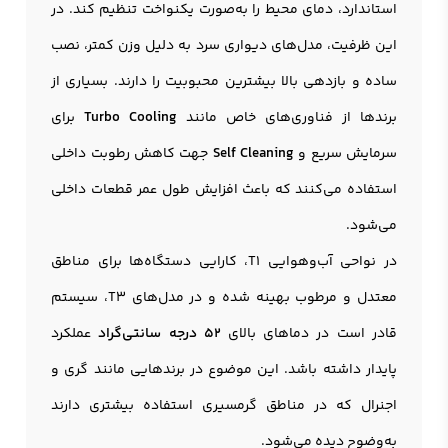
استاندارد، دمای محیط را به‌صورت یکنواخت تنظیم کند. در
این ظرفیت، مدل‌های دیواری سرد به دلیل وزن کمتر، نصب
ساده و بازدهی بالا بیشترین محبوبیت را دارند. بسیاری از
برندها از فناوری‌های خاص مانند
Turbo Cooling
برای
سرمایش سریع و
Self Cleaning
جهت کاهش رطوبت داخلی
استفاده می‌کنند که باعث افزایش طول عمر قطعات داخلی
می‌شود.
در نواحی آب‌وهوایی T1، کارایی دستگاه‌ها برای مناطق
معتدل و مرطوب بهینه شده و در مدل‌های T3، سیستم
قادر است در دماهای بالای
۵۲ درجه سانتی‌گراد
عملکرد
پایدار داشته باشد. این موضوع در برندهایی مانند گری و
اجنرال که در مناطق گرمسیری استفاده بیشتری دارند
به‌وضوح دیده می‌شود.