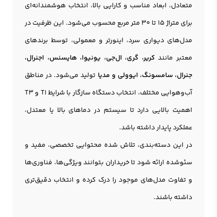
متعادل، ابعاد مناسب و کارایی بالا، انتخاب هوشمندانه‌ای
برای متراژ ۱۵ تا ۳۰ متر مربع محسوب می‌شود. این ظرفیت در
مدل‌های دیواری سرد، اینورتر و معمولی، توسط برندهای
معتبر مانند
کریر، گری، ال‌جی، یونیوا، هایسنس، اجنرال،
جنرال، سامسونگ، ایوولی و مدیا
تولید می‌شود. در مناطق
آب‌وهوایی مختلف، انتخاب دستگاه سازگار با شرایط T1 و T3
اهمیت بالایی دارد تا سیستم در دماهای بالا یا معتدل،
عملکرد پایدار داشته باشد.
در این دسته‌بندی، تلاش شده محتوایی تخصصی، مفید و
سئو‌شده ارائه شود تا خریداران بتوانند ویژگی‌ها، فناوری‌ها
و تفاوت مدل‌های موجود را درک کرده و انتخاب دقیق‌تری
داشته باشند.