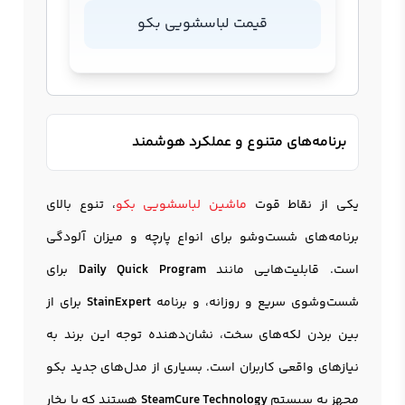
قیمت لباسشویی بکو
برنامه‌های متنوع و عملکرد هوشمند
یکی از نقاط قوت
ماشین لباسشویی بکو
، تنوع بالای
برنامه‌های شست‌وشو برای انواع پارچه و میزان آلودگی
است. قابلیت‌هایی مانند
Daily Quick Program
برای
شست‌وشوی سریع و روزانه، و برنامه
StainExpert
برای از
بین بردن لکه‌های سخت، نشان‌دهنده توجه این برند به
نیازهای واقعی کاربران است. بسیاری از مدل‌های جدید بکو
مجهز به سیستم
SteamCure Technology
هستند که با بخار