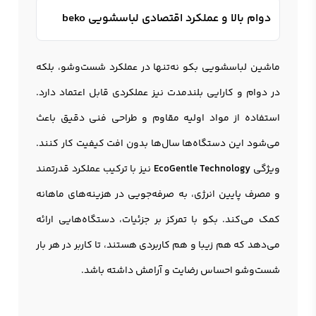
دوام بالا و عملکرد اقتصادی لباسشویی beko
ماشین لباسشویی بکو نه‌تنها در عملکرد شست‌وشو، بلکه
در دوام و کارایی بلندمدت نیز عملکردی قابل اعتماد دارد.
استفاده از مواد اولیه مقاوم و طراحی فنی دقیق باعث
می‌شود این دستگاه‌ها سال‌ها بدون افت کیفیت کار کنند.
ویژگی
EcoGentle Technology
نیز با ترکیب عملکرد قدرتمند
و مصرف پایین انرژی، به صرفه‌جویی در هزینه‌های ماهانه
کمک می‌کند. بکو با تمرکز بر جزئیات، دستگاه‌هایی ارائه
می‌دهد که هم زیبا و هم کاربردی هستند، تا کاربر در هر بار
شست‌وشو احساس رضایت و آرامش داشته باشد.