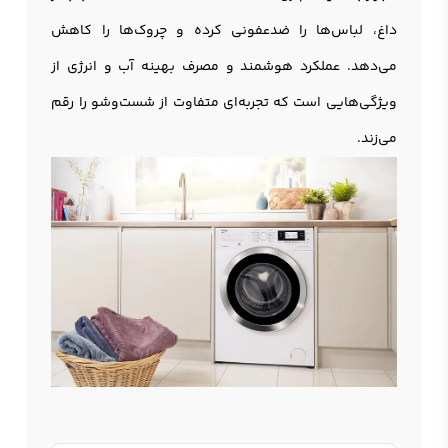
داغ، لباس‌ها را ضدعفونی کرده و چروک‌ها را کاهش
می‌دهد. عملکرد هوشمند و مصرف بهینه آب و انرژی از
ویژگی‌هایی است که تجربه‌ای متفاوت از شست‌وشو را رقم
می‌زند.