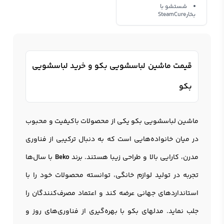
شستشو با
بخارSteamCure
قیمت ماشین لباسشویی بکو و خرید لباسشویی
بکو
ماشین لباسشویی بکو
یکی از محصولات باکیفیت و محبوب
در میان خانواده‌هایی است که به دنبال ترکیبی از فناوری
مدرن، کارایی بالا و طراحی زیبا هستند. برند
Beko
با سال‌ها
تجربه در تولید لوازم خانگی، توانسته محصولات خود را با
استانداردهای جهانی عرضه کند و اعتماد مصرف‌کنندگان را
جلب نماید. مدلهای بکو با بهره‌گیری از فناوری‌های روز و