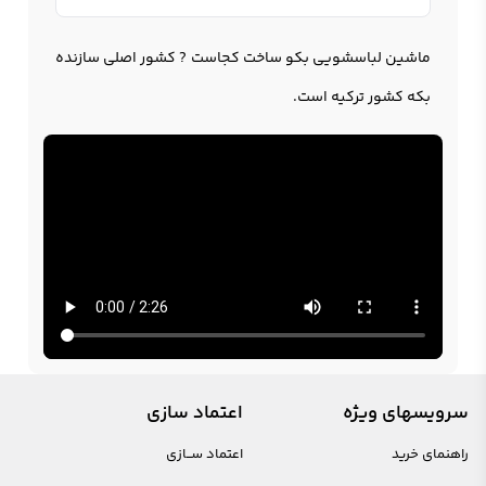
ماشین لباسشویی بکو ساخت کجاست ? کشور اصلی سازنده
بکه کشور ترکیه است.
سرویسهای ویژه
اعتماد سازی
راهنمای خرید
اعتماد ســازی