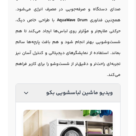
صدای دستگاه و صرفه‌جویی در مصرف انرژی می‌شود.
همچنین فناوری
AquaWave Drum
با طراحی خاص دیگ،
حرکتی ملایم‌تر و مؤثرتر روی لباس‌ها ایجاد می‌کند تا هم
شست‌وشویی بهتر انجام شود و هم بافت پارچه‌ها سالم
بماند. استفاده از نمایشگرهای دیجیتالی و کنترل آسان نیز
تجربه‌ای راحت‌تر و دقیق‌تر از شست‌وشو را برای کاربر فراهم
می‌کند.
ویدیو ماشین لباسشویی بکو