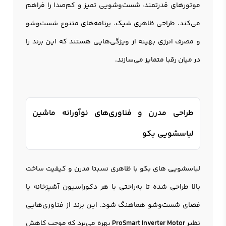
موتورهای قدرتمند، شست‌وشویی تمیز و کم‌صدا را فراهم
می‌کند. طراحی ظاهری شیک، برنامه‌های متنوع شست‌وشو
و مصرف انرژی بهینه از ویژگی‌هایی هستند که این برند را
در میان رقبا متمایز می‌سازند.
طراحی مدرن و فناوری‌های نوآورانه ماشین
لباسشویی بکو
لباسشویی های بکو با ظاهری نسبتا مدرن و کیفیت ساخت
بالا طراحی شده تا به‌راحتی با هر دکوراسیون آشپزخانه یا
فضای شست‌وشو هماهنگ شود. این برند از فناوری‌هایی
نظیر
ProSmart Inverter Motor
بهره می‌برد که موجب کاهش