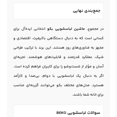
جمع‌بندی نهایی
در مجموع،
ماشین لباسشویی بکو
انتخابی ایده‌آل برای
کسانی است که به دنبال دستگاهی باکیفیت، اقتصادی و
مجهز به فناوری‌های روز هستند. این برند با ترکیب طراحی
شیک، عملکرد قدرتمند و قابلیت‌های هوشمند، تجربه‌ای
آسان و مؤثر از شست‌وشو را برای کاربران فراهم کرده است.
اگر به دنبال یک لباسشویی با دوام، بی‌صدا و کارآمد
هستید، مدل‌های مختلف بکو می‌توانند گزینه‌ای مناسب
برای خانه شما باشند.
سوالات لباسشویی BEKO