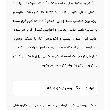
کارگاهی، استفاده از محافظ و تکیه‌گاه تنظیم‌شده می‌تواند
احتمال خطای کاربر را تا حدود 35٪ کاهش دهد. علاوه بر
این، وزن مناسب بدنه چدنی (معمولاً 8 تا 18 کیلوگرم بسته
به سایز) باعث جذب ارتعاش و افزایش کنترل کاربر می‌شود.
رعایت این اصول ایمنی و ارگونومی، کار با سنگ روميزی
دوطرفه را برای استفاده طولانی‌مدت ایمن و راحت می‌کند.
قطر بزرگتر دیسک (صفحه) در سنگ رومیزی باعث سرعت کار
بالاتر و سایش یکنواخت‌تر سطح می‌شود.
مزایای سنگ رومیزی دو طرفه
سنگ رومیزی دو طرفه در طیف وسیعی از کاربردهای