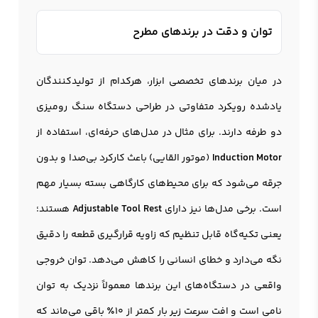
توان و دقت در برندهای مطرح
در میان برندهای تخصصی ابزار، هرکدام از تولیدکنندگان
یادشده رویکرد متفاوتی در طراحی دستگاه سنگ رومیزی
دو طرفه دارند. برای مثال در مدل‌های حرفه‌ای، استفاده از
Induction Motor
(موتور القایی) باعث کارکرد بی‌صدا و بدون
جرقه می‌شود که برای محیط‌های کارگاهی بسته بسیار مهم
است. برخی مدل‌ها نیز دارای
Adjustable Tool Rest
هستند؛
یعنی تکیه‌گاه قابل تنظیم که زاویه قرارگیری قطعه را دقیق
نگه می‌دارد و خطای انسانی را کاهش می‌دهد. توان خروجی
واقعی در دستگاه‌های این برندها معمولاً نزدیک به توان
نامی است و افت سرعت زیر بار کمتر از 10٪ باقی می‌ماند که