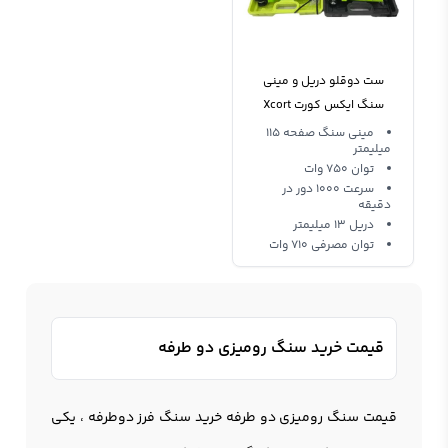
ست دوقلو دریل و مینی
سنگ ایکس کورت Xcort
Xcom03-2024
مینی سنگ صفحه 115
میلیمتر
توان 750 وات
سرعت 1000 دور در
دقیقه
دریل 13 میلیمتر
توان مصرفی 710 وات
قیمت خرید سنگ رومیزی دو طرفه
قیمت
سنگ رومیزی دو طرفه
خرید سنگ فرز دوطرفه ، یکی