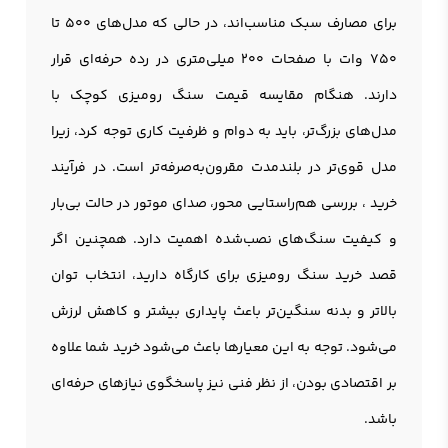
برای مصارف سبک مناسب‌اند، در حالی که مدل‌های 500 تا
750 وات با صفحات 200 میلی‌متری در رده حرفه‌ای قرار
دارند. هنگام مقایسه قیمت سنگ رومیزی کوچک با
مدل‌های بزرگ‌تر، باید به دوام و ظرفیت کاری توجه کرد، زیرا
مدل قوی‌تر در بلندمدت مقرون‌به‌صرفه‌تر است. در فرآیند
خرید ، بررسی هم‌راستایی محور، صدای موتور در حالت بی‌بار
و کیفیت سنگ‌های نصب‌شده اهمیت دارد. همچنین اگر
قصد خرید سنگ رومیزی برای کارگاه دارید، انتخاب توان
بالاتر و بدنه سنگین‌تر باعث پایداری بیشتر و کاهش لرزش
می‌شود. توجه به این معیارها باعث می‌شود خرید شما علاوه
بر اقتصادی بودن، از نظر فنی نیز پاسخگوی نیازهای حرفه‌ای
باشد.