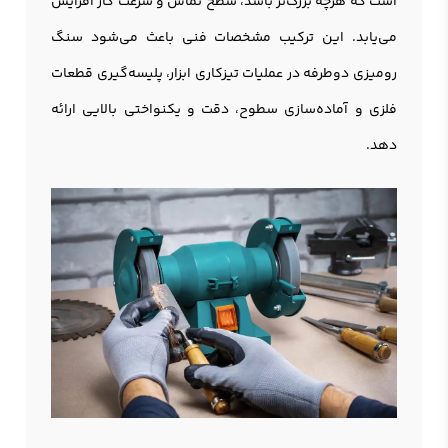
است که هرچه بزرگ‌تر باشد، سطح تماس و سرعت کار افزایش
می‌یابد. این ترکیب مشخصات فنی باعث می‌شود سنگ
روميزی دوطرفه در عملیات تیزکاری ابزار، پلیسه‌گیری قطعات
فلزی و آماده‌سازی سطوح، دقت و یکنواختی بالایی ارائه
دهد.