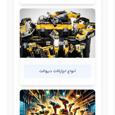
انواع ابزارالات دیوالت