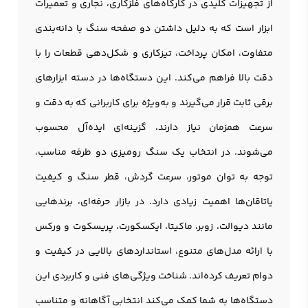
از تجهیزات کلیدی در کارگاه‌های فلزکاری، نجاری و تعمیرات
ابزار است که به دلیل داشتن دو صفحه سنگ با دانه‌بندی
متفاوت، امکان پرداخت، تیزکاری و شکل‌دهی قطعات را با
دقت بالا فراهم می‌کند. این دستگاه‌ها در دسته ابزارهای
برقی ثابت قرار می‌گیرند و به‌ویژه برای کاربرانی که به دقت و
سرعت همزمان نیاز دارند، گزینه‌ای ایده‌آل محسوب
می‌شوند. در انتخاب یک سنگ روميزی دو طرفه مناسب،
توجه به توان موتور، سرعت گردش، قطر سنگ و کیفیت
یاتاقان‌ها اهمیت زیادی دارد. در بازار حرفه‌ای، برندهایی
مانند دیوالت، زوبر، ماکیتا، ایکسکورت، پریسکوت و ورکس
با ارائه مدل‌های متنوع، استانداردهای بالایی در کیفیت و
دوام تعریف کرده‌اند. شناخت ویژگی‌های فنی و کاربردی این
دستگاه‌ها به شما کمک می‌کند انتخابی آگاهانه و متناسب