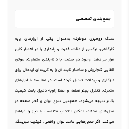
جمع‌بندی تخصصی
سنگ رومیزی دوطرفه به‌عنوان یکی از ابزارهای پایه
کارگاهی، ترکیبی از دقت، قدرت و پایداری را در اختیار کاربر
قرار می‌دهد. وجود دو صفحه با دانه‌بندی متفاوت، موتور
القایی کم‌لرزش و ساختار ثابت، آن را به گزینه‌ای ایده‌آل برای
تیزکاری و پرداخت تبدیل کرده است. در مقایسه با ابزارهای
متحرک، کنترل بهتر قطعه و حفظ زاویه دقیق باعث کیفیت
بالاتر نتیجه می‌شود. همچنین تنوع توان و قطر صفحه در
مدل‌های مختلف امکان انتخاب متناسب با نیاز را فراهم
می‌کند. اگر معیارهایی مانند توان واقعی، کیفیت بلبرینگ،