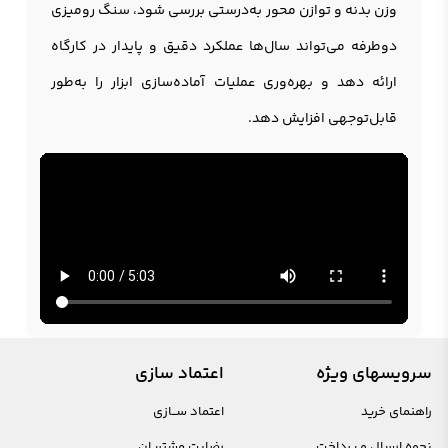
وزن بدنه و توازن محور به‌درستی بررسی شود، سنگ روميزی
دوطرفه می‌تواند سال‌ها عملکرد دقیق و پایدار در کارگاه
ارائه دهد و بهره‌وری عملیات آماده‌سازی ابزار را به‌طور
قابل‌توجهی افزایش دهد.
سرویسهای ویژه
اعتماد سازی
راهنمای خرید
اعتماد ســازی
نحوه ارسال و پرداخت
رضایت مشتریان