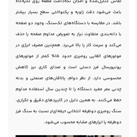
تماس کنترل‌شده و امکان نگه‌داشت قطعه روی تکیه‌گاه
باعث می‌شود دقت زاویه و یکنواختی سطح بسیار بیشتر
باشد. در مقایسه با دستگاه‌های تک‌سنگ، وجود دو صفحه
با دانه‌بندی متفاوت نیاز به تعویض مداوم صفحه را حذف
می‌کند و سرعت کار را بالا می‌برد. همچنین مصرف انرژی در
موتورهای القایی رومیزی حدود 15٪ کمتر از موتورهای
یونیورسال فرز دستی است و صدای کاری نیز کاهش
محسوسی دارد. از نظر دوام، یاتاقان‌های صنعتی و بدنه
چدنی عمر مفید دستگاه را تا چندین سال استفاده مداوم
حفظ می‌کنند. به همین دلیل در کاربردهای دقیق و تکراری،
سنگ روميزی دوطرفه انتخابی حرفه‌ای‌تر نسبت به سنگ فرز
دوطرفه یا ابزارهای مشابه محسوب می‌شود.