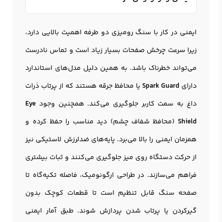
ایمنی در کار با سنگ رومیزی دو طرفه اهمیت بالایی دارد،
زیرا سرعت چرخش صفحات بسیار زیاد است و تماس نادرست
می‌تواند خطرناک باشد. به همین دلیل مدل‌های استاندارد
دارای
Spark Guard
یا محافظ جرقه هستند که از پرتاب ذرات
داغ به سمت کاربر جلوگیری می‌کند. همچنین وجود
Eye
Shield
(محافظ شفاف چشم) دید مناسب را حفظ کرده و
همزمان ایمنی را بالا می‌برد. پایه‌های ضدلرزش لاستیکی نیز
از حرکت دستگاه روی میز جلوگیری می‌کنند و ثبات بیشتری
فراهم می‌سازند. در طراحی ارگونومیک، فاصله تکیه‌گاه تا
صفحه سنگ قابل تنظیم است تا قطعات کوچک بدون
گیرکردن یا پرتاب شدن پردازش شوند. طبق آمار ایمنی