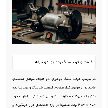
قیمت و خرید سنگ رومیزی دو طرفه
در بررسی قیمت سنگ رومیزی دو طرفه، عوامل متعددی
مانند توان موتور، قطر صفحه، کیفیت بلبرینگ و برند سازنده
نقش تعیین‌کننده دارند. مدل‌های کوچک‌تر با توان حدود
250 تا 350 وات معمولاً در بازه اقتصادی قرار می‌گیرند و