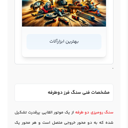
بهترین ابزارآلات
.
مشخصات فنی سنگ فرز دوطرفه
سنگ رومیزی دو طرفه
از یک موتور القایی پرقدرت تشکیل
شده که به دو محور خروجی متصل است و هر محور یک