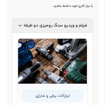
با نیاز کاری خود داشته باشید.
فیلم و ویدیو سنگ رومیزی دو طرفه
ابزارآلات برقی و شارژی