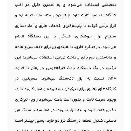
تخصصی استفاده می‌شود و به همین دلیل در اغلب
کارگاه‌ها حضور ثابت دارد. از تیزکردن مته، قلم، تیغه اره و
ابزار برشی گرفته تا پلیسه‌گیری قطعات فلزی و آماده‌سازی
سطوح برای جوشکاری، همگی با این دستگاه انجام
می‌شود. در صنایع فلزی، دانه‌بندی زبر برای حذف سریع ماده
و دانه‌بندی نرم برای پرداخت نهایی استفاده می‌شود؛ این
ترکیب در یک دستگاه باعث صرفه‌جویی در زمان تا حدود
40٪ نسبت به ابزار تک‌سنگ می‌شود. همچنین در
کارگاه‌های نجاری برای تیزکردن تیغه رنده و مغار کاربرد دارد.
وجود سرعت ثابت و بدون افت باعث می‌شود زاویه تیزکاری
دقیق حفظ شود و لبه ابزار نسوزد. در مقایسه با سنگ فرز
دستی، کنترل قطعه در سنگ فرز دو طرفه بسیار بیشتر است