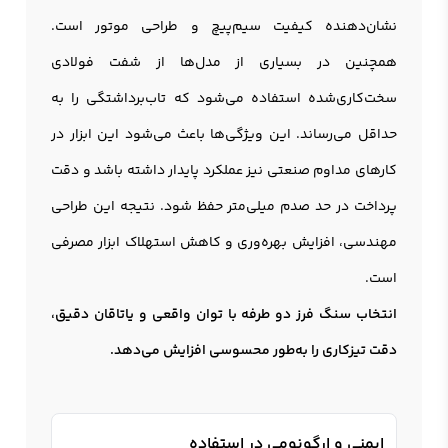
نشان‌دهنده کیفیت سیم‌پیچ و طراحی موتور است.
همچنین در بسیاری از مدل‌ها از شفت فولادی
سخت‌کاری‌شده استفاده می‌شود که تاب‌برداشتگی را به
حداقل می‌رساند. این ویژگی‌ها باعث می‌شود این ابزار در
کارهای مداوم صنعتی نیز عملکرد پایدار داشته باشد و دقت
پرداخت در حد صدم میلی‌متر حفظ شود. نتیجه این طراحی
مهندسی، افزایش بهره‌وری و کاهش استهلاک ابزار مصرفی
است.
انتخاب سنگ فرز دو طرفه با توان واقعی و یاتاقان دقیق،
دقت تیزکاری را به‌طور محسوسی افزایش می‌دهد.
ایمنی و ارگونومی در استفاده