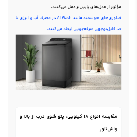
مؤثرتر از مدل‌های پایین‌تر عمل می‌کنند.
فناوری‌های هوشمند مانند AI Wash در مصرف آب و انرژی تا
حد قابل‌توجهی صرفه‌جویی ایجاد می‌کنند.
مقایسه انواع 18 کیلویی: پتو شور، درب از بالا و
واش‌تاور