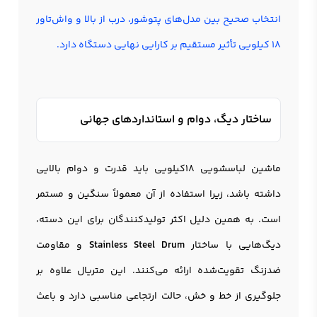
انتخاب صحیح بین مدل‌های پتوشور، درب از بالا و واش‌تاور
18 کیلویی تأثیر مستقیم بر کارایی نهایی دستگاه دارد.
ساختار دیگ، دوام و استانداردهای جهانی
ماشین لباسشویی 18کیلویی باید قدرت و دوام بالایی
داشته باشد، زیرا استفاده از آن معمولاً سنگین و مستمر
است. به همین دلیل اکثر تولیدکنندگان برای این دسته،
دیگ‌هایی با ساختار
Stainless Steel Drum
و مقاومت
ضدزنگ تقویت‌شده ارائه می‌کنند. این متریال علاوه بر
جلوگیری از خط و خش، حالت ارتجاعی مناسبی دارد و باعث