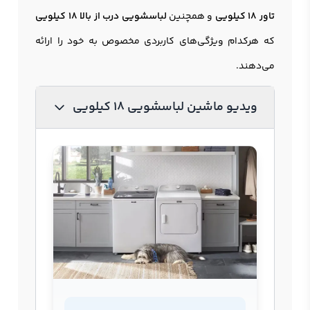
تاور 18 کیلویی
و همچنین
لباسشویی درب از بالا 18 کیلویی
که هرکدام ویژگی‌های کاربردی مخصوص به خود را ارائه
می‌دهند.
ویدیو ماشین لباسشویی 18 کیلویی