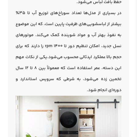
حفظ بافت لباس می‌شود.
در بسیاری از مدل‌ها تعداد سوراخ‌های توزیع آب تا 35٪
بیشتر از لباسشویی‌های ظرفیت پایین است، که این موضوع
به نفوذ بهتر آب و مواد شوینده کمک می‌کند. موتورهای
نسل جدید، امکان تنظیم دور تا 1400 rpm را دارند که برای
حجم بالا عملکرد ایدئالی محسوب می‌شود.یکی از نکات مهم
این دسته، عمر استفاده است که معمولاً بین 8 تا 12 سال
تخمین زده می‌شود، به شرطی که سرویس استاندارد و
دوره‌ای انجام شود.