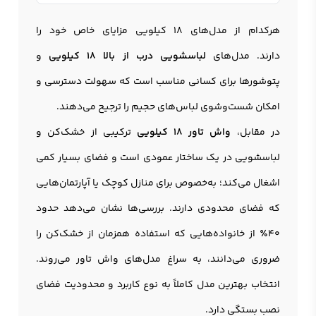
هرکدام از مدل‌های 18 کیلویی مزایای خاص خود را
دارند. مدل‌های
لباسشویی درب از بالا 18 کیلویی
و
پتوشورها برای کسانی مناسب است که سهولت دسترسی و
امکان شست‌وشوی لباس‌های حجیم را ترجیح می‌دهند.
در مقابل،
واش تاور 18 کیلویی
ترکیبی از خشک‌کن و
لباسشویی در یک ساختار عمودی است و فضای بسیار کمی
اشغال می‌کند؛ به‌خصوص برای منازل کوچک یا آپارتمان‌هایی
که فضای محدودی دارند. بررسی‌ها نشان می‌دهد حدود
40٪ از خانواده‌هایی که استفاده همزمان از خشک‌کن را
ضروری می‌دانند، به سراغ مدل‌های واش تاور می‌روند.
انتخاب بهترین مدل کاملاً به نوع کاربرد و محدودیت فضای
نصب بستگی دارد.