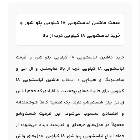
قیمت ماشین لباسشویی 18 کیلویی پتو شور و
خرید لباسشویی 18 کیلویی درب از بالا
خرید ماشین لباسشویی 18 کیلویی پتو شور و قیمت
لباسشویی 18 کیلویی درب از بالا هایسنس و ال جی و
سامسونگ و هیتاچی ؛ انتخاب
ماشین لباسشویی 18
کیلویی
برای خانواده‌های پرجمعیت یا افرادی که حجم لباس
زیادی برای شست‌وشو دارند، یک تصمیم کاملاً هوشمندانه
و اقتصادی محسوب می‌شود. این ظرفیت شست‌وشو
معمولاً در مدل‌های حرفه‌ای و قدرتمند دیده می‌شود؛ از
جمله انواع
لباسشویی پتو شور 18 کیلویی
، مدل‌های
واش