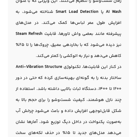
زمان شست‌وشو را تنظیم می‌کنند. این ویژگی که با عنوان
AI Wash
یا
Smart Load Detection
شناخته می‌شود، به
افزایش طول عمر لباس‌ها کمک می‌کند. در مدل‌های
پیشرفته مانند بعضی واش تاورها، قابلیت
Steam Refresh
نیز دیده می‌شود که با بخاردهی عمیق، چروک‌ها را تا 25٪
کاهش می‌دهد و نیاز به اتوکشی را کمتر می‌کند.
در کنار این قابلیت‌ها، تکنولوژی
Anti-Vibration Structure
ساختار بدنه را به گونه‌ای بهینه‌سازی کرده که حتی در دور
1200 تا 1400، دستگاه ثبات بالایی داشته باشد. استفاده از
چند نازل هوشمند، کیفیت شست‌وشو را برای حجم بالا به
شکل قابل‌توجهی افزایش داده و باعث می‌شود چرخش آب
به‌صورت یکنواخت در داخل دیگ توزیع شود. آمارها نشان
می‌دهد مدل‌های جدید تا 15٪ در حذف لکه‌های سخت