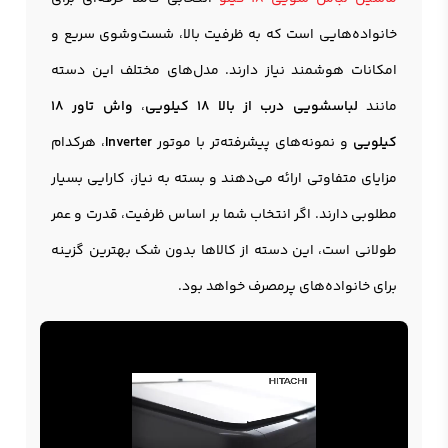
خانواده‌هایی است که به ظرفیت بالا، شست‌وشوی سریع و
امکانات هوشمند نیاز دارند. مدل‌های مختلف این دسته
مانند
لباسشویی درب از بالا 18 کیلویی
،
واش تاور 18
کیلویی
و نمونه‌های پیشرفته‌تر با موتور
Inverter
، هرکدام
مزایای متفاوتی ارائه می‌دهند و بسته به نیاز، کارایی بسیار
مطلوبی دارند. اگر انتخاب شما بر اساس ظرفیت، قدرت و عمر
طولانی است، این دسته از کالاها بدون شک بهترین گزینه
برای خانواده‌های پرمصرف خواهد بود.