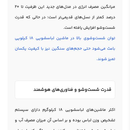
میانگین مصرف انرژی در مدل‌های جدید این ظرفیت تا 20
درصد کمتر از نسل‌های قدیمی‌تر است؛ در حالی که قدرت
شست‌وشو افزایش یافته است.
توان شست‌وشوی بالا در ماشین لباسشویی 18 کیلویی
باعث می‌شود حتی حجم‌های سنگین نیز با کیفیت یکسان
تمیز شوند.
قدرت شست‌وشو و فناوری‌های هوشمند
اکثر ماشین‌های لباسشویی 18 کیلوگرم دارای سیستم
تشخیص وزن لباس بوده و بر اساس آن میزان مصرف آب و