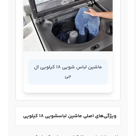
ماشین لباس شویی 18 کیلویی ال
جی
ویژگی‌های اصلی ماشین لباسشویی 18 کیلویی