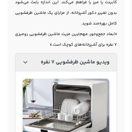
کابینت یا میز را فراهم می‌کند. این اندازه باعث می‌شود
بدون تغییر دکور آشپزخانه، از مزایای یک ماشین ظرفشویی
کامل بهره‌مند شوید.
«ابعاد جمع‌وجور، مهم‌ترین مزیت ماشین ظرفشویی رومیزی
7 نفره برای آشپزخانه‌های کوچک است.»
ویدیو ماشین ظرفشویی 7 نفره