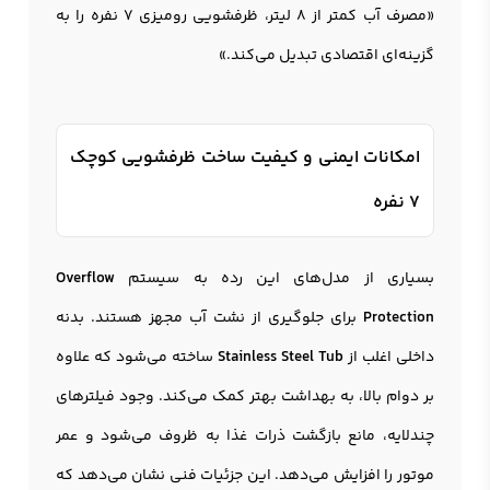
«مصرف آب کمتر از 8 لیتر، ظرفشويي روميزی 7 نفره را به
گزینه‌ای اقتصادی تبدیل می‌کند.»
امکانات ایمنی و کیفیت ساخت ظرفشویی کوچک
7 نفره
بسیاری از مدل‌های این رده به سیستم
Overflow
Protection
برای جلوگیری از نشت آب مجهز هستند. بدنه
داخلی اغلب از
Stainless Steel Tub
ساخته می‌شود که علاوه
بر دوام بالا، به بهداشت بهتر کمک می‌کند. وجود فیلترهای
چندلایه، مانع بازگشت ذرات غذا به ظروف می‌شود و عمر
موتور را افزایش می‌دهد. این جزئیات فنی نشان می‌دهد که