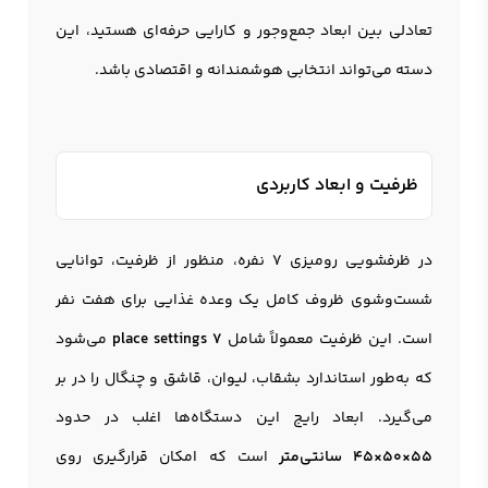
تعادلی بین ابعاد جمع‌وجور و کارایی حرفه‌ای هستید، این
دسته می‌تواند انتخابی هوشمندانه و اقتصادی باشد.
ظرفیت و ابعاد کاربردی
در ظرفشویی رومیزی 7 نفره، منظور از ظرفیت، توانایی
شست‌وشوی ظروف کامل یک وعده غذایی برای هفت نفر
است. این ظرفیت معمولاً شامل
7 place settings
می‌شود
که به‌طور استاندارد بشقاب، لیوان، قاشق و چنگال را در بر
می‌گیرد. ابعاد رایج این دستگاه‌ها اغلب در حدود
55×50×45 سانتی‌متر
است که امکان قرارگیری روی