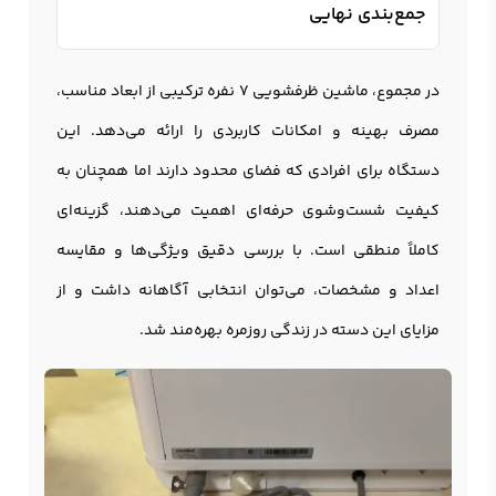
جمع‌بندی نهایی
در مجموع، ماشین ظرفشویی 7 نفره ترکیبی از ابعاد مناسب،
مصرف بهینه و امکانات کاربردی را ارائه می‌دهد. این
دستگاه برای افرادی که فضای محدود دارند اما همچنان به
کیفیت شست‌وشوی حرفه‌ای اهمیت می‌دهند، گزینه‌ای
کاملاً منطقی است. با بررسی دقیق ویژگی‌ها و مقایسه
اعداد و مشخصات، می‌توان انتخابی آگاهانه داشت و از
مزایای این دسته در زندگی روزمره بهره‌مند شد.