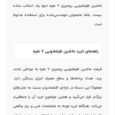
ماشین ظرفشویی رومیزی 7 نفره تنها یک انتخاب ساده
نیست، بلکه محصولی مهندسی‌شده برای استفاده مداوم
است.
راهنمای خرید ماشین ظرفشویی 7 نفره
قیمت ماشین ظرفشویی رومیزی 7 نفره به عواملی مانند
برند، تعداد برنامه‌ها و سطح مصرف انرژی بستگی دارد.
معمولاً این دسته در بازه‌ای اقتصادی‌تر نسبت به مدل‌های
بزرگ‌تر قرار می‌گیرد و همین موضوع خرید آن را منطقی‌تر
می‌کند. هنگام خرید توجه به مشخصات فنی و نیاز واقعی