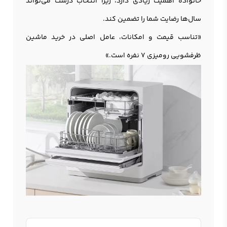
خانواده اهمیت زیادی دارد، زیرا انتخاب درست می‌تواند
سال‌ها رضایت شما را تضمین کند.
«تناسب قیمت و امکانات، عامل اصلی در خرید ماشین
ظرفشویی رومیزی 7 نفره است.»