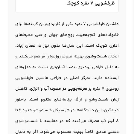
ظرفشویی 7 نفره کوچک
ماشین ظرفشویی 7 نفره
یکی از کاربردی‌ترین گزینه‌ها برای
خانواده‌های کم‌جمعیت، زوج‌های جوان و حتی محیط‌های
اداری کوچک است. این مدل‌ها بدون نیاز به فضای زیاد،
امکان شست‌وشوی بهینه ظروف روزمره را فراهم می‌کنند و
به دلیل طراحی رومیزی، نصب آسان‌تری نسبت به مدل‌های
ایستاده دارند. تمرکز اصلی در طراحی ماشین ظرفشویی
رومیزی 7 نفره بر
صرفه‌جویی در مصرف آب و انرژی
، کاهش
زمان شست‌وشو و ارائه برنامه‌های متنوع است. به‌طور
میانگین، این دستگاه‌ها در هر سیکل شست‌وشو حدود
6 تا
8 لیتر آب
مصرف می‌کنند که در مقایسه با شست‌وشوی
دستی عددی کاملاً بهینه محسوب می‌شود. اگر به دنبال