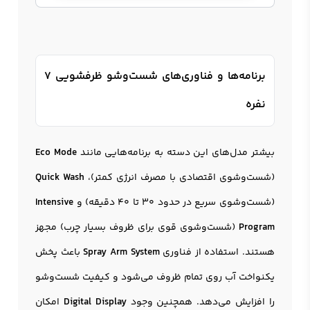
برنامه‌ها و فناوری‌های شست‌وشو ظرفشویی 7
نفره
بیشتر مدل‌های این دسته به برنامه‌هایی مانند
Eco Mode
(شست‌وشوی اقتصادی با مصرف انرژی کمتر)،
Quick Wash
(شست‌وشوی سریع در حدود 30 تا 40 دقیقه) و
Intensive
Program
(شست‌وشوی قوی برای ظروف بسیار چرب) مجهز
هستند. استفاده از فناوری
Spray Arm System
باعث پخش
یکنواخت آب روی تمام ظروف می‌شود و کیفیت شست‌وشو
را افزایش می‌دهد. همچنین وجود
Digital Display
امکان