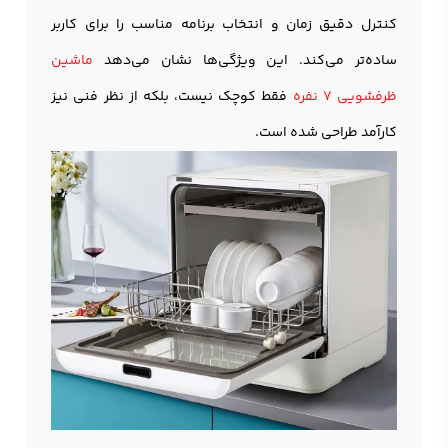
کنترل دقیق زمان و انتخاب برنامه مناسب را برای کاربر
ساده‌تر می‌کند. این ویژگی‌ها نشان می‌دهد
ماشین
ظرفشویی 7 نفره
فقط کوچک نیست، بلکه از نظر فنی نیز
کارآمد طراحی شده است.