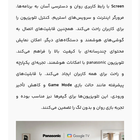
Screen
با رابط کاربری روان و دسترسی آسان به برنامه‌ها،
مرورگر اینترنت و سرویس‌های استریم، کنترل تلویزیون را
برای کاربران راحت می‌کند. همچنین قابلیت‌های اتصال به
گوشی‌های هوشمند و دستگاه‌های دیگر، امکان نمایش
محتوای چندرسانه‌ای با کیفیت بالا را فراهم می‌کند.
تلویزیون panasonic با امکانات هوشمند، تجربه‌ای یکپارچه
و راحت برای همه کاربران ایجاد می‌کند. با قابلیت‌های
پیشرفته مانند حالت بازی
Game Mode
و کاهش تأخیر
ورودی، این تلویزیون‌ها برای گیمرها نیز مناسب بوده و
تجربه بازی روان و بدون لگ را تضمین می‌کنند.