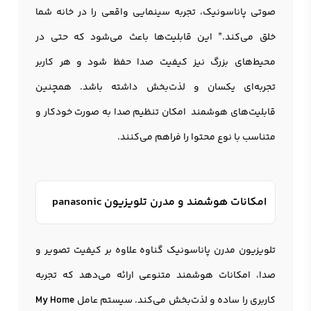
صوتی پاناسونیک، تجربه سینمایی واقعی را در خانه شما
خلق می‌کند.” این قابلیت‌ها باعث می‌شود که حتی در
محیط‌های بزرگ نیز کیفیت صدا حفظ شود و هر کاربر
تجربه‌ای یکسان و لذت‌بخش داشته باشد. همچنین
قابلیت‌های هوشمند امکان تنظیم صدا به صورت خودکار و
متناسب با نوع محتوا را فراهم می‌کنند.
امکانات هوشمند و مدرن تلویزیون panasonic
تلویزیون مدرن پاناسونیک گناوه علاوه بر کیفیت تصویر و
صدا، امکانات هوشمند متنوعی ارائه می‌دهد که تجربه
کاربری را ساده و لذت‌بخش می‌کند. سیستم عامل
My Home