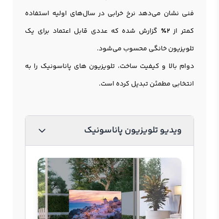
فنی نشان می‌دهد نرخ خرابی در سال‌های اولیه استفاده
کمتر از
2٪
گزارش شده که عددی قابل اعتماد برای یک
تلویزیون خانگی محسوب می‌شود.
دوام بالا و کیفیت ساخت، تلویزیون های پاناسونیک را به
انتخابی مطمئن تبدیل کرده است.
ویدیو تلویزیون پاناسونیک