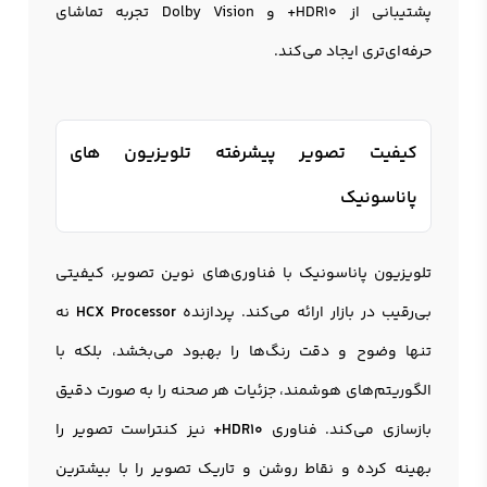
پشتیبانی از HDR10+ و Dolby Vision تجربه تماشای
حرفه‌ای‌تری ایجاد می‌کند.
کیفیت تصویر پیشرفته تلویزیون های
پاناسونیک
تلویزیون پاناسونیک با فناوری‌های نوین تصویر، کیفیتی
بی‌رقیب در بازار ارائه می‌کند. پردازنده
HCX Processor
نه
تنها وضوح و دقت رنگ‌ها را بهبود می‌بخشد، بلکه با
الگوریتم‌های هوشمند، جزئیات هر صحنه را به صورت دقیق
بازسازی می‌کند. فناوری
HDR10+
نیز کنتراست تصویر را
بهینه کرده و نقاط روشن و تاریک تصویر را با بیشترین