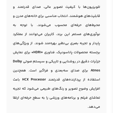
تلویزیون‌ها با کیفیت تصویر عالی، صدای قدرتمند و
قابلیت‌های هوشمند، انتخاب مناسبی برای خانه‌های مدرن و
محیط‌های حرفه‌ای محسوب می‌شوند. با توجه به
نوآوری‌های مستمر این برند، کاربران می‌توانند از عملکرد
پایدار و تجربه بصری بی‌نظیر بهره‌مند شوند. از ویژگی‌های
برجسته محصولات پاناسونیک، فناوری
HDR10+
برای نمایش
جزئیات دقیق در روشنایی و تاریکی و سیستم صوتی
Dolby
Atmos
برای صدای سه‌بعدی و فراگیر است. همچنین
استفاده از پردازنده‌های قدرتمند
HCX Processor
باعث
افزایش وضوح تصویر و رنگ‌های طبیعی می‌شود که تجربه
تماشای فیلم و برنامه‌های ورزشی را به سطح حرفه‌ای ارتقا
می‌دهد.