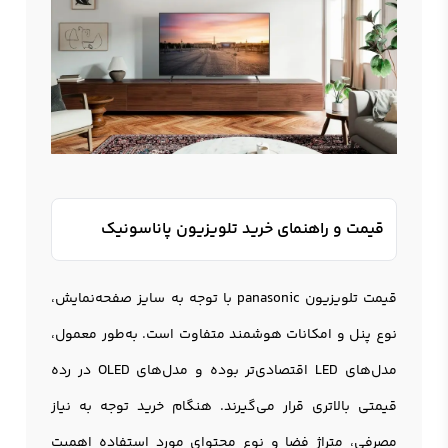
قیمت و راهنمای خرید تلویزیون پاناسونیک
قیمت تلویزیون panasonic با توجه به سایز صفحه‌نمایش،
نوع پنل و امکانات هوشمند متفاوت است. به‌طور معمول،
مدل‌های LED اقتصادی‌تر بوده و مدل‌های OLED در رده
قیمتی بالاتری قرار می‌گیرند. هنگام خرید توجه به نیاز
مصرفی، متراژ فضا و نوع محتوای مورد استفاده اهمیت