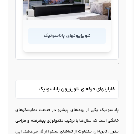
تلویزیونهای پاناسونیک
.
قابلیتهای حرفه‌ای تلویزیون پاناسونیک
پاناسونیک یکی از برندهای پیشرو در صنعت نمایشگرهای
خانگی است که سال‌ها با ترکیب تکنولوژی پیشرفته و طراحی
مدرن، تجربه‌ای متفاوت از تماشای محتوا ارائه می‌دهد. این