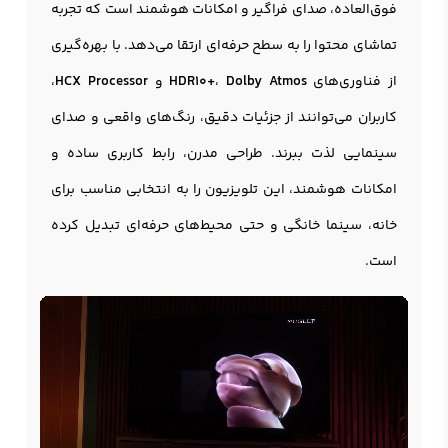
فوق‌العاده، صدای فراگیر و امکانات هوشمند است که تجربه
تماشای محتوا را به سطح حرفه‌ای ارتقا می‌دهد. با بهره‌گیری
از فناوری‌های
Dolby Atmos
،
HDR10+
و
HCX Processor
،
کاربران می‌توانند از جزئیات دقیق، رنگ‌های واقعی و صدای
سینمایی لذت ببرند. طراحی مدرن، رابط کاربری ساده و
امکانات هوشمند، این تلویزیون را به انتخابی مناسب برای
خانه، سینما خانگی و حتی محیط‌های حرفه‌ای تبدیل کرده
است.