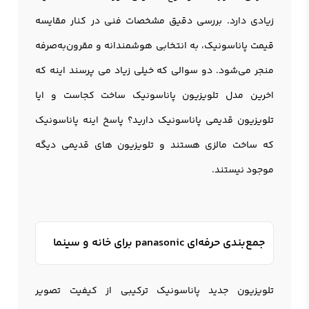
زیادی دارد. بررسی دقیق مشخصات فنی در کنار مقایسه
قیمت پاناسونیک، به انتخابی هوشمندانه و مقرون‌به‌صرفه
منجر می‌شود. دو سوالی که خیلی زیاد می پرسند اینه که
اخرین مدل تلویزیون پاناسونیک ساخت کجاست و ایا
تلویزیون قدیمی پاناسونیک دارید؟ پاسخ اینه پاناسونیک
که ساخت مالزی هستند و تلویزیون های قدیمی دیگه
موجود نیستند.
جمع‌بندی حرفه‌ای panasonic برای خانه و سینما
تلویزیون جدید پاناسونیک ترکیبی از کیفیت تصویر