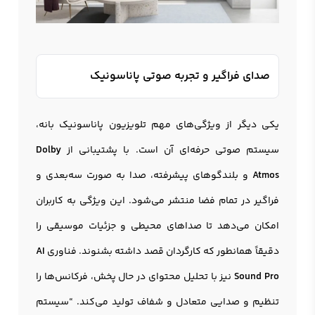
صدای فراگیر و تجربه صوتی پاناسونیک
یکی دیگر از ویژگی‌های مهم تلویزیون پاناسونیک بانه،
سیستم صوتی حرفه‌ای آن است. با پشتیبانی از
Dolby
Atmos
و بلندگوهای پیشرفته، صدا به صورت سه‌بعدی و
فراگیر در تمام فضا منتشر می‌شود. این ویژگی به کاربران
امکان می‌دهد تا صداهای محیطی و جزئیات موسیقی را
دقیقاً همانطور که کارگردان قصد داشته بشنوند. فناوری
AI
Sound Pro
نیز با تحلیل محتوای در حال پخش، فرکانس‌ها را
تنظیم و صدایی متعادل و شفاف تولید می‌کند. “سیستم