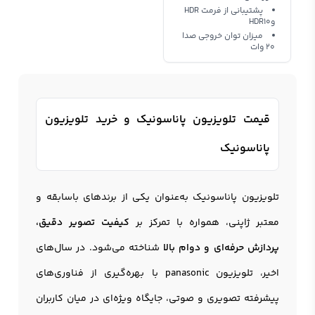
پشتیبانی از فرمت HDR
وHDR10
میزان توان خروجی صدا
20 وات
قیمت تلویزیون پاناسونیک و خرید تلویزیون
پاناسونیک
تلویزیون پاناسونیک
به‌عنوان یکی از برندهای باسابقه و
معتبر ژاپنی، همواره با تمرکز بر
کیفیت تصویر دقیق،
پردازش حرفه‌ای و دوام بالا
شناخته می‌شود. در سال‌های
اخیر، تلویزیون panasonic با بهره‌گیری از فناوری‌های
پیشرفته تصویری و صوتی، جایگاه ویژه‌ای در میان کاربران