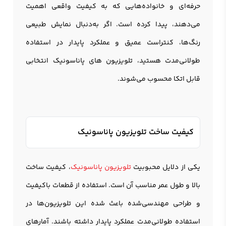
حرفه‌ای و خانواده‌هایی که به کیفیت واقعی اهمیت
می‌دهند، پیدا کرده است. اگر به‌دنبال نمایش طبیعی
رنگ‌ها، کنتراست عمیق و عملکرد پایدار در استفاده
طولانی‌مدت هستید،
تلویزیون
های پاناسونیک انتخابی
قابل اتکا محسوب می‌شوند.
کیفیت ساخت تلویزیون پاناسونیک
یکی از دلایل محبوبیت
تلویزیون پاناسونیک
، کیفیت ساخت
بالا و طول عمر مناسب آن است. استفاده از قطعات باکیفیت
و طراحی مهندسی‌شده باعث شده این تلویزیون‌ها در
استفاده طولانی‌مدت عملکرد پایدار داشته باشند. آمارهای