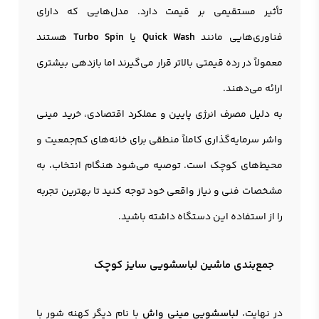
تأثیر مستقیمی بر قیمت دارد. مدل‌هایی که دارای
فناوری‌هایی مانند
Quick Wash
یا
Turbo Spin
هستند
معمولاً در رده قیمتی بالاتر قرار می‌گیرند اما بازدهی بیشتری
ارائه می‌دهند.
به دلیل مصرف انرژی پایین و عملکرد اقتصادی، خرید مینی
واشر سرمایه‌گذاری کاملاً منطقی برای خانه‌های کم‌جمعیت و
محیط‌های کوچک است. توصیه می‌شود هنگام انتخاب، به
مشخصات فنی و نیاز واقعی خود توجه کنید تا بهترین تجربه
را از استفاده این دستگاه داشته باشید.
جمع‌بندی ماشین لباسشویی سایز کوچک
در نهایت،
لباسشویی مینی واش
با نام دیگر کهنه شور با