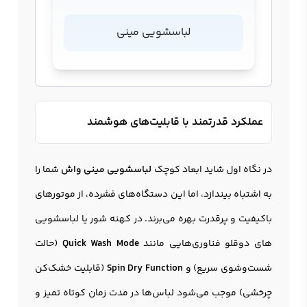
لباسشویی مینی
عملکرد قدرتمند با قابلیت‌های هوشمند
در نگاه اول شاید ابعاد کوچک
لباسشویی مینی واش
شما را
به اشتباه بیندازد، اما این دستگاه‌های فشرده، از موتورهای
باکیفیت و پرقدرت بهره می‌برند. در کهنه شور یا لباسشویی
های دوقلو فناوری‌هایی مانند
Quick Wash Mode
(حالت
شست‌وشوی سریع) و
Spin Dry Function
(قابلیت خشک‌کن
چرخشی) موجب می‌شود لباس‌ها در مدت زمان کوتاه تمیز و