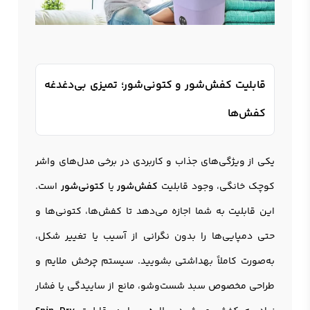
قابلیت کفش‌شور و کتونی‌شور؛ تمیزی بی‌دغدغه
کفش‌ها
یکی از ویژگی‌های جذاب و کاربردی در برخی مدل‌های واشر
کوچک خانگی، وجود قابلیت
کفش‌شور
یا
کتونی‌شور
است.
این قابلیت به شما اجازه می‌دهد تا کفش‌ها، کتونی‌ها و
حتی دمپایی‌ها را بدون نگرانی از آسیب یا تغییر شکل،
به‌صورت کاملاً بهداشتی بشویید. سیستم چرخش ملایم و
طراحی مخصوص سبد شست‌وشو، مانع از ساییدگی یا فشار