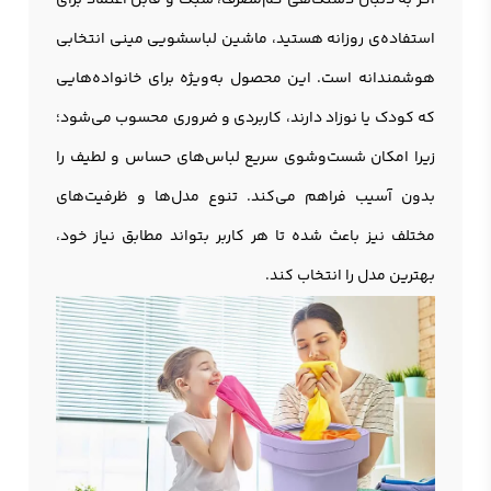
اگر به دنبال دستگاهی کم‌مصرف، سبک و قابل اعتماد برای
استفاده‌ی روزانه هستید، ماشین لباسشویی مینی انتخابی
هوشمندانه است. این محصول به‌ویژه برای خانواده‌هایی
که کودک یا نوزاد دارند، کاربردی و ضروری محسوب می‌شود؛
زیرا امکان شست‌وشوی سریع لباس‌های حساس و لطیف را
بدون آسیب فراهم می‌کند. تنوع مدل‌ها و ظرفیت‌های
مختلف نیز باعث شده تا هر کاربر بتواند مطابق نیاز خود،
بهترین مدل را انتخاب کند.