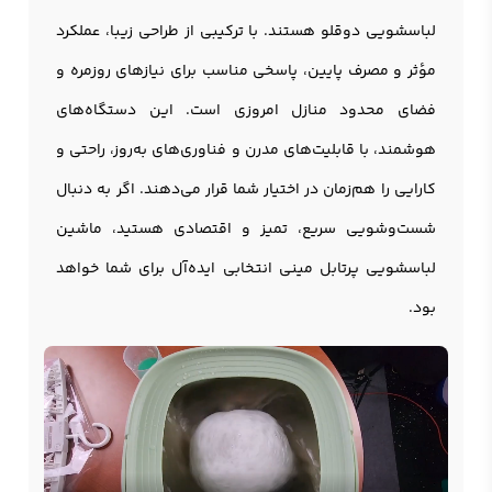
لباسشویی دوقلو هستند. با ترکیبی از طراحی زیبا، عملکرد
مؤثر و مصرف پایین، پاسخی مناسب برای نیازهای روزمره و
فضای محدود منازل امروزی است. این دستگاه‌های
هوشمند، با قابلیت‌های مدرن و فناوری‌های به‌روز، راحتی و
کارایی را هم‌زمان در اختیار شما قرار می‌دهند. اگر به دنبال
شست‌وشویی سریع، تمیز و اقتصادی هستید، ماشین
لباسشویی پرتابل مینی انتخابی ایده‌آل برای شما خواهد
بود.