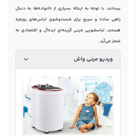
برسانند. با توجه به اینکه بسیاری از خانواده‌ها به دنبال
راهی ساده و سریع برای شست‌وشوی لباس‌های روزمره
هستند، لباسشویی مینی گزینه‌ای ایده‌آل و اقتصادی به
شمار می‌آید.
ویدیو مینی واش