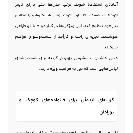
آماده‌ی استفاده شوند. برخی مدل‌ها حتی دارای تایمر
اتوماتیک هستند تا کاربر بتواند زمان شست‌وشو را مطابق
نیاز خود تنظیم کند. این ویژگی‌ها در کنار دوام بالا و طراحی
هوشمند، تجربه‌ای راحت و کارآمد از شست‌وشو را فراهم
می‌کنند.
مینی ماشین لباسشویی بهترین گزینه برای شست‌وشوی
لباس‌هایی است که نیاز به مراقبت ویژه دارند.
گزینه‌ای ایده‌آل برای خانواده‌های کوچک و
نوزادان