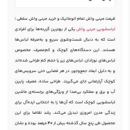
قیمت مینی واش تمام اتوماتیک و خرید مینی واش سلطی ؛
لباسشویی مینی واش
یکی از بهترین گزینه‌ها برای افرادی
است که به دنبال شست‌وشوی سریع و به‌صرفه لباس‌ها
هستند. این دستگاه‌های کوچک و کم‌مصرف، مخصوص
لباس‌های نوزادان، لباس‌های زیر یا حجم کم طراحی شده‌اند
و به دلیل ابعاد جمع‌وجور، در هر فضایی حتی سرویس‌های
کوچک آپارتمانی جای می‌گیرند. طراحی ساده، مصرف پایین
آب و برق و عملکرد بی‌صدا از ویژگی‌های برجسته‌ی ماشین
لباسشویی کوچک است که آن‌ها را به انتخابی ایده‌آل برای
زندگی مدرن امروزی تبدیل می‌کند. رشد تقاضا برای این
محصول طی پنج سال گذشته بیش از
۴۰ درصد
بوده و نشان