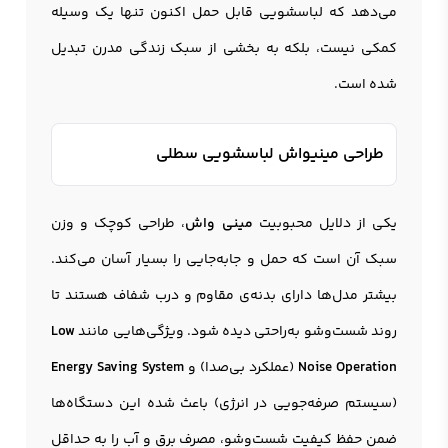
می‌دهد که لباسشویی قابل حمل اکنون تنها یک وسیله
کمکی نیست، بلکه به بخشی از سبک زندگی مدرن تبدیل
شده است.
طراحی مینیواش لباسشویی سطلی
یکی از دلایل محبوبیت
مینی واش
، طراحی کوچک و وزن
سبک آن است که حمل و جابه‌جایی را بسیار آسان می‌کند.
بیشتر مدل‌ها دارای بدنه‌ی مقاوم و درب شفاف هستند تا
روند شست‌وشو به‌راحتی دیده شود. ویژگی‌هایی مانند
Low
Noise Operation
(عملکرد بی‌صدا) و
Energy Saving System
(سیستم صرفه‌جویی در انرژی) باعث شده این دستگاه‌ها
ضمن حفظ کیفیت شست‌وشو، مصرف برق و آب را به حداقل