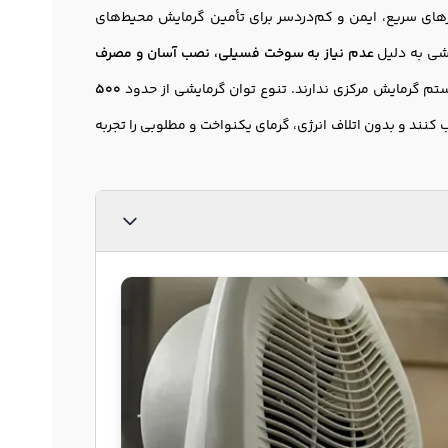
رهای سریع، ایمن و کم‌دردسر برای تأمین گرمایش محیط‌های
یشی به دلیل
عدم نیاز به سوخت فسیلی، نصب آسان و مصرف
تم گرمایش مرکزی ندارند. تنوع توان گرمایشی از حدود
500
ب کنند و بدون اتلاف انرژی، گرمای یکنواخت و مطلوبی را تجربه