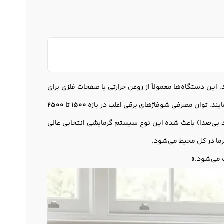
 این دستگاه‌ها معمولاً از روغن حرارتی یا صفحات فلزی برای
ایند. توان مصرفی شوفاژهای برقی اغلب در بازه
1500 تا 2500
 بی‌صدا) باعث شده این نوع سیستم گرمایشی انتخابی عالی
رما در کل محیط می‌شود.
ب می‌شود.»