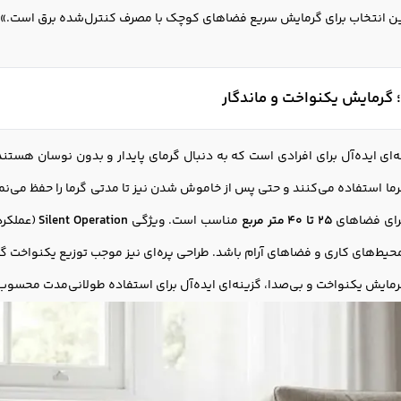
ین انتخاب برای گرمایش سریع فضاهای کوچک با مصرف کنترل‌شده برق است.»
 گرمایش یکنواخت و ماندگار
‌ای ایده‌آل برای افرادی است که به دنبال گرمای پایدار و بدون نوسان هستند.
رما استفاده می‌کنند و حتی پس از خاموش شدن نیز تا مدتی گرما را حفظ می‌نم
برای فضاهای
25 تا 40 متر مربع
مناسب است. ویژگی
Silent Operation
(عملکرد
محیط‌های کاری و فضاهای آرام باشد. طراحی پره‌ای نیز موجب توزیع یکنواخت گ
رمایش یکنواخت و بی‌صدا، گزینه‌ای ایده‌آل برای استفاده طولانی‌مدت محسو