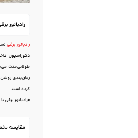
رادیاتور برق
رادیاتور برقی
نسل 
دکوراسیون داخلی
طولانی‌مدت می‌ش
زمان‌بندی روشن و
کرده است.
«رادیاتور برقی با
مقایسه تخصص