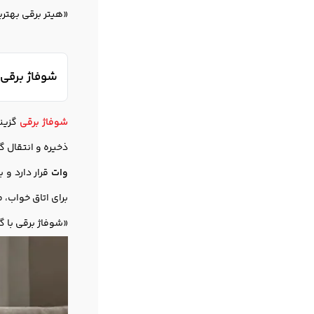
«هیتر برقی بهتر
شوفاژ برقی؛
شوفاژ برقی
گزینه
ذخیره و انتقال گ
وات
قرار دارد و 
برای اتاق خواب، 
«شوفاژ برقی با گ