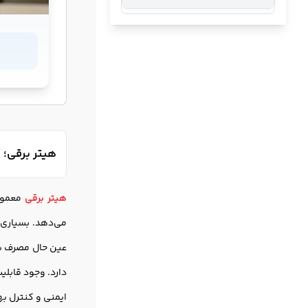
هیتر برقی؛ 
هیتر برقی
معمولا
می‌دهد. بسیاری ا
عین حال مصرف بر
دارد. وجود قابلی
ایمنی و کنترل به