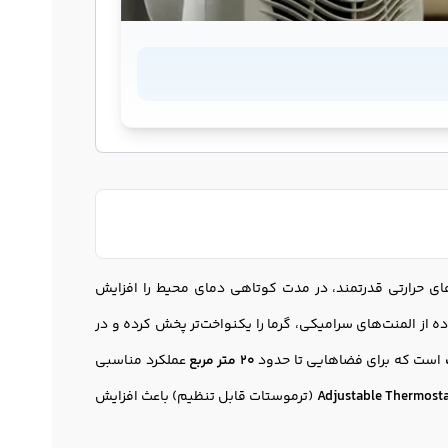
ای حرارتی قدرتمند، در مدت کوتاهی دمای محیط را افزایش
 از المنت‌های سرامیکی، گرما را یکنواخت‌تر پخش کرده و در
است که برای فضاهایی تا حدود
20 متر مربع
عملکرد مناسبی
Adjustable Thermost
(ترموستات قابل تنظیم) باعث افزایش