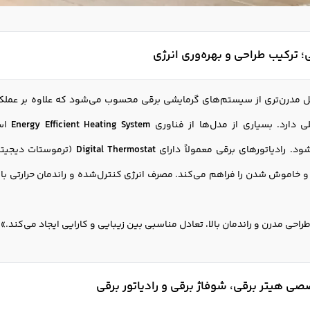
ی؛ ترکیب طراحی و بهره‌وری انرژی
مدرن‌تری از سیستم‌های گرمایشی برقی محسوب می‌شود که علاوه بر عملکرد
 دارد. بسیاری از مدل‌ها از فناوری
Energy Efficient Heating System
است
ود. رادیاتورهای برقی معمولاً دارای
Digital Thermostat
(ترموستات دیجیتا
 خاموش شدن را فراهم می‌کند. مصرف انرژی کنترل‌شده و راندمان حرارتی بالا،
 طراحی مدرن و راندمان بالا، تعادل مناسبی بین زیبایی و کارایی ایجاد می‌کند.»
ی هیتر برقی، شوفاژ برقی و رادیاتور برقی