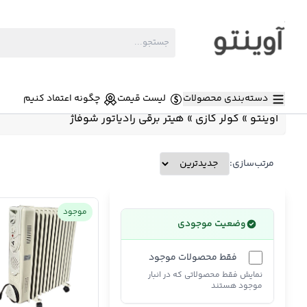
دسته‌بندی محصولات
لیست قیمت
چگونه اعتماد کنیم
آوینتو
»
کولر گازی
»
هیتر برقی رادیاتور شوفاژ
مرتب‌سازی:
موجود
وضعیت موجودی
فقط محصولات موجود
نمایش فقط محصولاتی که در انبار
موجود هستند