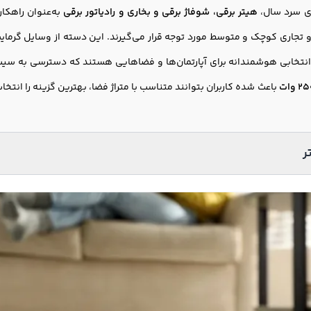
ی سرد سال،
هیتر برقی
، شوفاژ برقی و بخاری و رادیاتور برقی
به‌عنوان راهکا
 تجاری کوچک و متوسط مورد توجه قرار می‌گیرند. این دسته از وسایل گرما
انتخابی هوشمندانه برای آپارتمان‌ها و فضاهایی هستند که دسترسی به سیس
باعث شده کاربران بتوانند متناسب با متراژ فضا، بهترین گزینه را انتخا
ر