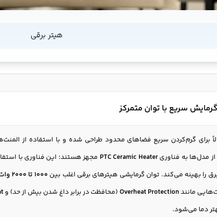
هیتر برقی
گرمایش سریع با توان متمرکز
ً برای گرم‌کردن سریع فضاهای محدود طراحی شده و با استفاده از المنت‌ه
ز مدل‌ها به فناوری
PTC Ceramic Heater
مجهز هستند؛ این فناوری با استفاده
ق را بهینه می‌کند. توان گرمایشی هیترهای برقی اغلب بین
1000 تا 2000 وات
ت‌هایی مانند
Overheat Protection
(محافظت در برابر داغ شدن بیش از حد) و
at
تر دما می‌شود.