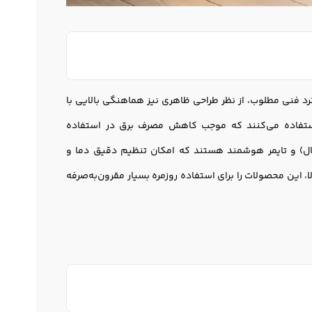
 فنی مطلوب، از نظر طراحی ظاهری نیز هماهنگی بالایی با
فاده می‌کنند که موجب کاهش مصرف برق در استفاده
ل) و تایمر هوشمند هستند که امکان تنظیم دقیق دما و
 این محصولات را برای استفاده روزمره بسیار مقرون‌به‌صرفه