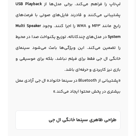
لپ‌تاپ را فراهم می‌کند. برخی مدل‌ها از
USB Playback
پشتیبانی می‌کنند و قادرند فایل‌های صوتی با فرمت‌های
رایج مانند MP3 و WMA را اجرا کنند. وجود
Multi Speaker
System
در مدل‌های چندکاناله، توزیع یکنواخت صدا در محیط
را تضمین می‌کند. این ویژگی‌ها باعث می‌شود سینمای
خانگی ال جی فقط برای فیلم نباشد، بلکه برای موسیقی و
بازی نیز کاربردی و حرفه‌ای باشد.
«پشتیبانی از Bluetooth در سینما خانواده ال جی آزادی عمل
بیشتری در پخش محتوا ایجاد می‌کند.»
طراحی ظاهری سینما خانگی ال جی