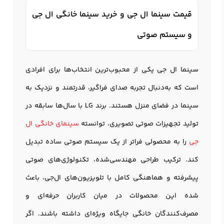
قیمت سینما ال جی و خرید سینما خانگی ال جی
و سیستم صوتی
سینما ال جی
یکی از محبوب‌ترین انتخاب‌ها برای افرادی
است که به‌دنبال تجربه صدای فراگیر، قدرتمند و نزدیک به
سینما در فضای منزل هستند. برند LG با سال‌ها سابقه در
تولید تجهیزات صوتی تصویری، توانسته
سینمای خانگی ال
جی
را به محصولی فراتر از یک سیستم صوتی ساده تبدیل
کند. ترکیب طراحی مهندسی‌شده، تکنولوژی‌های صوتی
پیشرفته و هماهنگی کامل با تلویزیون‌های ال‌جی، باعث
شده این محصولات در میان کاربران حرفه‌ای و
مصرف‌کنندگان خانگی جایگاه ویژه‌ای داشته باشند. اگر