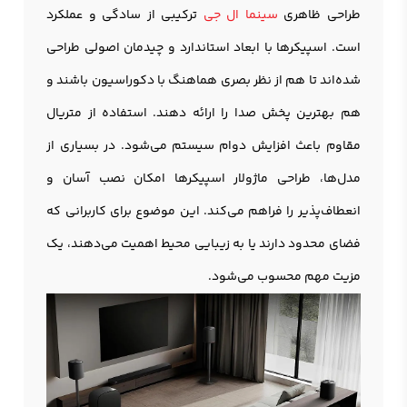
طراحی ظاهری
سینما ال جی
ترکیبی از سادگی و عملکرد
است. اسپیکرها با ابعاد استاندارد و چیدمان اصولی طراحی
شده‌اند تا هم از نظر بصری هماهنگ با دکوراسیون باشند و
هم بهترین پخش صدا را ارائه دهند. استفاده از متریال
مقاوم باعث افزایش دوام سیستم می‌شود. در بسیاری از
مدل‌ها، طراحی ماژولار اسپیکرها امکان نصب آسان و
انعطاف‌پذیر را فراهم می‌کند. این موضوع برای کاربرانی که
فضای محدود دارند یا به زیبایی محیط اهمیت می‌دهند، یک
مزیت مهم محسوب می‌شود.