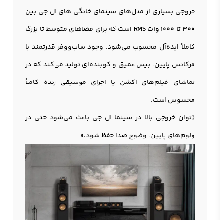
خروجی بسیاری از مدل‌های سینمای خانگی های ال جی بین
300 تا 1000 وات RMS
است که برای فضاهای متوسط تا بزرگ
کاملاً ایده‌آل محسوب می‌شود. وجود ساب‌ووفر قدرتمند با
فرکانس پایین، بیس عمیق و کوبنده‌ای تولید می‌کند که در
تماشای فیلم‌های اکشن یا اجرای موسیقی زنده کاملاً
محسوس است.
«توان خروجی بالا در سینما ال جی باعث می‌شود حتی در
ولوم‌های پایین، وضوح صدا حفظ شود.»