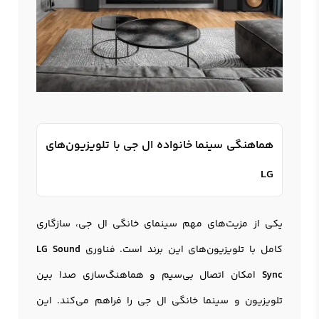
هماهنگی سینما خانواده ال جی با تلویزیون‌های
LG
یکی از مزیت‌های مهم سینمای خانگی ال جی، سازگاری
کامل با تلویزیون‌های این برند است. فناوری
LG Sound
Sync
امکان اتصال بی‌سیم و هماهنگ‌سازی صدا بین
تلویزیون و سینما خانگی ال جی را فراهم می‌کند. این