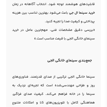
قابلیت‌های هوشمند توجه شود. انتخاب آگاهانه در زمان
خرید سینما ال جی
باعث می‌شود بهترین تناسب بین هزینه
پرداختی و کیفیت صدا را تجربه کنید.
«بررسی دقیق مشخصات فنی، مهم‌ترین عامل در خرید
سینمای خانگی الجی با قیمت مناسب است.»
جمع‌بندی سینمای خانگی الجی
سینما خانگی الجی ترکیبی از صدای قدرتمند، فناوری‌های
روز و طراحی مهندسی‌شده است که تجربه‌ای نزدیک به
سینما را در خانه فراهم می‌کند. کیفیت صدای فراگیر،
هماهنگی کامل با تلویزیون‌های LG و امکانات متنوع