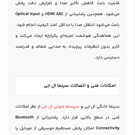
قابلیت باعث کاهش تأخیر صدا و افزایش دقت پخش
می‌شود. همچنین پشتیبانی از
HDMI ARC
و
Optical Input
باعث می‌شود انتقال صدا با حداقل افت کیفیت انجام شود.
این هماهنگی هوشمند تجربه‌ای یکپارچه ایجاد می‌کند و
کاربر بدون تنظیمات پیچیده، به صدایی شفاف و قدرتمند
دسترسی دارد.
امکانات فنی و اتصالات سینما ال جی
سینما خانگی ال جی و
سیستم صوتی ال جی
از نظر امکانات
فنی در سطح بالایی قرار دارد. پشتیبانی از
Bluetooth
Connectivity
امکان پخش مستقیم موسیقی از موبایل یا