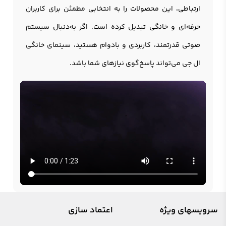
ارتباطی، این محصولات را به انتخابی مطمئن برای کاربران
حرفه‌ای و خانگی تبدیل کرده است. اگر به‌دنبال سیستم
صوتی قدرتمند، کاربردی و بادوام هستید، سینمای خانگی
ال جی می‌تواند پاسخ‌گوی نیازهای شما باشد.
سرویسهای ویژه
اعتماد سازی