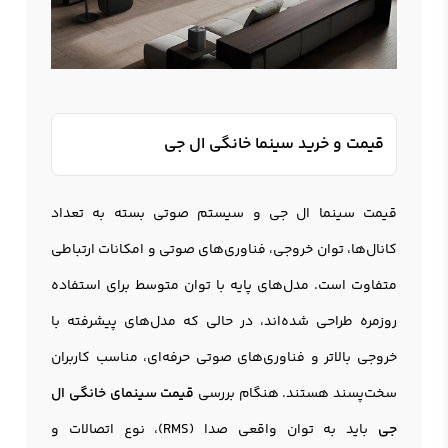
قیمت و خرید سینما خانگی ال جی
قیمت سینما ال جی و سیستم صوتی بسته به تعداد
کانال‌ها، توان خروجی، فناوری‌های صوتی و امکانات ارتباطی
متفاوت است. مدل‌های پایه با توان متوسط برای استفاده
روزمره طراحی شده‌اند، در حالی که مدل‌های پیشرفته با
خروجی بالاتر و فناوری‌های صوتی حرفه‌ای، مناسب کاربران
سخت‌پسند هستند. هنگام بررسی
قیمت سینمای خانگی ال
جی
باید به توان واقعی صدا (RMS)، نوع اتصالات و