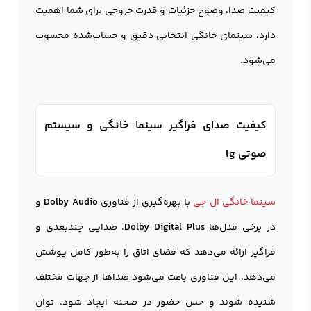
کیفیت صدا، وضوح جزئیات و قدرت خروجی برای شما اهمیت
دارد، سینمای خانگی انتخابی دقیق و حساب‌شده محسوب
می‌شود.
کیفیت صدای فراگیر سینما خانگی و سیستم
صوتی lg
سینما خانگی ال جی
با بهره‌گیری از فناوری
Dolby Audio
و
در برخی مدل‌ها
Dolby Digital Plus
، صدایی چندبعدی و
فراگیر ارائه می‌دهد که فضای اتاق را به‌طور کامل پوشش
می‌دهد. این فناوری باعث می‌شود صداها از جهات مختلف
شنیده شوند و حس حضور در صحنه ایجاد شود. توان