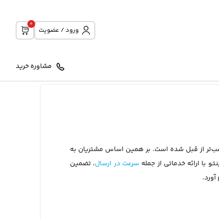
0
ورود / عضویت
مشاوره خرید
اسب‌تر از قبل شده است. بر همین اساس مشتریان به
و با ارائه خدماتی از جمله
سرعت در ارسال
، تضمین
آورد.