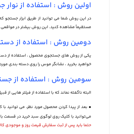
اولین روش : استفاده از نوار 
در این روش شما می توانید از طریق ابزار جستجو که د
مستقیماً مشاهده کنید. این روش بیشتر در مواقعی که
دومین روش : استفاده از دسته
یکی از روش های جستجوی محصول ، استفاده از دسته ب
خواهید بخرید ، نشانگر موس را روی دسته بندی مورد نظ
سومین روش : استفاده از جست
البته ناگفته نماند که با استفاده از فیلتر هایی از قب
•
بعد از پیدا کردن محصول مورد نظر، می توانید با ک
می‌توانید با کلیک روی لوگوی سبد خرید در قسمت بالای
حتما باید پس از ثبت سفارش قیمت روز و موجودی کالا 