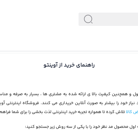
راهنمای خرید از آوینتو
ول و همچنین کیفیت بالا ی ارائه شده به مشتری ها ، بسیار به صرفه و من
نیاز خود را بیشتر به صورت آنلاین خریداری می کنند. فروشگاه اینترنتی آوینت
 کالا
تلاش کرده تا همواره تجربه خرید اینترنتی لذت بخشی را برای شما فراهم 
ه اول محصول مد نظر خود را با یکی از سه روش زیر جستجو کنید: