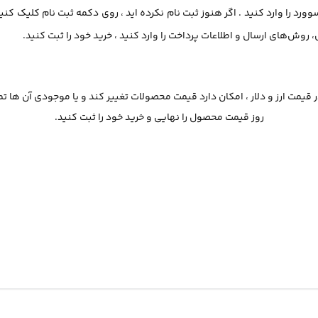
وورد را وارد کنید . اگر هنوز ثبت نام نکرده اید ، روی دکمه ثبت نام کلیک کنی
ش‌های ارسال و اطلاعات پرداخت را وارد کنید ، خرید خود را ثبت کنید.
ر قیمت ارز و دلار ، امکان دارد قیمت محصولات تغییر کند و یا موجودی آن ها 
روز قیمت محصول را نهایی و خرید خود را ثبت کنید.