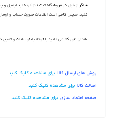
•
اگر از قبل در فروشگاه ثبت نام کرده اید ایمیل و پس
کنید. سپس کافی است اطلاعات صورت حساب و ارسال، رو
همان طور که می دانید با توجه به نوسانات و تغییر د
روش های ارسال کالا
برای مشاهده کلیک کنید
اصالت کالا
برای مشاهده کلیک کنید
صفحه اعتماد سازی
برای مشاهده کلیک کنید