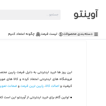
دسته‌بندی محصولات
لیست قیمت
چگونه اعتماد کنیم
این روز ها خرید اینترنتی به دلیل قیمت پایین محص
فروشگاه های اینترنتی اعتماد کرده و کالا های مورد 
کیفیت و
اصالت کالا
،
پایین ترین قیمت
و
ضمانت تعویض
•
اولین گام برای خرید اینترنتی از آوینتو این است ک