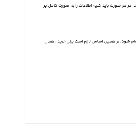
د. در هر صورت باید کلیه اطلاعات را به صورت کامل پر
تمام شود، بر همین اساس لازم است برای خرید ، همان