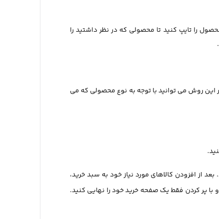
محصول را تایپ کنید تا محصولی که در نظر داشتید را
 این روش می توانید با توجه به نوع محصولی که می
نید.
عد از افزودن کالاهای مورد نیاز خود به سبد خرید،
 و با پر کردن فقط یک صفحه خرید خود را نهایی کنید.