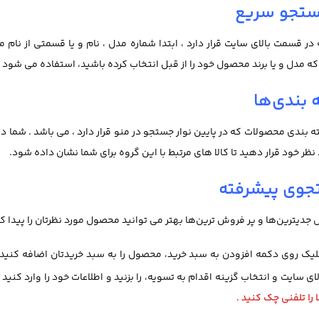
جستجو سریع
ر قسمت بالای سایت قرار دارد ، ابتدا شماره مدل ، نام و یا قسمتی از نام 
 مدل و یا برند محصول خود را از قبل انتخاب کرده باشید، استفاده می شود .
 بندی‌ها
ندی محصولات که در پایین نوار جستجو در منو قرار دارد ، می باشد . شما در
ر خود قرار دهید تا کالا های مرتبط با این گروه برای شما نشان داده شود.
جوی پیشرفته
یل جدیترین‌ها و پر فروش ترین‌ها بهتر می توانید محصول مورد نظرتان را پیدا ک
لیک روی دکمه افزودن به سبد خرید، محصول را به سبد خریدتان اضافه کنید. ب
 سایت و انتخاب گزینه اقدام به تسویه، را بزنید و اطلاعات خود را وارد کنید
را تلفنی چک کنید .