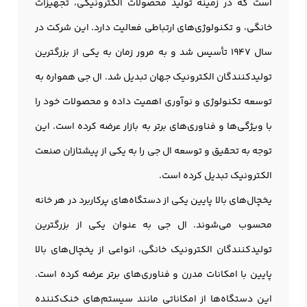
است که در زمینه تولید محصولات الکترونیکی، تجهیزات
خانگی، و تکنولوژی‌های ارتباطی فعالیت دارد. این شرکت در
سال ۱۹۴۷ تأسیس شد و به مرور زمان به یکی از بزرگترین
تولیدکنندگان الکترونیک جهان تبدیل شد. ال جی همواره به
توسعه تکنولوژی و نوآوری اهمیت داده و محصولات خود را
با ویژگی‌ها و فناوری‌های برتر به بازار عرضه کرده است. این
توجه به تحقیق و توسعه ال جی را به یکی از پیشتازان صنعت
الکترونیک تبدیل کرده است.
یخچال‌های بالا پایین یکی از دستگاه‌های پرکاربرد در هر خانه
محسوب می‌شوند. ال جی به عنوان یکی از بزرگترین
تولیدکنندگان الکترونیک خانگی، انواعی از یخچال‌های بالا
پایین با امکانات مدرن و فناوری‌های برتر عرضه کرده است.
این دستگاه‌ها از امکاناتی مانند سیستم‌های خنک‌کننده