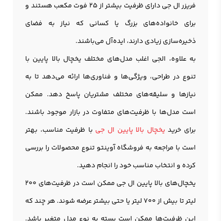
فریزر ال جی دارای ظرفیت بیشتر از ۲۵ فوت مکعب هستند و
برای خانواده‌های بزرگ یا کسانی که نیاز به فضای
ذخیره‌سازی زیادی دارند، ایده‌آل می‌باشند.
به علاوه، الجی اغلب مدل‌های مختلف یخچال بالا پایین با
تنوع در طراحی، ویژگی‌ها و فناوری‌ها ارائه می‌دهد تا به
نیازها و سلیقه‌های مختلف مشتریان پاسخ دهد. ممکن
است مدل‌ها با ظرفیت‌های متفاوت در بازار موجود باشند.
برای خرید
یخچال بالا پایین ال جی
با ظرفیت مناسب، بهتر
است با مراجعه به فروشگاه آوینتو تنوع محصولات را بررسی
کرده و انتخاب مناسب خود را انجام دهید.
یخچال‌های بالا پایین ال جی ممکن است در ظرفیت‌های 200
لیتر تا بیش از 700 لیتر یا حتی بیشتر عرضه شوند. هر چند که
این ظرفیت‌ها ممکن است بسته به نوع مدل متغیر باشد.