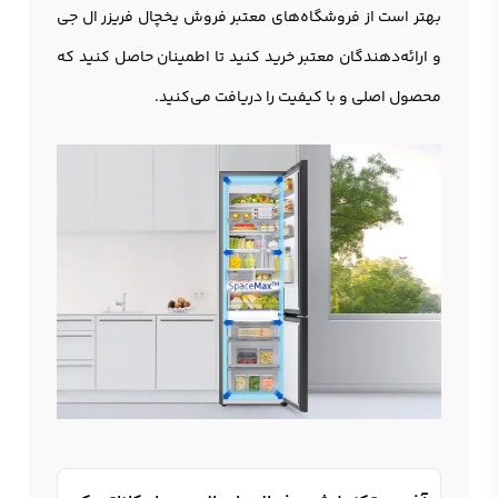
بهتر است از فروشگاه‌های معتبر فروش یخچال فریزر ال جی
و ارائه‌دهندگان معتبر خرید کنید تا اطمینان حاصل کنید که
محصول اصلی و با کیفیت را دریافت می‌کنید.