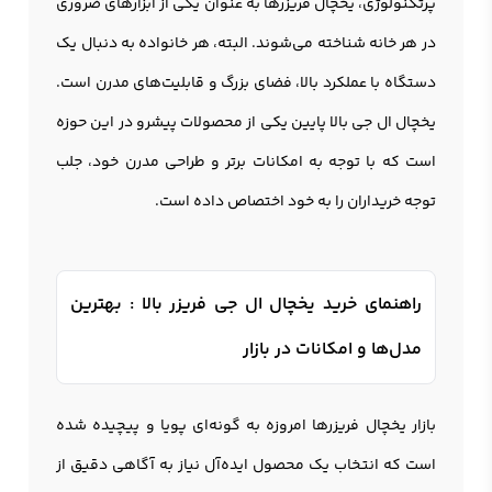
پرتکنولوژی، یخچال فریزرها به عنوان یکی از ابزارهای ضروری
در هر خانه شناخته می‌شوند. البته، هر خانواده به دنبال یک
دستگاه با عملکرد بالا، فضای بزرگ و قابلیت‌های مدرن است.
یخچال ال جی بالا پایین یکی از محصولات پیشرو در این حوزه
است که با توجه به امکانات برتر و طراحی مدرن خود، جلب
توجه خریداران را به خود اختصاص داده است.
راهنمای خرید یخچال ال جی فریزر بالا : بهترین
مدل‌ها و امکانات در بازار
بازار یخچال فریزرها امروزه به گونه‌ای پویا و پیچیده شده
است که انتخاب یک محصول ایده‌آل نیاز به آگاهی دقیق از