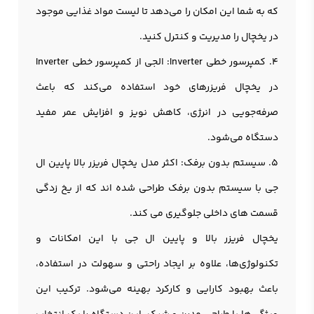
که به شما این امکان را می‌دهد تا لیست مواد غذایی موجود
در يخچال را مدیریت و کنترل کنید.
4. کمپرسور خطی Inverter: الجی از کمپرسور خطی Inverter
در یخچال فریزرهای خود استفاده می‌کند که باعث
صرفه‌جویی در انرژی، کاهش نویز و افزایش عمر مفید
دستگاه می‌شود.
5. سیستم بدون برفک: اکثر مدل یخچال فریزر بالا پایین ال
جی با سیستم بدون برفک طراحی شده اند که از یخ زدگی
قسمت های داخلی جلوگیری می کند.
یخچال فریزر بالا و پایین ال جی با این امکانات و
تکنولوژی‌ها، علاوه بر ایجاد راحتی و سهولت در استفاده،
باعث بهبود کارایی و کارکرد بهینه می‌شود. ترکیب این