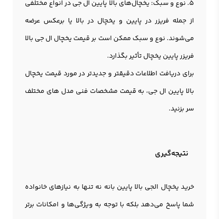
5. نوع و سبک: یخچال‌های بالا پایین ال جی در انواع مختلفی
از جمله فريزر در پایین و يخچال در بالا یا برعکس عرضه
می‌شوند. نوع و سبک ممکن است بر قیمت یخچال ال جی بالا
فریزر پایین یخچال تأثیر بگذارد.
برای دریافت اطلاعات دقیقتر و جدیدتر در مورد قیمت
یخچال
بالا پایین ال جی
، به قیمت مشخصات فنی مدل های مختلف
سر بزنید.
نتیجه‌گیری
خرید یخچال الجی بالا پایین بانه نه تنها به نیازهای خانواده
شما پاسخ می‌دهد بلکه با توجه به ویژگی‌ها و امکانات برتر