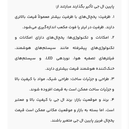
پایین ال جی تأثیر بگذارند عبارتند از:
1. ظرفیت: یخچال‌های با ظرفیت بیشتر معمولاً قیمت بالاتری
دارند. ظرفیت در لیتر یا فوت مکعب اندازه‌گیری می‌شود.
2. امکانات و تکنولوژی‌ها: يخچال‌های دارای امکانات و
تکنولوژی‌های پیشرفته مانند سیستم‌های هوشمند،
فیلترهای تصفیه هوا، نوردهی LED، و سیستم‌های
خنک‌کننده هوشمند قیمت بیشتری دارند.
3. طراحی و جزئیات ساخت: طراحی شیک، مواد با کیفیت بالا
و جزئیات ساخت ممکن است به قیمت افزوده شوند.
4. برند و موقعیت بازار: برند ال جی با کیفیت بالا و معتبر
است، اما بسته به بازار و موقعیت مکانی ممکن است قیمت
یخچال فریزر پایین ال جی متغیر باشند.