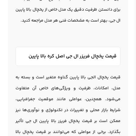
برای دانستن ظرفیت دقیق یک مدل خاص از یخچال بالا پایین
ال جی، بهتر است به مشخصات فنی هر مدل مراجعه کنید.
قیمت یخچال فریزر ال جی اصل کره بالا پایین
قیمت یخچال الجی بالا پایین گناوه متغیر است و بسته به
مدل، امکانات، ظرفیت و ویژگی‌های خاص آن متفاوت
می‌شود. همچنین، عواملی مانند موقعیت جغرافیایی،
شرایط بازار محلی و تغییرات در تکنولوژی و نوآوری‌ها نیز
ممکن است بر قیمت یخچال فریزر بالا پایین ال جی تأثیر
بگذارد. برخی از عواملی که می‌توانند بر قیمت یخچال بالا