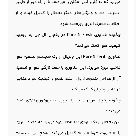
می‌برد که به کاربر این امکان را می‌دهد تا از راه دور از طریق
اینترنت، دما و ویژگی‌های دیگر یخچال را کنترل کرده و از
اطلاعات مصرف انرژی بهره‌مند شود.
چگونه فناوری Pure N Fresh در یخچال ال جی به بهبود
کیفیت هوا کمک می‌کند؟
فناوری Pure N Fresh این یخچال از یک سیستم تصفیه هوا
داخلی بهره می‌برد. این فناوری با حفظ تازگی هوا و تصفیه
آن از عوامل بدبوساز، برای حفظ طعم و کیفیت مواد غذایی
در داخل یخچال کمک می‌کند.
چگونه یخچال فریزر ال جی بالا پایین به بهره‌وری انرژی کمک
می‌کند؟
این یخچال از تکنولوژی Inverter بهره می‌برد که مصرف انرژی
را به صورت هوشمندانه کنترل می‌کند. همچنین، سیستم