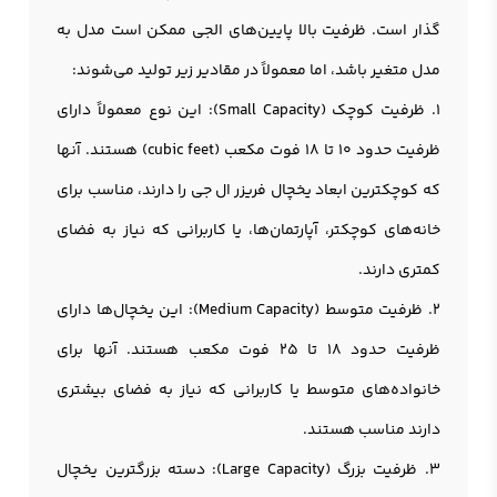
گذار است. ظرفیت بالا پایین‌های الجی ممکن است مدل به
مدل متغیر باشد، اما معمولاً در مقادیر زیر تولید می‌شوند:
1. ظرفیت کوچک (Small Capacity): این نوع معمولاً دارای
ظرفیت حدود ۱۰ تا ۱۸ فوت مکعب (cubic feet) هستند. آنها
که کوچکترین ابعاد یخچال فریزر ال جی را دارند، مناسب برای
خانه‌های کوچکتر، آپارتمان‌ها، یا کاربرانی که نیاز به فضای
کمتری دارند.
2. ظرفیت متوسط (Medium Capacity): این یخچال‌ها دارای
ظرفیت حدود ۱۸ تا ۲۵ فوت مکعب هستند. آنها برای
خانواده‌های متوسط یا کاربرانی که نیاز به فضای بیشتری
دارند مناسب هستند.
3. ظرفیت بزرگ (Large Capacity): دسته بزرگترین یخچال