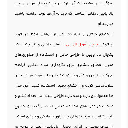
ویژگی‌ها و مشخصات آن دارد. در خرید یخچال فریزر ال جی
بالا پایین، نکاتی اساسی که باید به آن‌ها توجه داشته باشید
عبارتند از:
1. فضای داخلی و ظرفیت: یکی از عوامل مهم در خرید
اینترنتی
یخچال فریزر ال جی
، فضای داخلی و ظرفیت است.
یخچال بالا پایین با طراحی خاص و استفاده از فناوری‌های
مدرن، فضای بیشتری برای نگهداری مواد غذایی فراهم
می‌کند. با این ویژگی، می‌توانید به راحتی مواد مورد نیاز را
سازماندهی کرده و از فضای بهینه استفاده کنید. این مدل
ها معمولا دو درب و سه درب طراحی شده اند. تعداد کشو و
طبقات در مدل های مختلف، متنوع است. رنگ بندی متنوع
الجی شامل سفید، نقره ای یا سیلور و مشکی و دودی است.
2. صرفه‌جویی در انرژی: یخچال بالاپایین الجی با توجه به