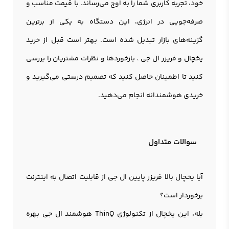
خود، تجربه کاربری شما را به اوج می‌رساند. با قیمت مناسب و
صرفه‌جویی در انرژی، این دستگاه به یکی از برترین
گزینه‌های بازار تبدیل شده است. بهتر است قبل از خرید
یخچال و فریزر ال جی ، بازخوردها و نظرات مشتریان را بررسی
کنید تا اطمینان حاصل کنید که تصمیم درستی می‌گیرید و
خریدی هوشمندانه انجام می‌دهید.
سوالات متداول
آیا یخچال بالا فریزر پایین ال جی از قابلیت اتصال به اینترنت
برخوردار است؟
بله، این یخچال از تکنولوژی ThinQ هوشمند ال جی بهره