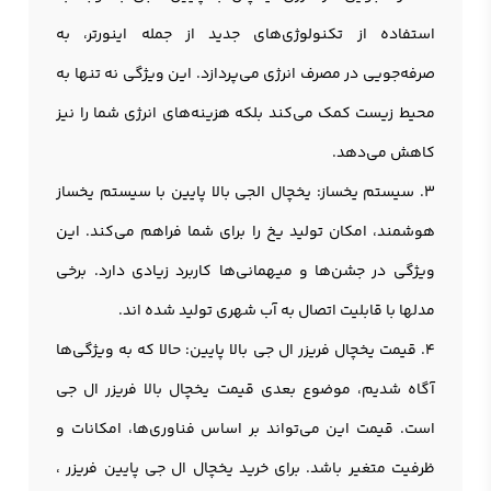
استفاده از تکنولوژی‌های جدید از جمله اینورتر، به
صرفه‌جویی در مصرف انرژی می‌پردازد. این ویژگی نه تنها به
محیط زیست کمک می‌کند بلکه هزینه‌های انرژی شما را نیز
کاهش می‌دهد.
3. سیستم یخساز: یخچال الجی بالا پایین با سیستم یخساز
هوشمند، امکان تولید یخ را برای شما فراهم می‌کند. این
ویژگی در جشن‌ها و میهمانی‌ها کاربرد زیادی دارد. برخی
مدلها با قابلیت اتصال به آب شهری تولید شده اند.
4. قیمت یخچال فریزر ال جی بالا پایین: حالا که به ویژگی‌ها
آگاه شدیم، موضوع بعدی قیمت یخچال بالا فریزر ال جی
است. قیمت این می‌تواند بر اساس فناوری‌ها، امکانات و
ظرفیت متغیر باشد. برای خرید یخچال ال جی پایین فریزر ،