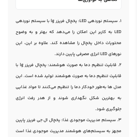
1. سیستم نوردهی LED: يخچال فريزر lg با سیستم نوردهی
LED به کاربر این امکان را می‌دهد که بهتر و به وضوح
محتویات داخل یخچال را مشاهده کند. علاوه بر این، این
نورهای LED انرژی مصرفی پایین دارند.
2. قابلیت تنظیم دما به صورت هوشمند: یخچال فریزر lg با
قابلیت تنظیم دما به صورت هوشمند تولید شده است. این
مدل ها به‌طور خودکار دما را تنظیم می‌کنند تا مواد غذایی
به بهترین شکل نگهداری شوند و از هدر رفت انرژی
جلوگیری شود.
3. سیستم مدیریت موجودی غذا: یخچال ال جی فریزر پایین
مجهز به سیستم‌های هوشمند مدیریت موجودی غذا است