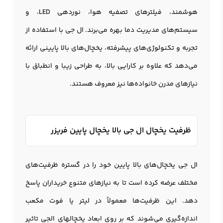
هوشمند، فیلترهای تصفیه هوا، نوردهی LED، و
سیستم‌های مدیریت دما بهره می‌برند. ال جی با استفاده از
تجربه و تکنولوژی‌های پیشرفته، یخچال‌های بالا پایینی ارائه
می‌دهد که علاوه بر کارایی بالا، به طراحی زیبا و انطباق با
نیازهای مدرن خانواده‌ها نیز معروف هستند.
ظرفیت یخچال ال جی بالا یخچال پایین فریزر
ال جی یخچال‌های بالا پایین خود را در گستره ظرفیت‌های
مختلف عرضه کرده است تا به نیازهای متنوع خریداران پاسخ
دهد. این ظرفیت‌ها معمولاً در لیتر یا فوت مکعب
اندازه‌گیری می‌شوند که بر روی ابعاد یخچالهای الجی تاثیر