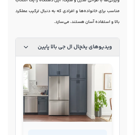
ویژگی‌ها با طراحی مدرن و شیک، این دستگاه را یک انتخاب
مناسب برای خانواده‌ها و افرادی که به دنبال ترکیب عملکرد
بالا و استفاده آسان هستند، می‌سازد.
ویدیوهای یخچال ال جی بالا پایین