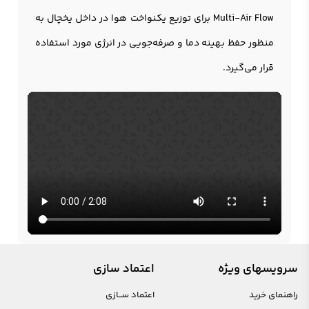
Multi-Air Flow برای توزیع یکنواخت هوا در داخل یخچال به
منظور حفظ بهینه دما و صرفه‌جویی در انرژی مورد استفاده
قرار می‌گیرد.
سرویسهای ویژه
اعتماد سازی
راهنمای خرید
اعتماد ســازی