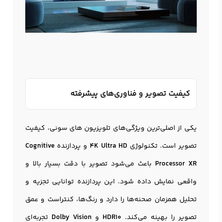
کیفیت تصویر و فناوری‌های پیشرفته
یکی از اصلی‌ترین ویژگی‌های تلویزیون های سونی، کیفیت
تصویر است. تکنولوژی
4K Ultra HD
و پردازنده
Cognitive
Processor XR
باعث می‌شود تصویر با دقت بسیار بالا و
واقعی نمایش داده شود. این پردازنده توانایی تجزیه و
تحلیل همزمان صحنه‌ها را دارد و رنگ‌ها، کنتراست و عمق
تصویر را بهینه می‌کند.
HDR10
و
Dolby Vision
تجربه‌ای