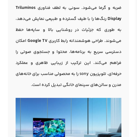
ضربه و گرما می‌شود. سونی به لطف فناوری
Triluminos
Display
رنگ‌ها را با طیف گسترده و طبیعی نمایش می‌دهد،
به طوری که جزئیات در روشنایی بالا و سایه‌ها حفظ
می‌شوند. طراحی هوشمندانه رابط کاربری
Google TV
امکان
دسترسی سریع به برنامه‌ها، محتوا و جستجوی صوتی را
فراهم می‌کند. این ترکیب از زیبایی ظاهری و عملکرد
حرفه‌ای، تلویزیون sony را به محصولی مناسب برای خانه‌های
مدرن و سالن‌های سینمای خانگی تبدیل کرده است.