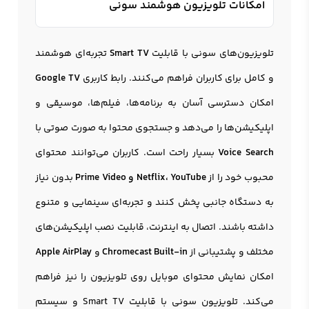
امکانات تلویزیون هوشمند سونی
تلویزیون‌های سونی با قابلیت
Smart TV
تجربه‌ای هوشمند
و کامل برای کاربران فراهم می‌کنند. رابط کاربری
Google TV
امکان دسترسی آسان به برنامه‌ها، فیلم‌ها، موسیقی و
اپلیکیشن‌ها را می‌دهد و جستجوی محتوا به صورت صوتی با
Voice Search
بسیار راحت است. کاربران می‌توانند محتوای
محبوب خود را از
Netflix، YouTube و Prime Video
بدون نیاز
به دستگاه جانبی پخش کنند و تجربه‌ای سینمایی و متنوع
داشته باشند. اتصال به اینترنت، قابلیت نصب اپلیکیشن‌های
مختلف و پشتیبانی از
Chromecast Built-in
و
Apple AirPlay
امکان نمایش محتوای موبایل روی تلویزیون را نیز فراهم
می‌کند. تلویزیون سونی با قابلیت Smart TV و سیستم