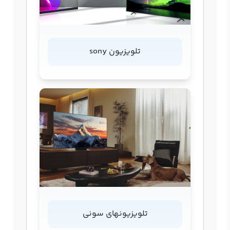
تلویزیون sony
تلویزیونهای سونی