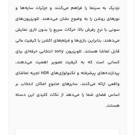
نزدیک به سینما را فراهم می‌کنند و جزئیات سایه‌ها و
نورهای روشن را به وضوح نشان می‌دهند. تلویزیون‌های
سونی با نرخ رفرش بالا، حرکات سریع را بدون تاری نمایش
می‌دهند، بنابراین بازی‌ها و فیلم‌های اکشن با کیفیت عالی
قابل تماشا هستند. تلویزیون sony انتخابی حرفه‌ای برای
کسانی است که به کیفیت تصویر اهمیت می‌دهند،
پردازنده‌های پیشرفته و تکنولوژی‌های HDR تجربه تماشای
واقعی ارائه می‌کنند، سایزهای متنوع امکان انتخاب بر
اساس فضای شما را می‌دهد از نکات کلیدی این دسته
هستند.