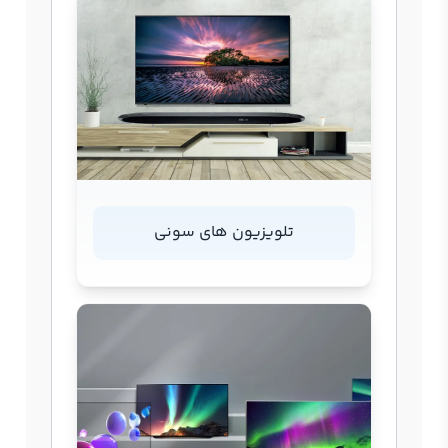
تلویزیون های سونی