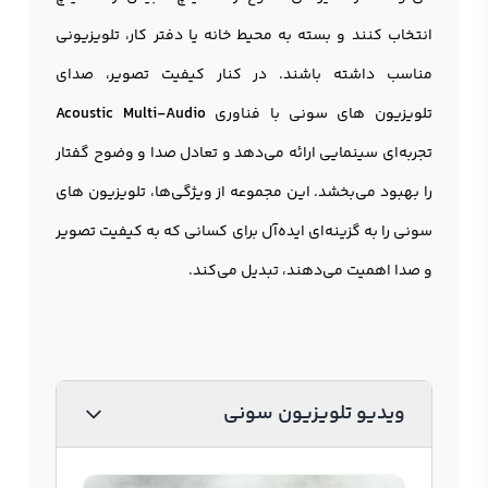
انتخاب کنند و بسته به محیط خانه یا دفتر کار، تلویزیونی
مناسب داشته باشند. در کنار کیفیت تصویر، صدای
تلویزیون
های سونی با فناوری
Acoustic Multi-Audio
تجربه‌ای سینمایی ارائه می‌دهد و تعادل صدا و وضوح گفتار
را بهبود می‌بخشد. این مجموعه از ویژگی‌ها، تلویزیون های
سونی را به گزینه‌ای ایده‌آل برای کسانی که به کیفیت تصویر
و صدا اهمیت می‌دهند، تبدیل می‌کند.
ویدیو تلویزیون سونی