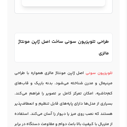
طراحی تلویزیون سونی ساخت اصل ژاپن مونتاژ
مالزی
تلویزیون سونی
اصل ژاپن مونتاژ مالزی همواره با طراحی
مینیمال و مدرن شناخته می‌شود. بدنه باریک و قاب‌های
کم‌حاشیه، امکان تمرکز کامل بر تصویر را فراهم می‌کند.
بسیاری از مدل‌ها دارای پایه‌های قابل تنظیم و انعطاف‌پذیر
هستند که نصب روی میز یا دیوار را آسان می‌کند. استفاده
از متریال با کیفیت بالا باعث دوام و مقاومت دستگاه در برابر