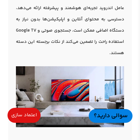
عامل اندروید تجربه‌ای هوشمند و پیشرفته ارائه می‌دهد،
دسترسی به محتوای آنلاین و اپلیکیشن‌ها بدون نیاز به
دستگاه اضافی ممکن است، جستجوی صوتی و Google TV
استفاده راحت را تضمین می‌کند از نکات برجسته این دسته
هستند.
سوالی دارید؟
اعتماد سازی