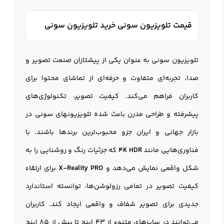
قیمت تلویزیون سونی خرید تلویزیون سونی
تلویزیون سونی
به عنوان یکی از پیشتازان صنعت تصویر و
صدا، تجربه‌ای متفاوت و حرفه‌ای از تماشای محتوا برای
کاربران فراهم می‌کند. کیفیت تصویر، تکنولوژی‌های
پیشرفته و طراحی مدرن باعث شده تلویزیونهای سونی در
بازار جهانی و ایران جزو محبوب‌ترین برندها باشند. با
فناوری‌هایی مانند
4K HDR
که جزئیات رنگ و روشنایی را به
شکل واقعی نمایش می‌دهد و
X-Reality PRO
برای ارتقاء
کیفیت تصویر در تمامی رزولوشن‌ها، توانسته استاندارد
جدیدی برای تصویر شفاف و واقعی ایجاد کند. کاربران
می‌توانند در سایزهای متنوع از ۴۳ اینچ تا بیش از ۸۵ اینچ