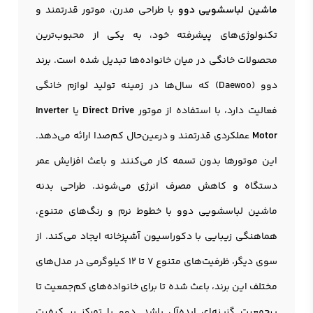
ماشین لباسشویی دوو
با طراحی مدرن، موتور قدرتمند و
تکنولوژی‌های پیشرفته خود، به یکی از محبوب‌ترین
محصولات خانگی در میان خانواده‌ها تبدیل شده است. برند
دوو (Daewoo) که سال‌ها در زمینه تولید لوازم خانگی
فعالیت دارد، با استفاده از موتور
Direct Drive
یا
Inverter
Motor
عملکردی قدرتمند و درعین‌حال کم‌صدا ارائه می‌دهد.
این موتورها بدون تسمه کار می‌کنند و باعث افزایش عمر
دستگاه و کاهش مصرف انرژی می‌شوند. طراحی بدنه
ماشین لباسشويي دوو با خطوط نرم و رنگ‌های متنوع،
هماهنگی زیبایی با دکوراسیون آشپزخانه ایجاد می‌کند. از
سوی دیگر، ظرفیت‌های متنوع ۷ تا ۱۲ کیلوگرمی در مدل‌های
مختلف این برند، باعث شده تا برای خانواده‌های کم‌جمعیت تا
پرجمعیت گزینه‌ای ایده‌آل باشد. دوو با تمرکز بر کیفیت