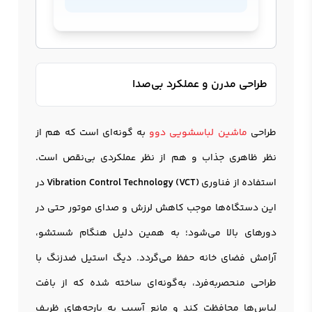
طراحی مدرن و عملکرد بی‌صدا
طراحی
ماشین لباسشویی دوو
به گونه‌ای است که هم از
نظر ظاهری جذاب و هم از نظر عملکردی بی‌نقص است.
استفاده از فناوری
Vibration Control Technology (VCT)
در
این دستگاه‌ها موجب کاهش لرزش و صدای موتور حتی در
دورهای بالا می‌شود؛ به همین دلیل هنگام شستشو،
آرامش فضای خانه حفظ می‌گردد. دیگ استیل ضدزنگ با
طراحی منحصر‌به‌فرد، به‌گونه‌ای ساخته شده که از بافت
لباس‌ها محافظت کند و مانع آسیب به پارچه‌های ظریف