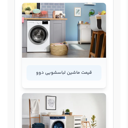
قیمت ماشین لباسشویی دوو