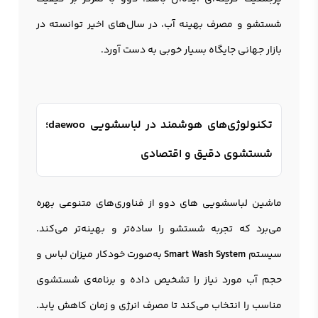
شستشو و مصرف بهینه آب، در سال‌های اخیر توانسته در
بازار جهانی جایگاه بسیار خوبی به دست آورد.
تکنولوژی‌های هوشمند در لباسشویی daewoo؛
شستشوی دقیق و اقتصادی
ماشین لباسشویی های دوو از فناوری‌های متنوعی بهره
می‌برد که تجربه شستشو را ساده‌تر و بهینه‌تر می‌کند.
سیستم
Smart Wash System
به‌صورت خودکار میزان لباس و
حجم آب مورد نیاز را تشخیص داده و برنامه‌ی شستشوی
مناسب را انتخاب می‌کند تا مصرف انرژی و زمان کاهش یابد.