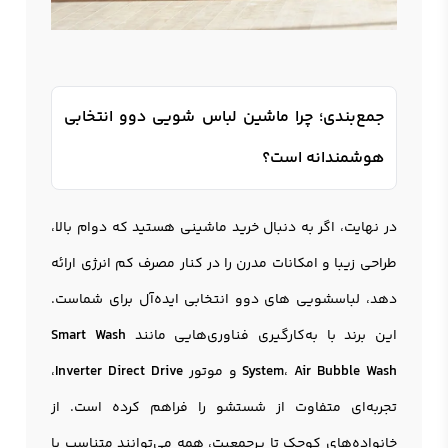
جمع‌بندی؛ چرا ماشین لباس شویی دوو انتخابی
هوشمندانه است؟
در نهایت، اگر به دنبال خرید ماشینی هستید که دوام بالا،
طراحی زیبا و امکانات مدرن را در کنار مصرف کم انرژی ارائه
دهد، لباسشویی های دوو انتخابی ایده‌آل برای شماست.
این برند با به‌کارگیری فناوری‌هایی مانند
Smart Wash
Air Bubble Wash
،
System
و موتور
Inverter Direct Drive
،
تجربه‌ای متفاوت از شستشو را فراهم کرده است. از
خانواده‌های کوچک تا پرجمعیت، همه می‌توانند متناسب با