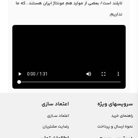
تایلند است/ بعضی از موارد هم مونتاژ ایران هستند . که ما
نداریم.
سرویسهای ویژه
اعتماد سازی
راهنمای خرید
اعتماد ســازی
نحوه ارسال و پرداخت
رضایت مشتریان