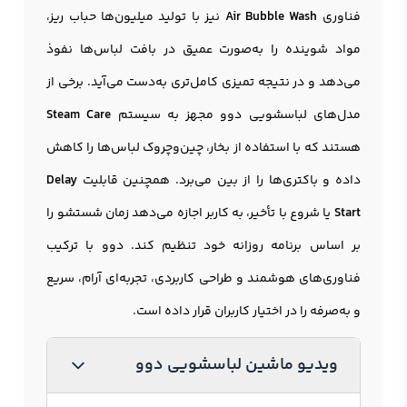
فناوری
Air Bubble Wash
نیز با تولید میلیون‌ها حباب ریز،
مواد شوینده را به‌صورت عمیق در بافت لباس‌ها نفوذ
می‌دهد و در نتیجه تمیزی کامل‌تری به‌دست می‌آید. برخی از
مدل‌های لباسشویی دوو مجهز به سیستم
Steam Care
هستند که با استفاده از بخار، چین‌وچروک لباس‌ها را کاهش
داده و باکتری‌ها را از بین می‌برد. همچنین قابلیت
Delay
Start
یا شروع با تأخیر، به کاربر اجازه می‌دهد زمان شستشو را
بر اساس برنامه روزانه خود تنظیم کند. دوو با ترکیب
فناوری‌های هوشمند و طراحی کاربردی، تجربه‌ای آرام، سریع
و به‌صرفه را در اختیار کاربران قرار داده است.
ویدیو ماشین لباسشویی دوو