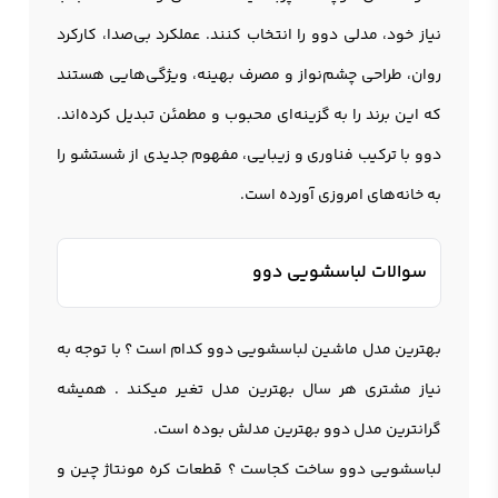
نیاز خود، مدلی دوو را انتخاب کنند. عملکرد بی‌صدا، کارکرد
روان، طراحی چشم‌نواز و مصرف بهینه، ویژگی‌هایی هستند
که این برند را به گزینه‌ای محبوب و مطمئن تبدیل کرده‌اند.
دوو با ترکیب فناوری و زیبایی، مفهوم جدیدی از شستشو را
به خانه‌های امروزی آورده است.
سوالات لباسشویی دوو
بهترین مدل ماشین لباسشویی دوو کدام است ؟ با توجه به
نیاز مشتری هر سال بهترین مدل تغیر میکند . همیشه
گرانترین مدل دوو بهترین مدلش بوده است.
لباسشویی دوو ساخت کجاست ؟ قطعات کره مونتاژ چین و