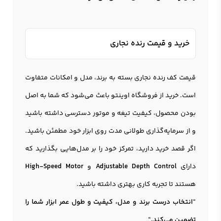
خرید و قیمت رنده نجاری
قیمت کف رنده نجاری بسته به برند، مدل و امکانات متفاوت
است. خرید از فروشگاه اوینتو باعث می‌شود که شما به اصل
بودن محصول، کیفیت تیغه و موتور دسترسی داشته باشید
و از سرمایه‌گذاری طولانی مدت روی ابزار خود مطمئن باشید.
اگر قصد خرید دارید، تمرکز خود را بر مدل‌هایی بگذارید که
دارای
Adjustable Depth Control
و
High-Speed Motor
هستند تا تجربه کاری بهتری داشته باشید.
“
انتخاب درست برند و مدل، کیفیت و طول عمر ابزار شما را
تضمین می‌کند.
“