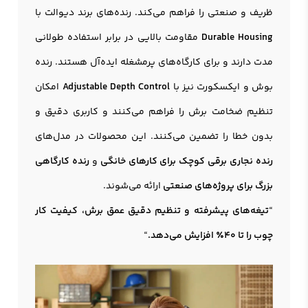
ظریف و صنعتی را فراهم می‌کند. رنده‌های برند دیوالت با
Durable Housing
مقاومت بالایی در برابر استفاده طولانی
مدت دارند و برای کارگاه‌های پرمشغله ایده‌آل هستند. رنده
بوش و ایکسکورت نیز با
Adjustable Depth Control
امکان
تنظیم ضخامت برش را فراهم می‌کنند و کاربری دقیق و
بدون خطا را تضمین می‌کنند. این محصولات در مدل‌های
رنده نجاری برقی کوچک برای کارهای خانگی
و
رنده کارگاهی
بزرگ برای پروژه‌های صنعتی
ارائه می‌شوند.
“
تیغه‌های پیشرفته و تنظیم دقیق عمق برش، کیفیت کار
چوب را تا 40٪ افزایش می‌دهد.
“