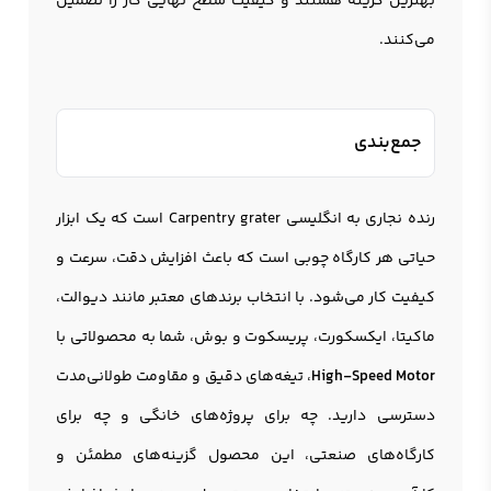
بهترین گزینه هستند و کیفیت سطح نهایی کار را تضمین
می‌کنند.
جمع‌بندی
رنده نجاری به انگلیسی Carpentry grater است که یک ابزار
حیاتی هر کارگاه چوبی است که باعث افزایش دقت، سرعت و
کیفیت کار می‌شود. با انتخاب برندهای معتبر مانند دیوالت،
ماکیتا، ایکسکورت، پریسکوت و بوش، شما به محصولاتی با
High-Speed Motor
، تیغه‌های دقیق و مقاومت طولانی‌مدت
دسترسی دارید. چه برای پروژه‌های خانگی و چه برای
کارگاه‌های صنعتی، این محصول گزینه‌های مطمئن و