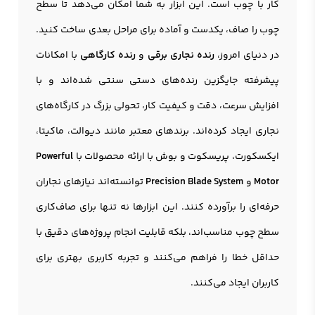
کار با چوب است. این ابزار به شما امکان می‌دهد تا سطح
چوب را صاف، یکدست و آماده برای مراحل بعدی ساخت کنید.
در دنیای امروز،
رنده نجاري برقی
و
رنده کارگاهی
با امکانات
پیشرفته جایگزین رنده‌های دستی سنتی شده‌اند و با
افزایش سرعت، دقت و کیفیت کار، تحولی بزرگ در کارگاه‌های
نجاری ایجاد کرده‌اند. برندهای معتبر مانند دیوالت، ماکیتا،
ایکسکورت، پریسکوت و بوش با ارائه محصولات با
Powerful
Motor
و
Precision Blade System
توانسته‌اند نیازهای نجاران
حرفه‌ای را برآورده کنند. این ابزارها نه تنها برای صاف‌کاری
سطح چوب مناسب‌اند، بلکه قابلیت انجام پروژه‌های دقیق با
حداقل خطا را فراهم می‌کنند و تجربه کاربری بهتری برای
کاربران ایجاد می‌کنند.