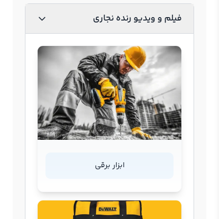
فیلم و ویدیو رنده نجاری
ابزار برقی