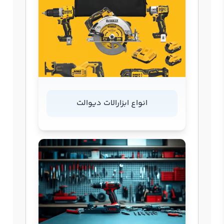
انواع ابزارالات دیوالت