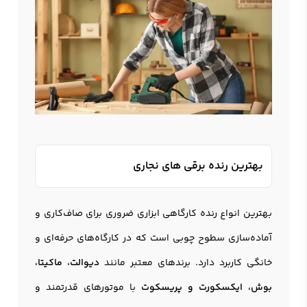
بهترین رنده برقی های نجاری
بهترین انواع رنده کارگاهی ابزاری ضروری برای صاف‌کاری و
آماده‌سازی سطوح چوبی است که در کارگاه‌های حرفه‌ای و
خانگی کاربرد دارد. برندهای معتبر مانند
دیوالت، ماکیتا،
بوش، ایکسکورت و پریسکوت
با موتورهای قدرتمند و