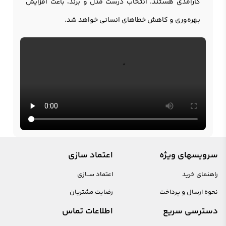
کارآمدی هستند. انتخاب درست مدل و برند، باعث افزایش
بهره‌وری و کاهش خطاهای انسانی خواهد شد.
سرویسهای ویژه
اعتماد سازی
راهنمای خرید
اعتماد ســازی
نحوه ارسال و پرداخت
رضایت مشتریان
دسترسی سریع
اطلاعات تماس