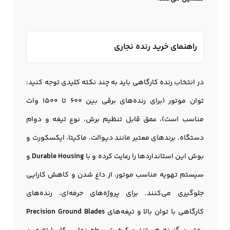
راهنمای خرید رنده نجاری
در انتخاب رنده کارگاهي باید به چند نکته کلیدی توجه کنید:
توان موتور (برای رنده‌های برقی بین 600 تا 1500 وات
مناسب است)، عمق قابل تنظیم برش، نوع تیغه و دوام
دستگاه. برندهای معتبر مانند دیوالت، ماکیتا، ایکسکورت و
بوش این استانداردها را رعایت کرده و با
Durable Housing
و
سیستم تهویه مناسب موتور، از داغ شدن و کاهش کارایی
جلوگیری می‌کنند. برای پروژه‌های حرفه‌ای، رنده‌های
کارگاهی با توان بالا و تیغه‌های
Precision Ground Blades