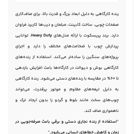
رنده کارگاهی به دلیل ابعاد بزرگ و قدرت بالا، برای صاف‌کاری
صفحات چوبی، ساخت کابینت، مبلمان و درب‌ها کاربرد فراوان
دارد. برند پریسکوت با ارائه مدل‌های
Heavy Duty
، توانایی
پردازش چوب با ضخامت‌های مختلف را دارد و اجرای
پروژه‌های سنگین را ساده‌تر می‌کند. استفاده از رنده‌های
کارگاهی بوش و دیوالت در کارگاه‌ها باعث افزایش بازدهی
تا 60٪ در مقایسه با رنده‌های دستی می‌شود. رنده کارگاهي
به دلیل تیغه‌های مقاوم و موتور پرقدرت، می‌تواند
چوب‌های سخت مانند بلوط و گردو را بدون ایجاد ترک و
ناهمواری صاف کند.
“
استفاده از رنده نجاری دستی و برقی باعث صرفه‌جویی در
زمان و کاهش خطاهای انسانی می‌شود.
“