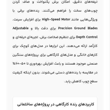
تیغه‌های دقیق، امکان برش یکنواخت و صاف کردن
چوب‌های سخت را فراهم می‌کنند. رنده‌های برقی با
ویژگی‌هایی مانند
High-Speed Motor
برای افزایش سرعت،
Precision Ground Blades
برای دقت بالا و
Adjustable
Depth Control
برای تنظیم ضخامت برش، تجربه‌ای حرفه‌ای و
کارآمد ارائه می‌دهند. این ابزارها در مدل‌های کوچک برای
کارهای خانگی و مدل‌های کارگاهی برای پروژه‌های سنگین
صنعتی موجود هستند و باعث افزایش بهره‌وری تا 50-60٪
در مقایسه با رنده‌های دستی می‌شوند، بدون اینکه کیفیت
سطح چوب کاهش یابد.
کاربردهای رنده کارگاهی در پروژه‌های ساختمانی