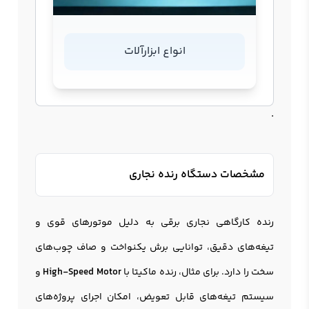
انواع ابزارآلات
.
مشخصات دستگاه رنده نجاری
رنده کارگاهی نجاری برقی به دلیل موتورهای قوی و
تیغه‌های دقیق، توانایی برش یکنواخت و صاف چوب‌های
سخت را دارد. برای مثال، رنده ماکیتا با
High-Speed Motor
و
سیستم تیغه‌های قابل تعویض، امکان اجرای پروژه‌های