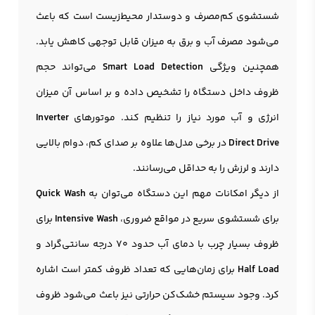
شستشوی کم‌مصرف و دوستدار محیط‌زیست است که باعث
می‌شود مصرف آب و برق به میزان قابل توجهی کاهش یابد.
همچنین ویژگی
Smart Load Detection
می‌تواند حجم
ظروف داخل دستگاه را تشخیص داده و بر اساس آن میزان
انرژی و آب مورد نیاز را تنظیم کند. موتورهای
Inverter
Direct Drive
در برخی مدل‌ها علاوه بر صدای کم، دوام بالایی
دارند و لرزش را به حداقل می‌رسانند.
از دیگر امکانات مهم این دستگاه می‌توان به
Quick Wash
برای شستشوی سریع در مواقع ضروری،
Intensive Wash
برای
ظروف بسیار چرب با دمای آب حدود 70 درجه سانتی‌گراد و
Half Load
برای زمان‌هایی که تعداد ظروف کمتر است اشاره
کرد. وجود سیستم خشک‌کن حرارتی نیز باعث می‌شود ظروف