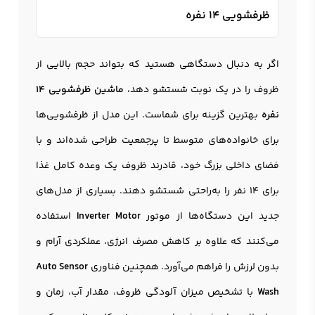
ظرفشویی 14 نفره
اگر به دنبال دستگاهی هستید که بتواند حجم بالایی از
ظروف را در یک نوبت شستشو دهد،
ماشین ظرفشویی 14
نفره
بهترین گزینه برای شماست. این مدل از ظرفشویی‌ها
برای خانواده‌های متوسط تا پرجمعیت طراحی شده‌اند و با
فضای داخلی بزرگ خود، قادرند ظروف یک وعده کامل غذا
برای 14 نفر را به‌راحتی شستشو دهند. بسیاری از مدل‌های
جدید این دستگاه‌ها از موتور
Inverter Motor
استفاده
می‌کنند که علاوه بر کاهش مصرف انرژی، عملکردی آرام و
بدون لرزش را فراهم می‌آورد. همچنین فناوری
Auto Sensor
Wash
با تشخیص میزان آلودگی ظروف، مقدار آب، زمان و