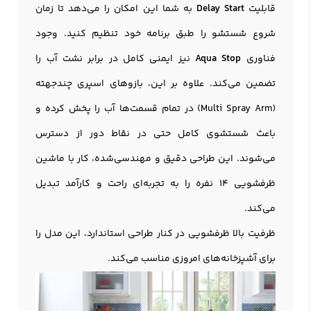
قابلیت
Delay Start
به شما این امکان را می‌دهد تا زمان
شروع شستشو را طبق برنامه خود تنظیم کنید. وجود
فناوری
Aqua Stop
نیز ایمنی کامل در برابر نشت آب را
تضمین می‌کند. علاوه بر این، بازوهای اسپری چندجهته
(Multi Spray Arm) در تمام قسمت‌ها آب را پخش کرده و
باعث شستشوی کامل حتی در نقاط دور از دسترس
می‌شوند. این طراحی دقیق و مهندسی‌شده، کار با ماشين
ظرفشويي 14 نفره را به تجربه‌ای راحت و کارآمد تبدیل
می‌کند.
ظرفیت بالا ظرفشویی در کنار طراحی استاندارد، این مدل را
برای آشپزخانه‌های امروزی مناسب می‌کند.