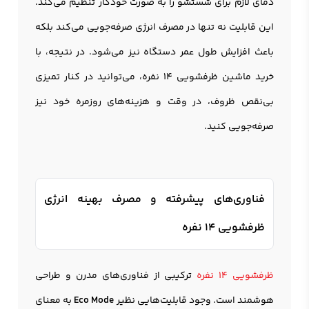
دمای لازم برای شستشو را به صورت خودکار تنظیم می‌کند.
این قابلیت نه تنها در مصرف انرژی صرفه‌جویی می‌کند بلکه
باعث افزایش طول عمر دستگاه نیز می‌شود. در نتیجه، با
خرید ماشین ظرفشویی 14 نفره، می‌توانید در کنار تمیزی
بی‌نقص ظروف، در وقت و هزینه‌های روزمره خود نیز
صرفه‌جویی کنید.
فناوری‌های پیشرفته و مصرف بهینه انرژی
ظرفشویی 14 نفره
ظرفشویی 14 نفره
ترکیبی از فناوری‌های مدرن و طراحی
هوشمند است. وجود قابلیت‌هایی نظیر
Eco Mode
به معنای