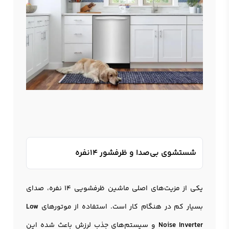
شستشوی بی‌صدا و ظرفشور 14نفره
یکی از مزیت‌های اصلی ماشین ظرفشویی 14 نفره، صدای
بسیار کم در هنگام کار است. استفاده از موتورهای
Low
Noise Inverter
و سیستم‌های جذب لرزش باعث شده این