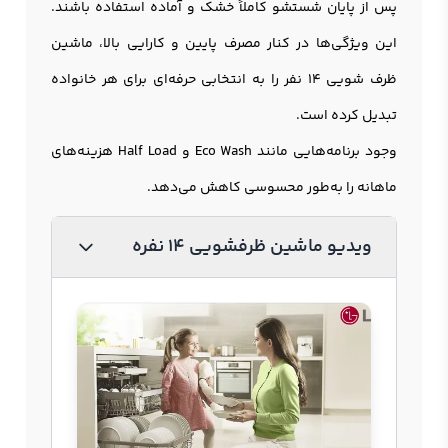
پس از پایان شستشو کاملاً خشک و آماده استفاده باشند.
این ویژگی‌ها در کنار مصرف پایین و کارایی بالا، ماشین
ظرف شویی 14 نفر را به انتخابی حرفه‌ای برای هر خانواده
تبدیل کرده است.
وجود برنامه‌هایی مانند Eco Wash و Half Load هزینه‌های
ماهانه را به‌طور محسوسی کاهش می‌دهد.
ویدیو ماشین ظرفشویی 14 نفره