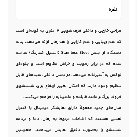
نفره
طراحی خارجی و داخلی ظرف شویی 14 نفری به گونه‌ای است
که هم زیبایی و هم کارایی را هم‌زمان ارائه می‌دهد. بدنه
دستگاه از جنس
Stainless Steel
(استیل ضدزنگ) ساخته
شده که در برابر رطوبت و خراش مقاوم است و جلوه‌ای
لوکس به آشپزخانه می‌دهد. در بخش داخلی، سبدهای قابل
تنظیم وجود دارند که امکان تغییر ارتفاع برای شستشوی
ظروف بزرگ‌تر مانند قابلمه و ماهیتابه را فراهم می‌کنند.
مدل‌های جدید معمولاً دارای نمایشگر دیجیتال با کنترل
لمسی هستند که اطلاعات مربوط به زمان، دما و برنامه
شستشو را به‌صورت دقیق نمایش می‌دهند. همچنین