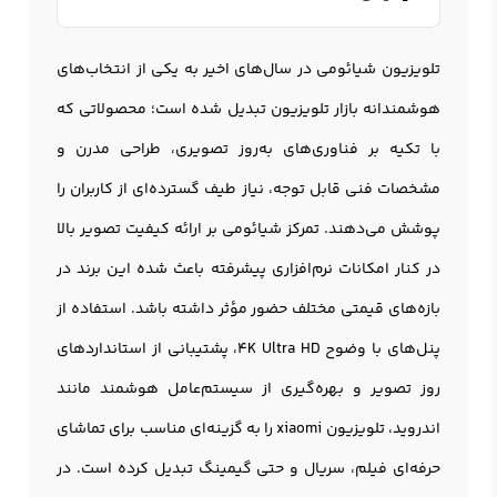
تلویزیون شیائومی
در سال‌های اخیر به یکی از انتخاب‌های
هوشمندانه بازار تلویزیون تبدیل شده است؛ محصولاتی که
با تکیه بر فناوری‌های به‌روز تصویری، طراحی مدرن و
مشخصات فنی قابل توجه، نیاز طیف گسترده‌ای از کاربران را
پوشش می‌دهند. تمرکز شیائومی بر ارائه کیفیت تصویر بالا
در کنار امکانات نرم‌افزاری پیشرفته باعث شده این برند در
بازه‌های قیمتی مختلف حضور مؤثر داشته باشد. استفاده از
پنل‌های با وضوح 4K Ultra HD، پشتیبانی از استانداردهای
روز تصویر و بهره‌گیری از سیستم‌عامل هوشمند مانند
اندروید، تلویزیون xiaomi را به گزینه‌ای مناسب برای تماشای
حرفه‌ای فیلم، سریال و حتی گیمینگ تبدیل کرده است. در