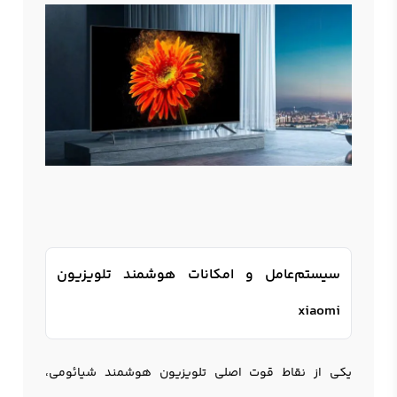
سیستم‌عامل و امکانات هوشمند تلویزیون
xiaomi
یکی از نقاط قوت اصلی
تلویزیون
هوشمند شیائومی،