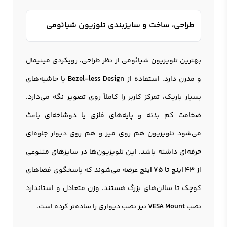
طراحی، ساخت و سایزبندی تلوزیون شیائومی
بهترین تلویزیون شیائومی از نظر طراحی، رویکردی مینیمال
و مدرن دارد. استفاده از
Bezel-less Design
یا حاشیه‌های
بسیار باریک، تمرکز کاربر را کاملاً روی تصویر نگه می‌دارد.
ضخامت کم بدنه و پایه‌های فلزی یا دوشاخه‌ای باعث
می‌شود تلویزیون هم روی میز و هم روی دیوار جلوه‌ای
حرفه‌ای داشته باشد. این تلویزیون‌ها در سایزهای متنوعی
از
43 اینچ تا 75 اینچ
عرضه می‌شوند که پاسخگوی فضاهای
کوچک تا سالن‌های بزرگ هستند. وزن متعادل و استاندارد
نصب
VESA Mount
نیز نصب دیواری را ساده‌تر کرده است.