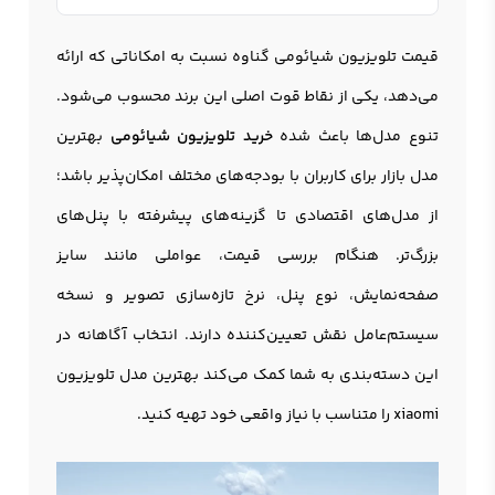
قیمت تلویزیون شیائومی گناوه نسبت به امکاناتی که ارائه
می‌دهد، یکی از نقاط قوت اصلی این برند محسوب می‌شود.
تنوع مدل‌ها باعث شده
خرید تلویزیون شیائومی
بهترین
مدل بازار برای کاربران با بودجه‌های مختلف امکان‌پذیر باشد؛
از مدل‌های اقتصادی تا گزینه‌های پیشرفته با پنل‌های
بزرگ‌تر. هنگام بررسی قیمت، عواملی مانند سایز
صفحه‌نمایش، نوع پنل، نرخ تازه‌سازی تصویر و نسخه
سیستم‌عامل نقش تعیین‌کننده دارند. انتخاب آگاهانه در
این دسته‌بندی به شما کمک می‌کند بهترین مدل تلویزیون
xiaomi را متناسب با نیاز واقعی خود تهیه کنید.