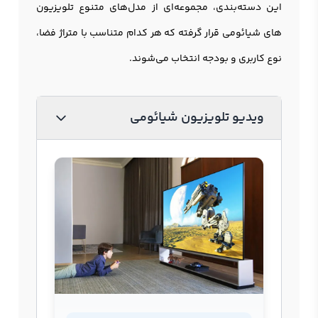
این دسته‌بندی، مجموعه‌ای از مدل‌های متنوع تلویزیون
های شیائومی قرار گرفته که هر کدام متناسب با متراژ فضا،
نوع کاربری و بودجه انتخاب می‌شوند.
ویدیو تلویزیون شیائومی