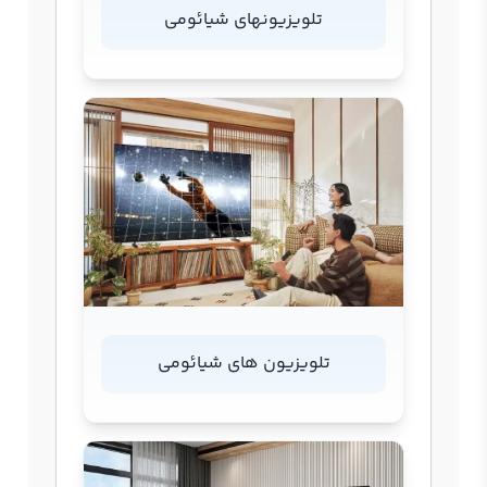
تلویزیونهای شیائومی
تلویزیون های شیائومی