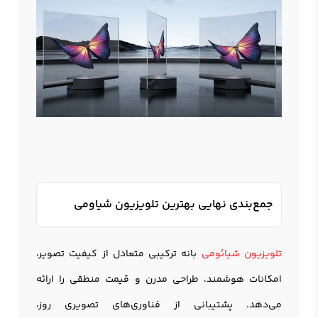
جمع‌بندی نهایی بهترین تلویزیون شیاومی
تلویزیون شیائومی
بانه ترکیبی متعادل از کیفیت تصویر،
امکانات هوشمند، طراحی مدرن و قیمت منطقی را ارائه
می‌دهد. پشتیبانی از فناوری‌های تصویری روز،