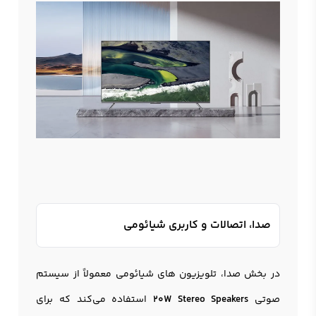
صدا، اتصالات و کاربری شیائومی
در بخش صدا، تلویزیون های شیائومی معمولاً از سیستم
صوتی
20W Stereo Speakers
استفاده می‌کند که برای