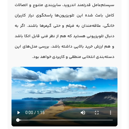
سیستم‌عامل قدرتمند اندروید، سایزبندی متنوع و اتصالات
کامل باعث شده این تلویزیون‌ها پاسخگوی نیاز کاربران
خانگی، علاقه‌مندان به فیلم و حتی گیمرها باشند. اگر به
دنبال تلویزیونی هستید که هم از نظر فنی قابل اتکا باشد
و هم ارزش خرید بالایی داشته باشد، بررسی مدل‌های این
دسته‌بندی انتخابی منطقی و کاربردی خواهد بود.