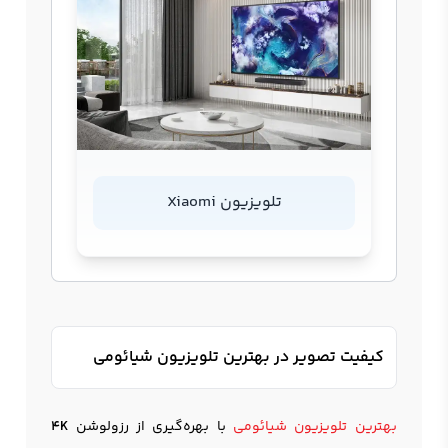
تلویزیون Xiaomi
کیفیت تصویر در بهترین تلویزیون شیائومی
بهترین تلویزیون شیائومی
با بهره‌گیری از رزولوشن
4K