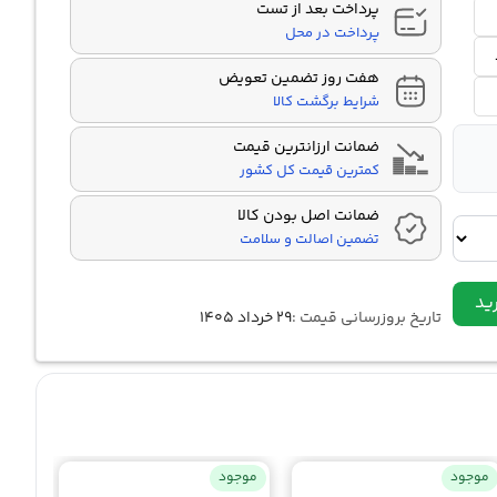
پرداخت بعد از تست
پرداخت در محل
هفت روز تضمین تعویض
شرایط برگشت کالا
ضمانت ارزانترین قیمت
کمترین قیمت کل کشور
ضمانت اصل بودن کالا
تضمین اصالت و سلامت
ید
تاریخ بروزرسانی قیمت :
۲۹ خرداد ۱۴۰۵
موجود
موجود
موجو