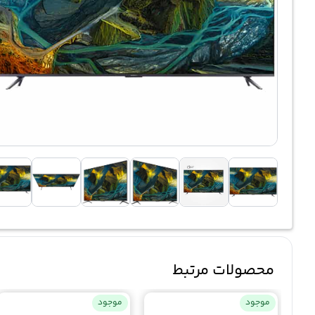
محصولات مرتبط
موجود
موجود