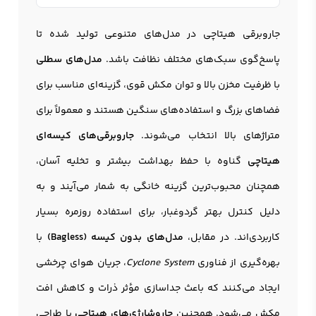
جاروبرقی هیتاچی در مدل‌های متنوعی تولید شده تا
پاسخ‌گوی سبک‌های مختلف نظافت باشد.
مدل‌های سطلی
با ظرفیت مخزن بالا و توان مکش قوی، گزینه‌ای مناسب برای
فضاهای بزرگ و استفاده‌های سنگین هستند و معمولاً برای
متراژهای بالا انتخاب می‌شوند.
جاروبرقی‌های کیسه‌ای
هیتاچی
گناوه با حفظ بهداشت بیشتر و تخلیه آسان،
همچنان محبوب‌ترین گزینه خانگی به شمار می‌آیند و به
دلیل کنترل بهتر گردوغبار، برای استفاده روزمره بسیار
کاربردی‌اند. در مقابل،
مدل‌های بدون کیسه (Bagless)
با
بهره‌گیری از فناوری
Cyclone System
، جریان هوای چرخشی
ایجاد می‌کنند که باعث جداسازی مؤثر ذرات و کاهش افت
مکش می‌شود. همچنین
جاروشارژی‌های هیتاچی
با طراحی