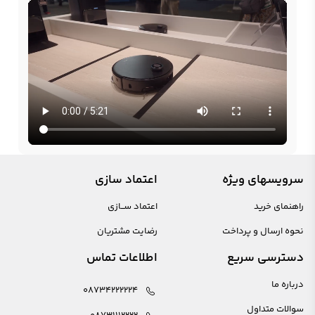
سرویسهای ویژه
اعتماد سازی
راهنمای خرید
اعتماد ســازی
نحوه ارسال و پرداخت
رضایت مشتریان
دسترسی سریع
اطلاعات تماس
درباره ما
08734222224
سوالات متداول