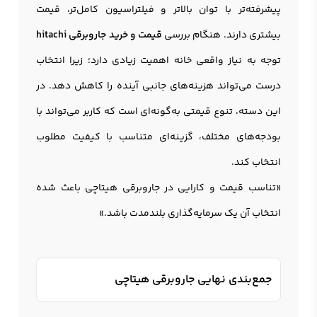
پیشرفته‌تر با توان بالاتر و فیلتراسیون کامل‌تر، قیمت
بیشتری دارند. هنگام بررسی
قیمت و خرید جاروبرقی hitachi
توجه به نیاز واقعی خانه اهمیت زیادی دارد؛ زیرا انتخاب
درست می‌تواند هزینه‌های جانبی آینده را کاهش دهد. در
این دسته، تنوع قیمتی به‌گونه‌ای است که کاربر می‌تواند با
بودجه‌های مختلف، گزینه‌ای متناسب با کیفیت مطلوب
انتخاب کند.
«تناسب قیمت و کارایی در جاروبرقی هیتاچی باعث شده
انتخاب آن یک سرمایه‌گذاری بلندمدت باشد.»
جمع‌بندی نهایی جاروبرقی هیتاچی