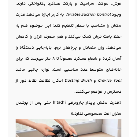
فرش، موکت، سرامیک و پارکت عملکرد یکنواختی دارند.
وجود
Variable Suction Control
به کاربر اجازه می‌دهد قدرت
مکش را متناسب با سطح تنظیم کند؛ این موضوع هم به
حفظ بافت فرش کمک می‌کند و هم مصرف انرژی را کاهش
می‌دهد. وزن متعادل و چرخ‌های نرم، جابه‌جایی دستگاه را
آسان کرده و شعاع عملکرد معمولاً تا 8 متر می‌رسد که برای
خانه‌های متوسط عدد مناسبی است. لوازم جانبی مانند
Crevice Tool
و
Dusting Brush
امکان نظافت نقاط دور از
دسترس را فراهم می‌کنند.
«قدرت مکش پایدار جاروبرقی hitachi حتی پس از پرشدن
مخزن افت محسوسی ندارد.»