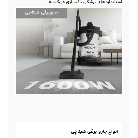
استانداردهای پزشکی پاک‌سازی می‌کند.»
انواع جارو برقی هیتاچی