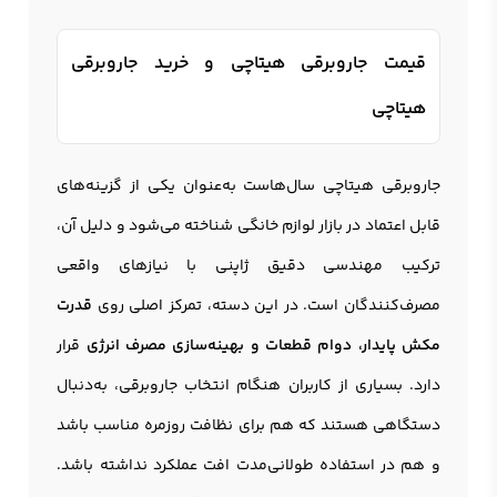
قیمت جاروبرقی هیتاچی و خرید جاروبرقی
هیتاچی
جاروبرقی هیتاچی
سال‌هاست به‌عنوان یکی از گزینه‌های
قابل اعتماد در بازار لوازم خانگی شناخته می‌شود و دلیل آن،
ترکیب مهندسی دقیق ژاپنی با نیازهای واقعی
مصرف‌کنندگان است. در این دسته، تمرکز اصلی روی
قدرت
مکش پایدار، دوام قطعات و بهینه‌سازی مصرف انرژی
قرار
دارد. بسیاری از کاربران هنگام انتخاب
جاروبرقی
، به‌دنبال
دستگاهی هستند که هم برای نظافت روزمره مناسب باشد
و هم در استفاده طولانی‌مدت افت عملکرد نداشته باشد.