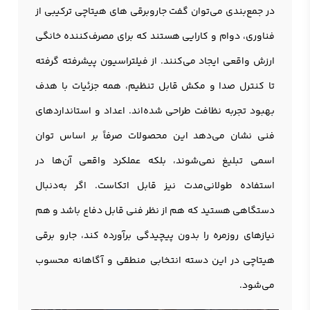
در جمع‌بندی می‌توان گفت جاروبرقی های هیتاچی ترکیبی از
فناوری، دوام و کارایی هستند که برای مصرف‌کننده خانگی
ارزش واقعی ایجاد می‌کنند. از فیلتراسیون پیشرفته گرفته
تا کنترل صدا و مکش قابل تنظیم، همه جزئیات با هدف
بهبود تجربه نظافت طراحی شده‌اند. اعداد و استانداردهای
فنی نشان می‌دهد این محصولات صرفاً بر اساس توان
اسمی تبلیغ نمی‌شوند، بلکه عملکرد واقعی آن‌ها در
استفاده طولانی‌مدت نیز قابل اتکاست. اگر به‌دنبال
دستگاهی هستید که هم از نظر فنی قابل دفاع باشد و هم
نیازهای روزمره را بدون پیچیدگی برآورده کند، جارو برقی
هیتاچی در این دسته انتخابی منطقی و آگاهانه محسوب
می‌شود.