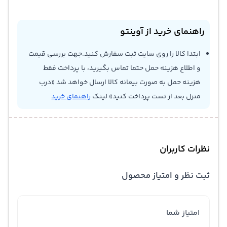
راهنمای خرید از آوینتو
ابتدا کالا را روی سایت ثبت سفارش کنید.جهت بررسی قیمت
و اطلاع هزینه حمل حتما تماس بگیرید، با پرداخت فقط
هزینه حمل به صورت بیعانه کالا ارسال خواهد شد «درب
منزل بعد از تست پرداخت کنید» لینک
راهنمای خرید
نظرات کاربران
ثبت نظر و امتیاز محصول
امتیاز شما