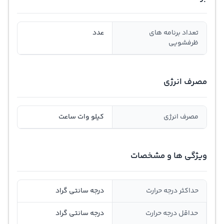
تعداد برنامه های
عدد
ظرفشویی
مصرف انرژی
مصرف انرژی
کیلو وات ساعت
ویژگی ها و مشخصات
حداکثر درجه حرارت
درجه سانتی گراد
حداقل درجه حرارت
درجه سانتی گراد