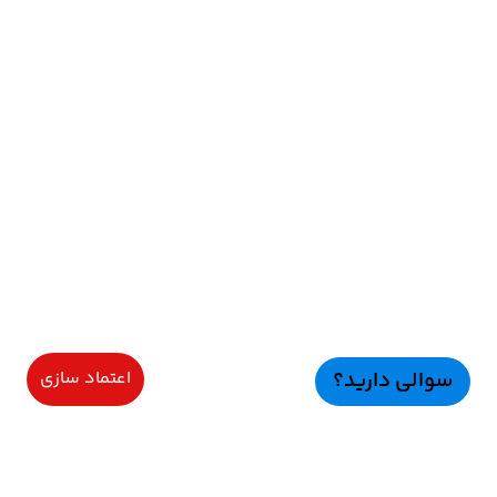
سوالی دارید؟
اعتماد سازی