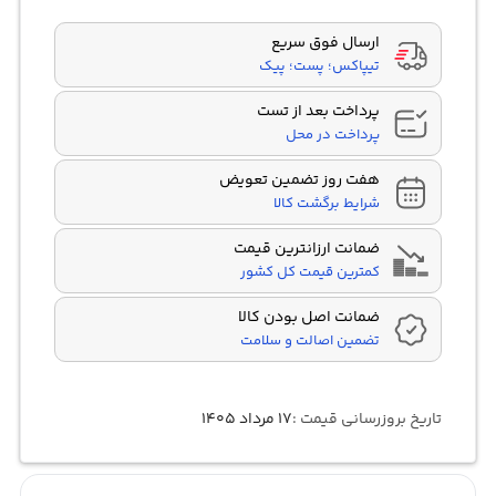
ارسال فوق سریع
تیپاکس؛ پست؛ پیک
پرداخت بعد از تست
پرداخت در محل
هفت روز تضمین تعویض
شرایط برگشت کالا
ضمانت ارزانترین قیمت
کمترین قیمت کل کشور
ضمانت اصل بودن کالا
تضمین اصالت و سلامت
تاریخ بروزرسانی قیمت :
۱۷ مرداد ۱۴۰۵