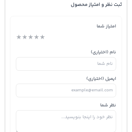
ثبت نظر و امتیاز محصول
امتیاز شما
★
★
★
★
★
نام
(اختیاری)
ایمیل
(اختیاری)
نظر شما