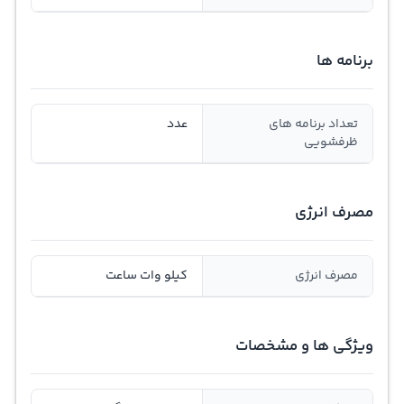
برنامه ها
تعداد برنامه های
عدد
ظرفشویی
مصرف انرژی
مصرف انرژی
کیلو وات ساعت
ویژگی ها و مشخصات