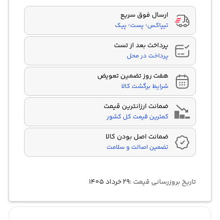
ارسال فوق سریع
تیپاکس؛ پست؛ پیک
پرداخت بعد از تست
پرداخت در محل
هفت روز تضمین تعویض
شرایط برگشت کالا
ضمانت ارزانترین قیمت
کمترین قیمت کل کشور
ضمانت اصل بودن کالا
تضمین اصالت و سلامت
تاریخ بروزرسانی قیمت :
۲۹ خرداد ۱۴۰۵