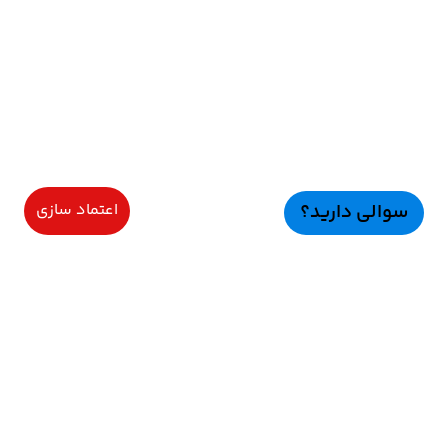
سوالی دارید؟
اعتماد سازی