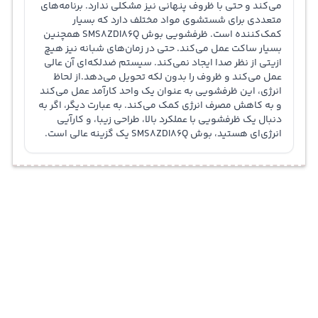
می‌کند و حتی با ظروف پنهانی نیز مشکلی ندارد. برنامه‌های
متعددی برای شستشوی مواد مختلف دارد که بسیار
کمک‌کننده است. ظرفشویی بوش SMS8ZDI86Q همچنین
بسیار ساکت عمل می‌کند. حتی در زمان‌های شبانه نیز هیچ
ازیتی از نظر صدا ایجاد نمی‌کند. سیستم ضدلکه‌ای آن عالی
عمل می‌کند و ظروف را بدون لکه تحویل می‌دهد.از لحاظ
انرژی، این ظرفشویی به عنوان یک واحد کارآمد عمل می‌کند
و به کاهش مصرف انرژی کمک می‌کند. به عبارت دیگر، اگر به
دنبال یک ظرفشویی با عملکرد بالا، طراحی زیبا، و کارآیی
انرژی‌ای هستید، بوش SMS8ZDI86Q یک گزینه عالی است.