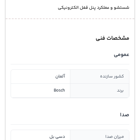
شستشو و عملکرد پنل قفل الکترونیکی
مشخصات فنی
عمومی
کشور سازنده
آلمان
برند
Bosch
صدا
میزان صدا
دسی بل