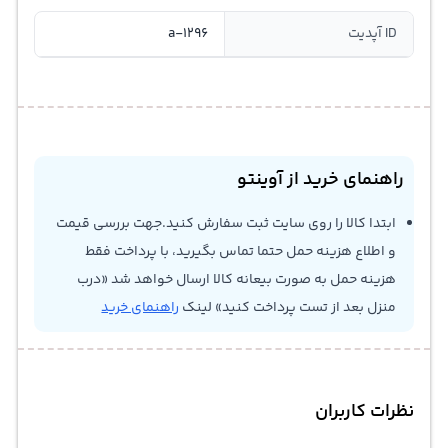
ID آپدیت
a-1296
راهنمای خرید از آوینتو
ابتدا کالا را روی سایت ثبت سفارش کنید.جهت بررسی قیمت
و اطلاع هزینه حمل حتما تماس بگیرید، با پرداخت فقط
هزینه حمل به صورت بیعانه کالا ارسال خواهد شد «درب
منزل بعد از تست پرداخت کنید» لینک
راهنمای خرید
نظرات کاربران