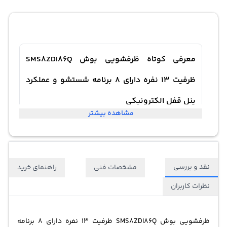
معرفی کوتاه ظرفشویی بوش SMS8ZDI86Q
ظرفیت 13 نفره دارای 8 برنامه شستشو و عملکرد
پنل قفل الکترونیکی
مشاهده بیشتر
نقد و بررسی
مشخصات فنی
راهنمای خرید
نظرات کاربران
ظرفشویی بوش SMS8ZDI86Q ظرفیت 13 نفره دارای 8 برنامه