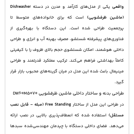
واقعی
یکی از مدل‌های کارآمد و مدرن در دسته
Dishwasher
(ماشین ظرفشویی)
است که برای خانواده‌های متوسط تا
پرجمعیت طراحی شده است. این دستگاه با بهره‌گیری از
فناوری‌های پیشرفته شستشو، مصرف بهینه آب و انرژی و طراحی
داخلی هوشمند، امکان شستشوی حجم بالای ظروف را با کیفیتی
کاملاً بهداشتی فراهم می‌کند. ترکیب عملکرد قدرتمند و طراحی
مینیمال باعث شده این مدل در میان گزینه‌های محبوب بازار قرار
گیرد.
طراحی بدنه و ساختار داخلی ماشین ظرفشویی DW60M5070
در طراحی این مدل از ساختار
Free Standing (مبله – قابل نصب
مستقل)
استفاده شده که انعطاف‌پذیری بالایی در نصب ارائه
می‌دهد. فضای داخلی دستگاه با چیدمان مهندسی‌شده سبدها