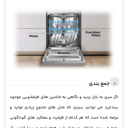
جمع بندی
اگر سری به بازار بزنید و نگاهی به ماشین های ظرفشویی موجود
بیندازید می توانید ببینید که مدل های متنوع زیادی تولید و
عرضه شده است که هر کدام از ظرفیت و عملکرد های گوناگونی
بهره می برند. انتخاب در میان این همه تنوع و پیدا کردن یک