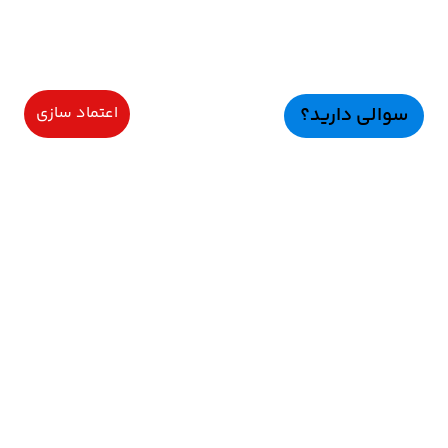
سوالی دارید؟
اعتماد سازی