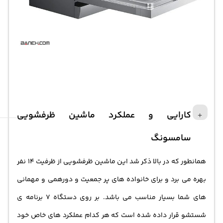
کارایی و عملکرد ماشین ظرفشویی
سامسونگ
همانطور که در بالا ذکر شد این ماشین ظرفشویی از ظرفیت 14 نفر
بهره می برد و برای خانواده های پر جمعیت و دورهمی و مهمانی
های شما بسیار مناسب می باشد. بر روی دستگاه 7 برنامه ی
شستشو قرار داده شده است که هر کدام عملکرد های خاص خود