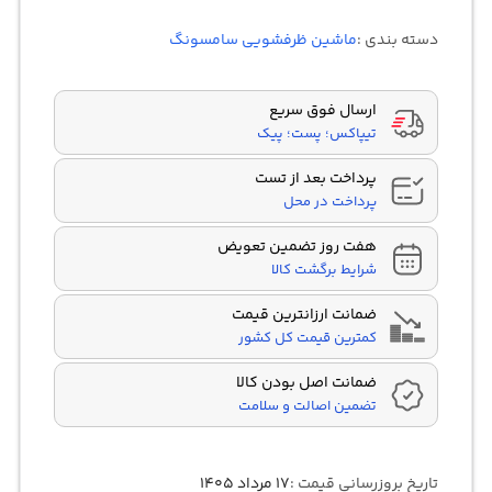
5.00
از 5
در
دسته بندی :
ماشین ظرفشویی سامسونگ
امتیازدهی
مشتری
ارسال فوق سریع
تیپاکس؛ پست؛ پیک
پرداخت بعد از تست
پرداخت در محل
هفت روز تضمین تعویض
شرایط برگشت کالا
ضمانت ارزانترین قیمت
کمترین قیمت کل کشور
ضمانت اصل بودن کالا
تضمین اصالت و سلامت
تاریخ بروزرسانی قیمت :
۱۷ مرداد ۱۴۰۵