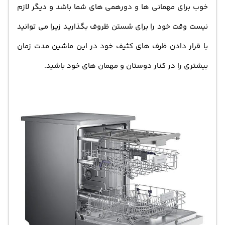
خوب برای مهمانی ها و دورهمی های شما باشد و دیگر لازم
نیست وقت خود را برای شستن ظروف بگذارید زیرا می توانید
با قرار دادن ظرف های کثیف خود در این ماشین مدت زمان
بیشتری را در کنار دوستان و مهمان های خود باشید.