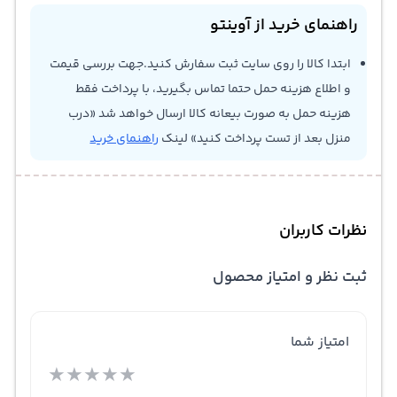
راهنمای خرید از آوینتو
ابتدا کالا را روی سایت ثبت سفارش کنید.جهت بررسی قیمت
و اطلاع هزینه حمل حتما تماس بگیرید، با پرداخت فقط
هزینه حمل به صورت بیعانه کالا ارسال خواهد شد «درب
منزل بعد از تست پرداخت کنید» لینک
راهنمای خرید
نظرات کاربران
ثبت نظر و امتیاز محصول
امتیاز شما
★
★
★
★
★