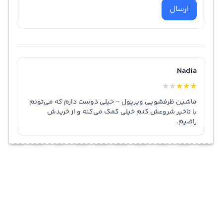
ارسال
Nadia
★
★
★
★
★
ماشین ظرفشویی ویرپول – خیلی دوست دارم که می‌تونم
با تاخیر شروعش کنم خیلی کمک می‌کنه و از خریدش
راضیم.