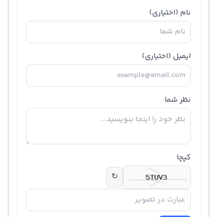
نام
(اختیاری)
ایمیل
(اختیاری)
نظر شما
کپچا
↻