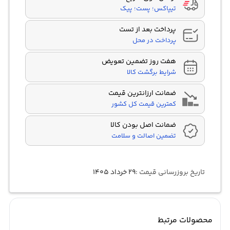
تیپاکس؛ پست؛ پیک
پرداخت بعد از تست
پرداخت در محل
هفت روز تضمین تعویض
شرایط برگشت کالا
ضمانت ارزانترین قیمت
کمترین قیمت کل کشور
ضمانت اصل بودن کالا
تضمین اصالت و سلامت
تاریخ بروزرسانی قیمت :
۲۹ خرداد ۱۴۰۵
محصولات مرتبط