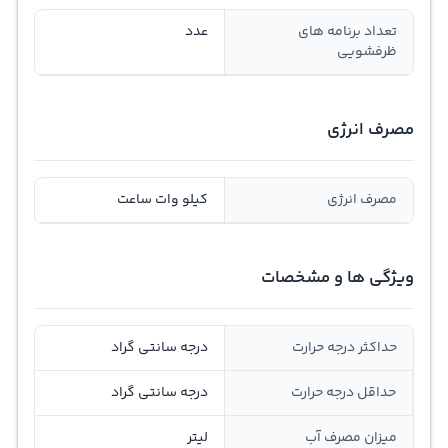
تعداد برنامه های
عدد
ظرفشویی
مصرف انرژی
مصرف انرژی
کیلو وات ساعت
ویژگی ها و مشخصات
حداکثر درجه حرارت
درجه سانتی گراد
حداقل درجه حرارت
درجه سانتی گراد
میزان مصرف آب
لیتر