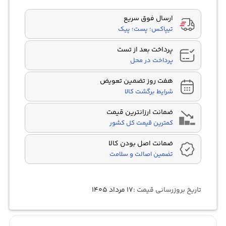
ارسال فوق سریع
تیپاکس؛ پست؛ پیک
پرداخت بعد از تست
پرداخت در محل
هفت روز تضمین تعویض
شرایط برگشت کالا
ضمانت ارزانترین قیمت
کمترین قیمت کل کشور
ضمانت اصل بودن کالا
تضمین اصالت و سلامت
تاریخ بروزرسانی قیمت :
۱۷ مرداد ۱۴۰۵