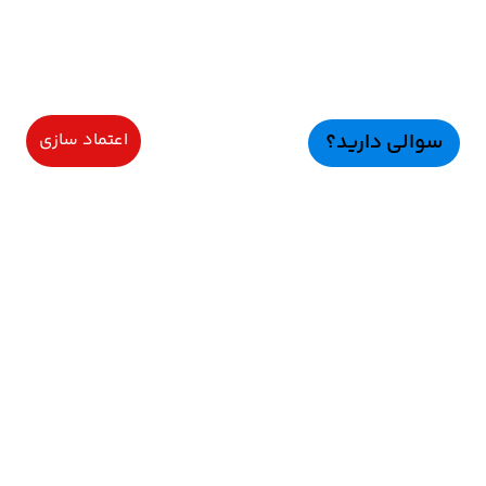
سوالی دارید؟
اعتماد سازی