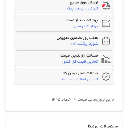
ارسال فوق سریع
تیپاکس؛ پست؛ پیک
پرداخت بعد از تست
پرداخت در محل
هفت روز تضمین تعویض
شرایط برگشت کالا
ضمانت ارزانترین قیمت
کمترین قیمت کل کشور
ضمانت اصل بودن کالا
تضمین اصالت و سلامت
تاریخ بروزرسانی قیمت :
۲۹ خرداد ۱۴۰۵
محصولات مرتبط