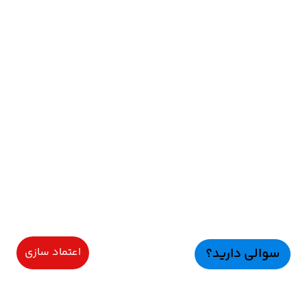
سوالی دارید؟
اعتماد سازی