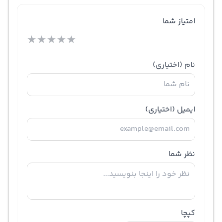
امتیاز شما
★
★
★
★
★
نام
(اختیاری)
ایمیل
(اختیاری)
نظر شما
کپچا