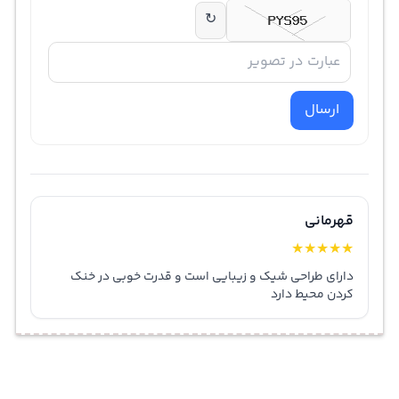
↻
ارسال
قهرمانی
★
★
★
★
★
دارای طراحی شیک و زیبایی است و قدرت خوبی در خنک
کردن محیط دارد