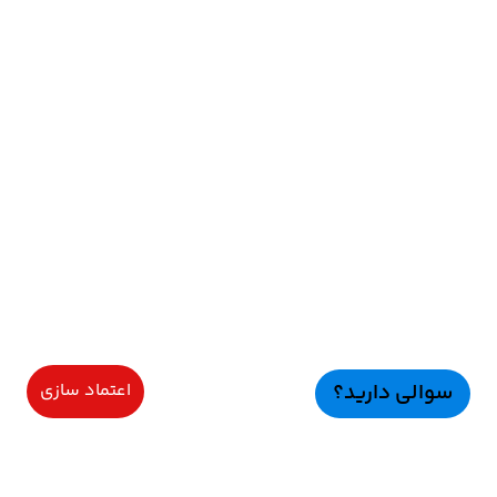
سوالی دارید؟
اعتماد سازی