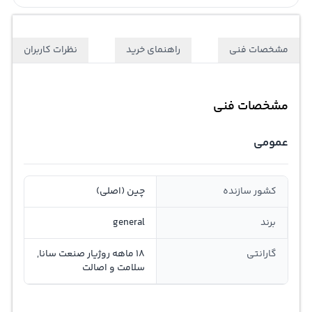
مشخصات فنی
راهنمای خرید
نظرات کاربران
مشخصات فنی
عمومی
کشور سازنده
چین (اصلی)
برند
general
گارانتی
18 ماهه روژیار صنعت سانا,
سلامت و اصالت