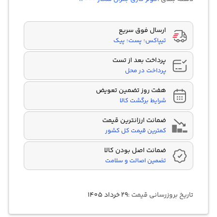
مشتری
ارسال فوق سریع
تیپاکس؛ پست؛ پیک
پرداخت بعد از تست
پرداخت در محل
هفت روز تضمین تعویض
شرایط برگشت کالا
ضمانت ارزانترین قیمت
کمترین قیمت کل کشور
ضمانت اصل بودن کالا
تضمین اصالت و سلامت
تاریخ بروزرسانی قیمت :
۲۹ خرداد ۱۴۰۵