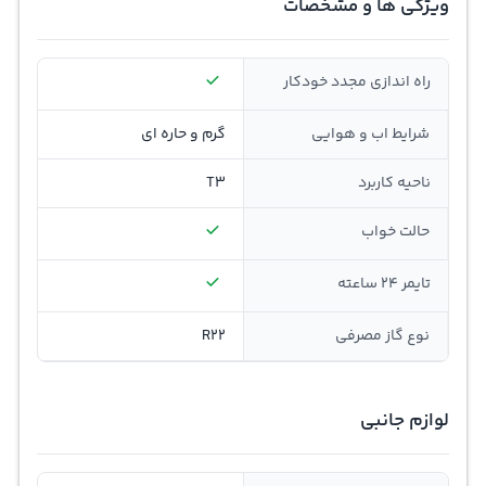
ویژگی ها و مشخصات
راه اندازی مجدد خودکار
شرایط اب و هوایی
گرم و حاره ای
ناحیه کاربرد
T3
حالت خواب
تایمر 24 ساعته
نوع گاز مصرفی
R22
لوازم جانبی