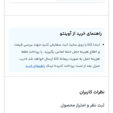
راهنمای خرید از آوینتو
ابتدا کالا را روی سایت ثبت سفارش کنید.جهت بررسی قیمت
و اطلاع هزینه حمل حتما تماس بگیرید، با پرداخت فقط
هزینه حمل به صورت بیعانه کالا ارسال خواهد شد «درب
منزل بعد از تست پرداخت کنید» لینک
راهنمای خرید
نظرات کاربران
ثبت نظر و امتیاز محصول