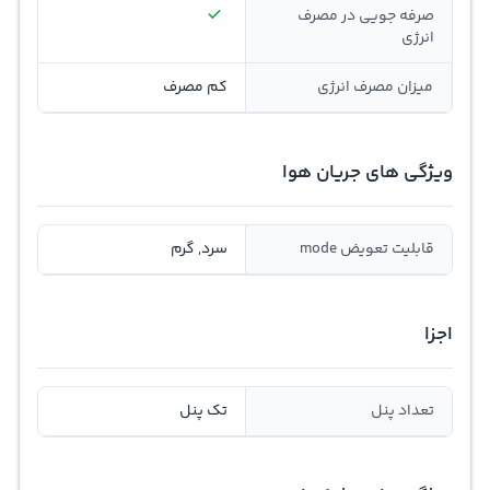
صرفه جویی در مصرف
انرژی
ميزان مصرف انرژی
کم مصرف
ویژگی های جریان هوا
قابلیت تعویض mode
سرد, گرم
اجزا
تعداد پنل
تک پنل