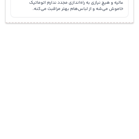
عالیه و هیچ نیازی به راه‌اندازی مجدد ندارم اتوماتیک
خاموش می‌شه و از لباس‌هام بهتر مراقبت می‌کنه.