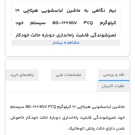
نیم نگاهی به ماشین لباسشویی هیتاچی 10
کیلوگرم BD-100XGV 3CQ سیستم خود
تمیزشوندگی قابلیت راه‌اندازی دوباره حالت خودکار
مشاهده بیشتر
خاموش شدن دارای حالت پخش اتوماتیک
نقد و بررسی
مشخصات فنی
راهنمای خرید
نظرات کاربران
ماشین لباسشویی هیتاچی 10 کیلوگرم BD-100XGV 3CQ سیستم
خود تمیزشوندگی قابلیت راه‌اندازی دوباره حالت خودکار خاموش
شدن دارای حالت پخش اتوماتیک