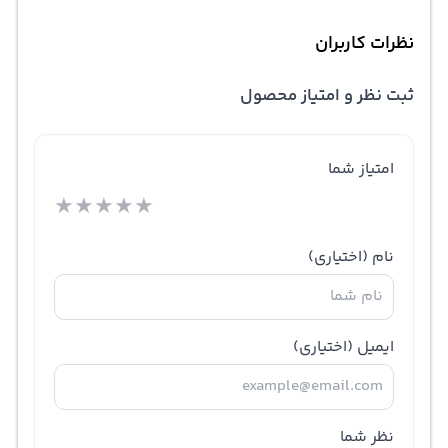
نظرات کاربران
ثبت نظر و امتیاز محصول
امتیاز شما
★
★
★
★
★
نام
(اختیاری)
ایمیل
(اختیاری)
نظر شما