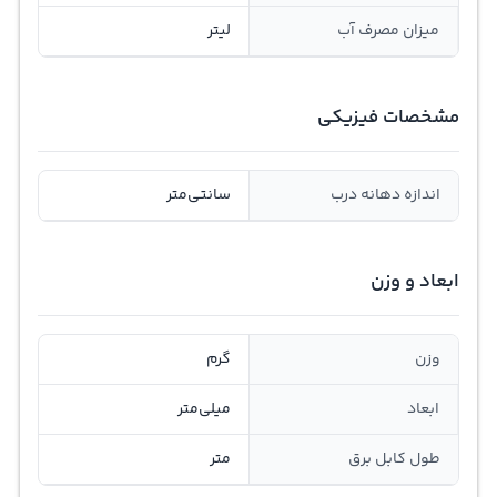
میزان مصرف آب
لیتر
مشخصات فیزیکی
اندازه دهانه درب
سانتی‌متر
ابعاد و وزن
وزن
گرم
ابعاد
میلی‌متر
طول کابل برق
متر