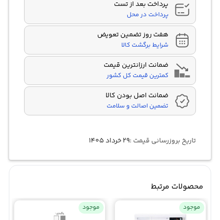
پرداخت بعد از تست
پرداخت در محل
هفت روز تضمین تعویض
شرایط برگشت کالا
ضمانت ارزانترین قیمت
کمترین قیمت کل کشور
ضمانت اصل بودن کالا
تضمین اصالت و سلامت
تاریخ بروزرسانی قیمت :
۲۹ خرداد ۱۴۰۵
محصولات مرتبط
موجود
موجود