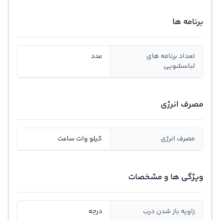
برنامه ها
تعداد برنامه های
عدد
لباسشویی
مصرف انرژی
مصرف انرژی
کیلو وات ساعت
ویژگی ها و مشخصات
زاویه باز شدن درب
درجه