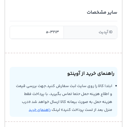
سایر مشخصات
ID آپدیت
a-3213
راهنمای خرید از آوینتو
ابتدا کالا را روی سایت ثبت سفارش کنید.جهت بررسی قیمت
و اطلاع هزینه حمل حتما تماس بگیرید، با پرداخت فقط
هزینه حمل به صورت بیعانه کالا ارسال خواهد شد «درب
منزل بعد از تست پرداخت کنید» لینک
راهنمای خرید