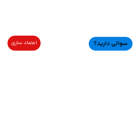
سوالی دارید؟
اعتماد سازی