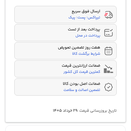
ارسال فوق سریع
تیپاکس؛ پست؛ پیک
پرداخت بعد از تست
پرداخت در محل
هفت روز تضمین تعویض
شرایط برگشت کالا
ضمانت ارزانترین قیمت
کمترین قیمت کل کشور
ضمانت اصل بودن کالا
تضمین اصالت و سلامت
تاریخ بروزرسانی قیمت :
۲۹ خرداد ۱۴۰۵