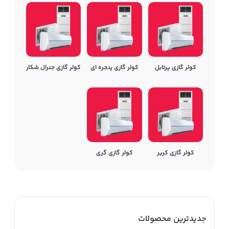
کولر گازی پرتابل
کولر گازی پنجره ای
کولر گازی جنرال شکار
کولر گازی کریر
کولر گازی گری
جدیدترین محصولات