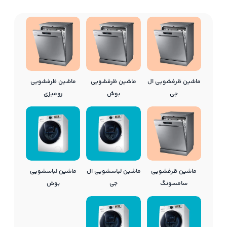
ماشین ظرفشویی ال
ماشین ظرفشویی
ماشین ظرفشویی
جی
بوش
رومیزی
ماشین ظرفشویی
ماشین لباسشویی ال
ماشین لباسشویی
سامسونگ
جی
بوش