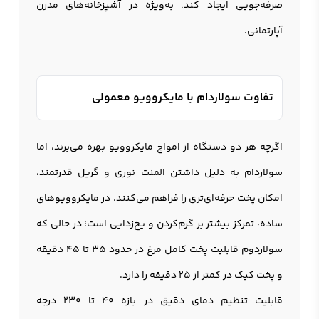
صرفه‌جویی ایجاد کند، به‌ویژه در آشپزخانه‌های مدرن
آپارتمانی.
تفاوت سولاردام با مایکروویو معمولی
اگرچه هر دو دستگاه از امواج مایکروویو بهره می‌برند، اما
سولاردام به دلیل داشتن المنت نوری و گریل قدرتمند،
امکان پخت حرفه‌ای‌تری را فراهم می‌کنند. در مایکروویوهای
ساده، تمرکز بیشتر بر گرم‌کردن و یخ‌زدایی است؛ در حالی که
سولاردوم قابلیت پخت کامل مرغ در حدود 35 تا 45 دقیقه
و پخت کیک در کمتر از 25 دقیقه را دارد.
قابلیت تنظیم دمای دقیق در بازه 40 تا 230 درجه