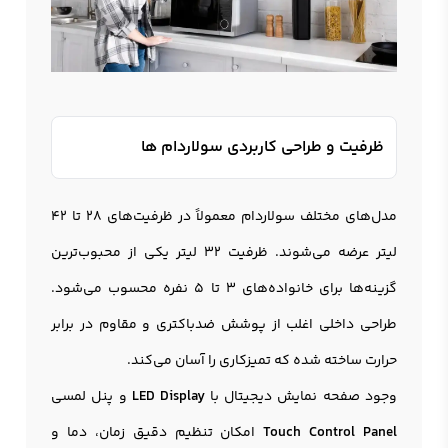
ظرفیت و طراحی کاربردی سولاردام ها
مدل‌های مختلف سولاردام معمولاً در ظرفیت‌های 28 تا 42
لیتر عرضه می‌شوند. ظرفیت 32 لیتر یکی از محبوب‌ترین
گزینه‌ها برای خانواده‌های 3 تا 5 نفره محسوب می‌شود.
طراحی داخلی اغلب از پوشش ضدباکتری و مقاوم در برابر
حرارت ساخته شده که تمیزکاری را آسان می‌کند.
وجود صفحه نمایش دیجیتال با
LED Display
و پنل لمسی
Touch Control Panel
امکان تنظیم دقیق زمان، دما و