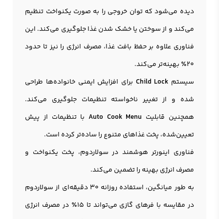
دیده می‌شود که توان خروجی را به صورت یکنواخت تنظیم
می‌کند و از سوختن یا خشک شدن غذا جلوگیری می‌کند. این
فناوری علاوه بر حفظ بافت غذا، مصرف انرژی را نیز تا حدود
20٪ بهینه‌تر می‌کند.
سیستم
Child Lock
برای افزایش ایمنی خانواده‌ها طراحی
شده و از تغییر ناخواسته تنظیمات جلوگیری می‌کند.
همچنین قابلیت
Auto Cook Menu
با تنظیمات از پیش
تعیین‌شده، پخت غذاهای متنوع را ساده‌تر کرده است.
فناوری اینورتر هوشمند در سولاردوم، پخت یکنواخت و
مصرف انرژی بهینه را تضمین می‌کند.
به طور میانگین، استفاده روزانه 30 دقیقه‌ای از سولاردوم
در مقایسه با فرهای گازی می‌تواند تا 15٪ در مصرف انرژی