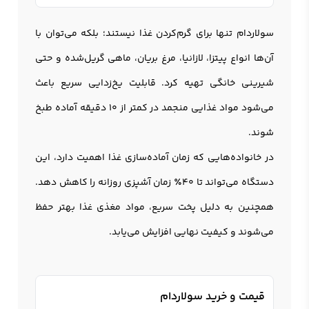
سولاردام تنها برای گرم‌کردن غذا نیستند؛ بلکه می‌توان با
آن‌ها انواع پیتزا، لازانیا، مرغ بریان، ماهی گریل‌شده و حتی
شیرینی خانگی تهیه کرد. قابلیت یخ‌زدایی سریع باعث
می‌شود مواد غذایی منجمد در کمتر از 10 دقیقه آماده طبخ
شوند.
در خانواده‌هایی که زمان آماده‌سازی غذا اهمیت دارد، این
دستگاه می‌تواند تا 40٪ زمان آشپزی روزانه را کاهش دهد.
همچنین به دلیل پخت سریع، مواد مغذی غذا بهتر حفظ
می‌شوند و کیفیت نهایی افزایش می‌یابد.
قیمت و خرید سولاردام