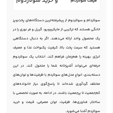
و خرید سولاردوم
قیمت سولاردام
سولاردام
و
سولاردوم
از پیشرفته‌ترین دستگاه‌های پخت‌وپز
خانگی هستند که ترکیبی از مایکروویو، گریل و فر نوری را در
یک محصول واحد ارائه می‌دهند. اگر به دنبال دستگاهی
هستید که سرعت پخت بالا، کیفیت یکنواخت غذا و مصرف
انرژی بهینه را هم‌زمان فراهم کند، انتخاب یک سولاردوم
حرفه‌ای می‌تواند آشپزخانه شما را متحول کند. در این
دسته‌بندی، انواع مدل‌های سولاردم با ظرفیت‌ها و توان‌های
مختلف گردآوری شده‌اند تا پاسخ‌گوی نیاز خانواده‌های
کم‌جمعیت تا پرجمعیت باشند. در ادامه، به صورت تخصصی با
ساختار، فناوری‌ها، ظرفیت، توان مصرفی، قیمت و خرید
سولاردم آشنا می‌شوید.