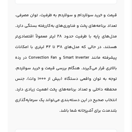
قیمت و خرید سولاردام و سولاردم به ظرفیت، توان مصرفی،
تعداد برنامه‌های پخت و فناوری‌های به‌کاررفته بستگی دارد.
مدل‌های پایه با ظرفیت حدود 28 لیتر معمولاً اقتصادی‌تر
هستند، در حالی که مدل‌های 38 تا 42 لیتری با امکانات
پیشرفته مانند Smart Inverter و Convection Fan در رده
بالاتری قرار می‌گیرند. هنگام بررسی قیمت و خرید سولاردم،
توجه به توان واقعی دستگاه (بیش از 1000 وات)، جنس
محفظه داخلی و تعداد برنامه‌های پخت اهمیت زیادی دارد.
انتخاب صحیح در این دسته‌بندی می‌تواند یک سرمایه‌گذاری
بلندمدت برای آشپزخانه شما باشد.