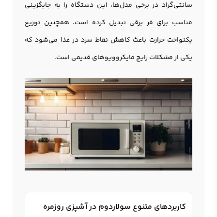
سانتی‌گراد در برخی مدل‌ها، این دستگاه را به جایگزینی
مناسب برای فر برقی تبدیل کرده است. همچنین توزیع
یکنواخت حرارت باعث کاهش نقاط سرد در غذا می‌شود که
یکی از مشکلات رایج مایکروویوهای قدیمی است.
کاربردهای متنوع سولاردوم در آشپزی روزمره