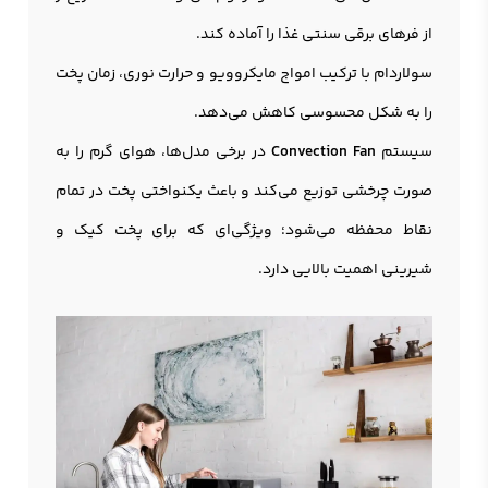
از فرهای برقی سنتی غذا را آماده کند.
سولاردام با ترکیب امواج مایکروویو و حرارت نوری، زمان پخت
را به شکل محسوسی کاهش می‌دهد.
سیستم
Convection Fan
در برخی مدل‌ها، هوای گرم را به
صورت چرخشی توزیع می‌کند و باعث یکنواختی پخت در تمام
نقاط محفظه می‌شود؛ ویژگی‌ای که برای پخت کیک و
شیرینی اهمیت بالایی دارد.