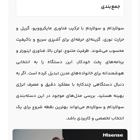
جمع‌بندی
سولاردام و سولاردم با ترکیب فناوری مایکروویو، گریل و
حرارت نوری، گزینه‌ای حرفه‌ای برای آشپزی سریع و باکیفیت
محسوب می‌شوند. ظرفیت متنوع، توان بالا، فناوری اینورتر و
برنامه‌های پخت خودکار، این دستگاه را به انتخابی
هوشمندانه برای خانواده‌های مدرن تبدیل کرده است. اگر به
دنبال دستگاهی چندکاره با عملکرد دقیق و مصرف انرژی
بهینه هستید، بررسی مدل‌های موجود در این دسته‌بندی
سولاردام و سولاردم می‌تواند بهترین نقطه شروع برای یک
انتخاب تخصصی و کاربردی باشد.