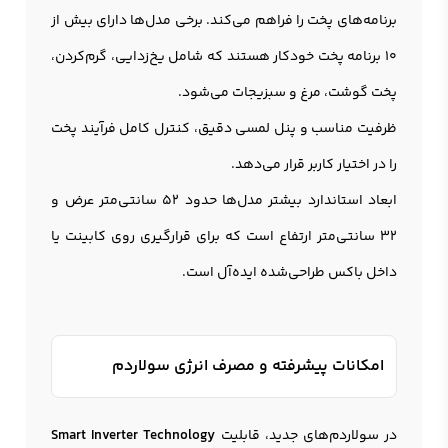
برنامه‌های پخت را فراهم می‌کند. برخی مدل‌ها دارای بیش از
10 برنامه پخت خودکار هستند که شامل یخ‌زدایی، گرم‌کردن،
پخت گوشت، مرغ و سبزیجات می‌شود.
ظرفیت مناسب و پنل لمسی دقیق، کنترل کامل فرآیند پخت
را در اختیار کاربر قرار می‌دهد.
ابعاد استاندارد بیشتر مدل‌ها حدود 52 سانتی‌متر عرض و
32 سانتی‌متر ارتفاع است که برای قرارگیری روی کابینت یا
داخل باکس طراحی‌شده ایده‌آل است.
امکانات پیشرفته و مصرف انرژی سولاردم
در سولاردم‌های جدید، قابلیت
Smart Inverter Technology