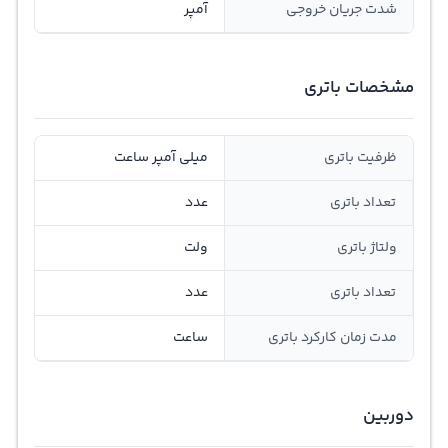
شدت جریان خروجی
آمپر
مشخصات باتری
ظرفیت باتری
میلی آمپر ساعت
تعداد باتری
عدد
ولتاژ باتری
ولت
تعداد باتری
عدد
مدت زمان کارکرد باتری
ساعت
دوربین