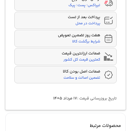
تیپاکس؛ پست؛ پیک
پرداخت بعد از تست
پرداخت در محل
هفت روز تضمین تعویض
شرایط برگشت کالا
ضمانت ارزانترین قیمت
کمترین قیمت کل کشور
ضمانت اصل بودن کالا
تضمین اصالت و سلامت
تاریخ بروزرسانی قیمت :
۱۷ مرداد ۱۴۰۵
محصولات مرتبط