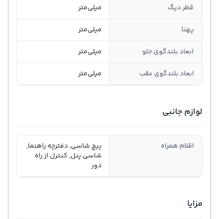
قطر دیگ
میلی‌متر
پهنا
میلی‌متر
ابعاد بلندگوی جلو
میلی‌متر
ابعاد بلندگوی عقب
میلی‌متر
لوازم جانبی
اقلام همراه
پیچ شاسی, دفترچه راهنما,
شاسی پنل, کنترل از راه
دور
مزایا