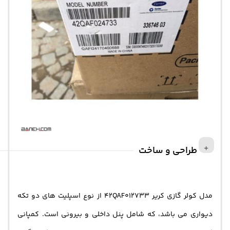
طراحی و ساخت
مدل کولر گازی کریر 42QAF012733 از نوع اسپلیت های دو تکه
دیواری می باشد، که شامل پنل داخلی و بیرونی است. کمپانی