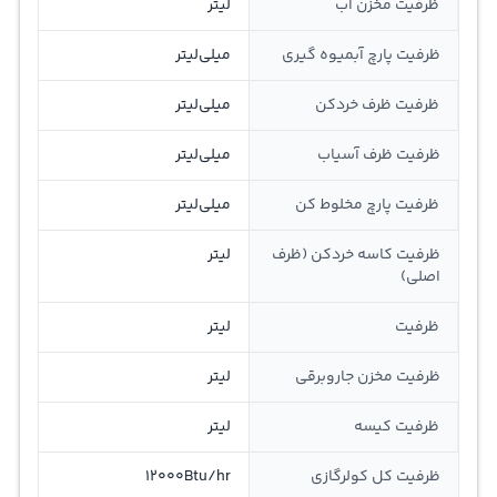
ظرفیت مخزن آب
لیتر
ظرفیت پارچ آبمیوه گیری
میلی‌لیتر
ظرفیت ظرف خردکن
میلی‌لیتر
ظرفیت ظرف آسیاب
میلی‌لیتر
ظرفیت پارچ مخلوط کن
میلی‌لیتر
ظرفیت کاسه خردکن (ظرف
لیتر
اصلی)
ظرفیت
لیتر
ظرفیت مخزن جاروبرقی
لیتر
ظرفیت کیسه
لیتر
ظرفیت کل کولرگازی
12000Btu/hr