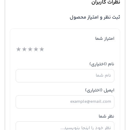
نظرات کاربران
ثبت نظر و امتیاز محصول
امتیاز شما
★
★
★
★
★
نام
(اختیاری)
ایمیل
(اختیاری)
نظر شما