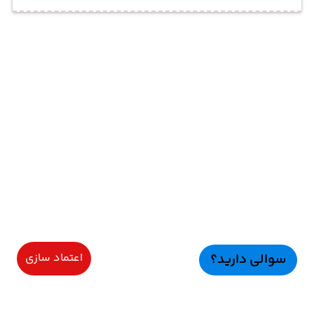
سوالی دارید؟
اعتماد سازی