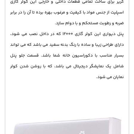
کریر برای ساخت تمامی قطعات داخلی و خارجی این کولر گازی
اسپلیت از جنس مواد با کیفیت و مرغوب بهره برده تا آن را در برابر
ضربه و رطوبت مستحکم و با دوام سازد.
پنل دیواری این کولر گازی 12000 که در داخل نصب می شود،
دارای طراحی زیبا و ساده با رنگ بدنه سفید می باشد که می تواند
بسیار مناسب با دکوراسیون خانه شما باشد. قسمت جلو پنل
شامل یک نمایشگر دیجیتال می باشد، که با روشن شدن کولر
نمایان می شود.