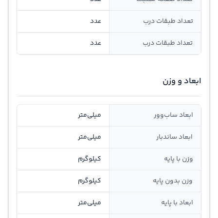
تعداد طبقات درب
عدد
تعداد طبقات درب
عدد
ابعاد و وزن
ابعاد ساب‌وور
میلی‌متر
ابعاد ساندبار
میلی‌متر
وزن با پایه
کیلوگرم
وزن بدون پایه
کیلوگرم
ابعاد با پایه
میلی‌متر