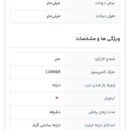
عرض دوخت
میلی‌متر
طول دوخت
میلی‌متر
ویژگی ها و مشخصات
شعاع کارکرد
متر
مارک کمپرسور
CARRIER
زاویه باز شدن درب
درجه
اینورتر
مدت زمان پخش
دقیقه
حداکثر درجه حرارت
درجه سانتی گراد