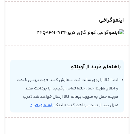
اینفوگرافی
راهنمای خرید از آوینتو
ابتدا کالا را روی سایت ثبت سفارش کنید.جهت بررسی قیمت
و اطلاع هزینه حمل حتما تماس بگیرید، با پرداخت فقط
هزینه حمل به صورت بیعانه کالا ارسال خواهد شد «درب
منزل بعد از تست پرداخت کنید» لینک
راهنمای خرید