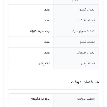
تعداد کشو
عدد
تعداد طبقات
عدد
تعداد سیم کارت
یک سیم کارته
تعداد کشو
عدد
تعداد طبقات
عدد
تعداد پنل
تک پنل
مشخصات دوخت
سرعت دوخت
دور در دقیقه