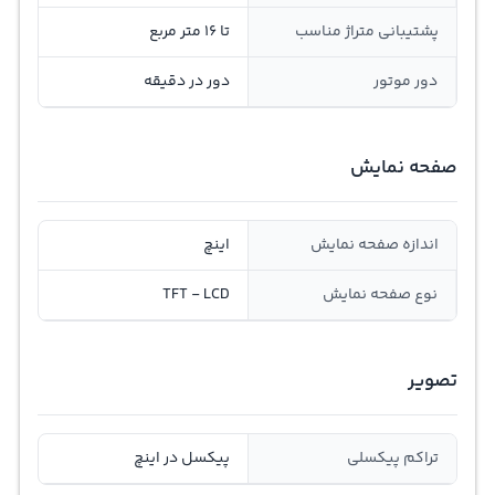
پشتیبانی متراژ مناسب
تا 16 متر مربع
دور موتور
دور در دقیقه
صفحه نمایش
اندازه صفحه نمایش
اینچ
نوع صفحه نمایش
TFT - LCD
تصویر
تراکم پیکسلی
پیکسل در اینچ