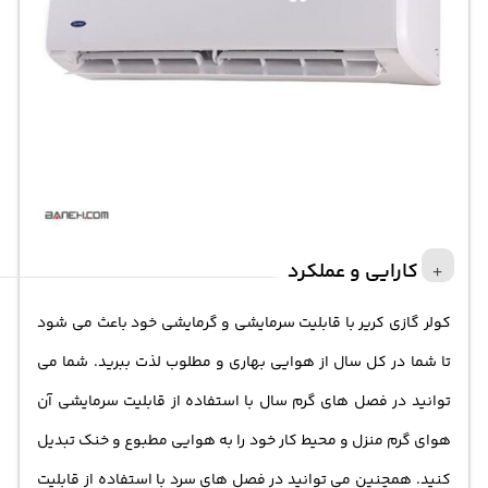
کارایی و عملکرد
کولر گازی کریر با قابلیت سرمایشی و گرمایشی خود باعث می شود
تا شما در کل سال از هوایی بهاری و مطلوب لذت ببرید. شما می
توانید در فصل های گرم سال با استفاده از قابلیت سرمایشی آن
هوای گرم منزل و محیط کار خود را به هوایی مطبوع و خنک تبدیل
کنید. همچنین می توانید در فصل های سرد با استفاده از قابلیت