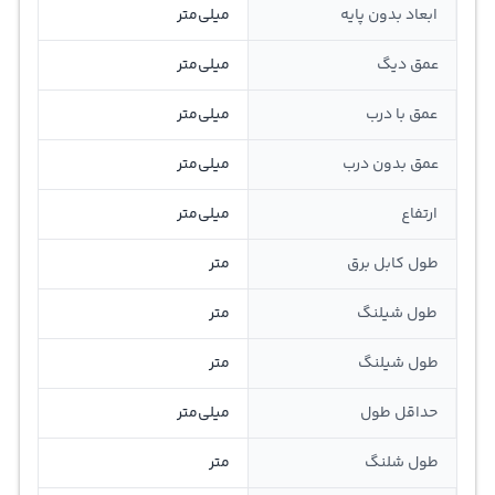
ابعاد بدون پایه
میلی‌متر
عمق دیگ
میلی‌متر
عمق با درب
میلی‌متر
عمق بدون درب
میلی‌متر
ارتفاع
میلی‌متر
طول کابل برق
متر
طول شیلنگ
متر
طول شیلنگ
متر
حداقل طول
میلی‌متر
طول شلنگ
متر