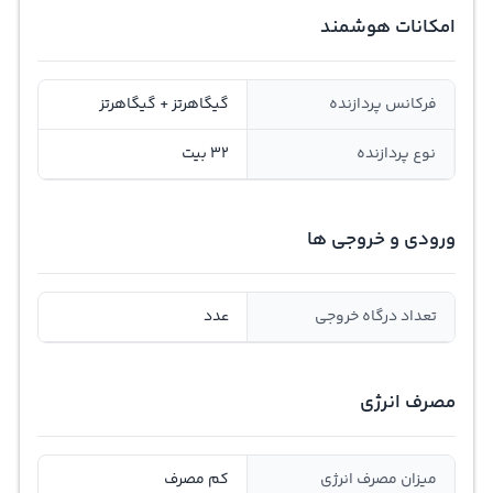
امکانات هوشمند
فرکانس پردازنده
گیگاهرتز + گیگاهرتز
نوع پردازنده
32 بیت
ورودی و خروجی ها
تعداد درگاه خروجی
عدد
مصرف انرژی
ميزان مصرف انرژی
کم مصرف