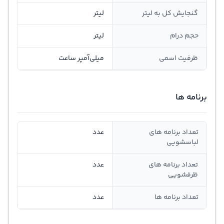
گنجايش کل به ليتر
لیتر
حجم درام
لیتر
ظرفيت اسمی
ميلي‌آمپر ساعت
برنامه ها
تعداد برنامه های
عدد
لباسشویی
تعداد برنامه های
عدد
ظرفشویی
تعداد برنامه ها
عدد