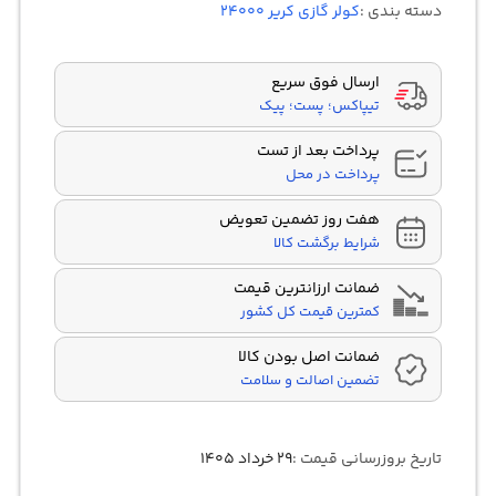
دسته بندی :
کولر گازی کریر 24000
امتیازدهی
مشتری
ارسال فوق سریع
تیپاکس؛ پست؛ پیک
پرداخت بعد از تست
پرداخت در محل
هفت روز تضمین تعویض
شرایط برگشت کالا
ضمانت ارزانترین قیمت
کمترین قیمت کل کشور
ضمانت اصل بودن کالا
تضمین اصالت و سلامت
تاریخ بروزرسانی قیمت :
۲۹ خرداد ۱۴۰۵