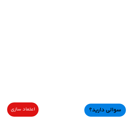
سوالی دارید؟
اعتماد سازی