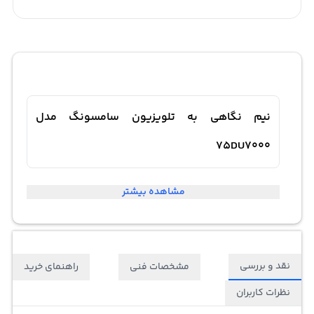
نیم نگاهی به تلویزیون سامسونگ مدل
75DU7000
مشاهده بیشتر
نقد و بررسی
مشخصات فنی
راهنمای خرید
نظرات کاربران