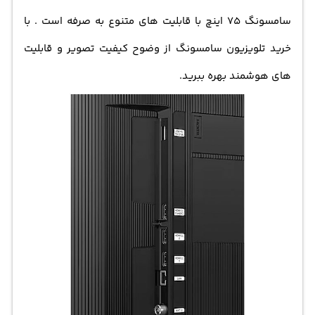
سامسونگ ۷۵ اینچ با قابلیت های متنوع به صرفه است . با
خرید تلویزیون سامسونگ از وضوح کیفیت تصویر و قابلیت
های هوشمند بهره ببرید.