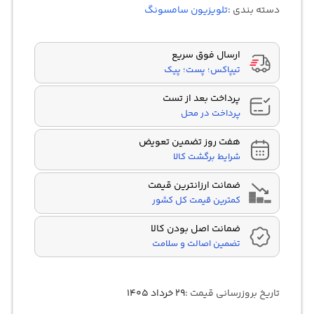
در
دسته بندی :
تلویزیون سامسونگ
امتیازدهی
مشتری
ارسال فوق سریع
تیپاکس؛ پست؛ پیک
پرداخت بعد از تست
پرداخت در محل
هفت روز تضمین تعویض
شرایط برگشت کالا
ضمانت ارزانترین قیمت
کمترین قیمت کل کشور
ضمانت اصل بودن کالا
تضمین اصالت و سلامت
تاریخ بروزرسانی قیمت :
۲۹ خرداد ۱۴۰۵