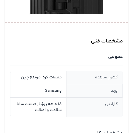
مشخصات فنی
عمومی
کشور سازنده
قطعات کره, مونتاژ چین
برند
Samsung
گارانتی
18 ماهه روژیار صنعت سانا,
سلامت و اصالت