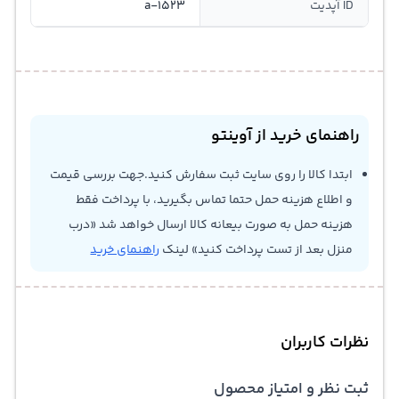
ID آپدیت
a-1523
راهنمای خرید از آوینتو
ابتدا کالا را روی سایت ثبت سفارش کنید.جهت بررسی قیمت
و اطلاع هزینه حمل حتما تماس بگیرید، با پرداخت فقط
هزینه حمل به صورت بیعانه کالا ارسال خواهد شد «درب
منزل بعد از تست پرداخت کنید» لینک
راهنمای خرید
نظرات کاربران
ثبت نظر و امتیاز محصول