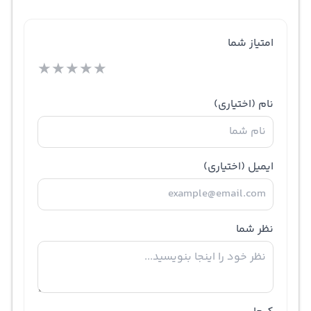
امتیاز شما
★
★
★
★
★
نام
(اختیاری)
ایمیل
(اختیاری)
نظر شما