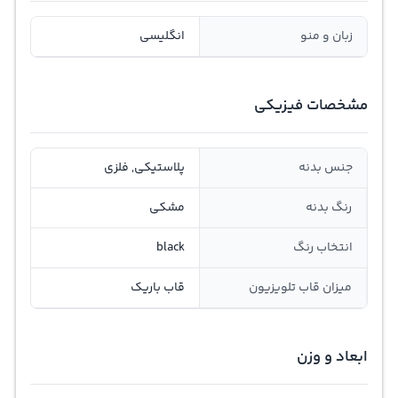
زبان و منو
انگلیسی
مشخصات فیزیکی
جنس بدنه
پلاستیکی, فلزی
رنگ بدنه
مشکی
انتخاب رنگ
black
میزان قاب تلویزیون
قاب باریک
ابعاد و وزن