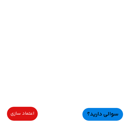
سوالی دارید؟
اعتماد سازی