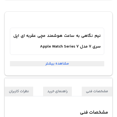
نیم نگاهی به ساعت هوشمند مچی عقربه ای اپل
سری 7 مدل Apple Watch Series 7
مشاهده بیشتر
مشخصات فنی
راهنمای خرید
نظرات کاربران
مشخصات فنی