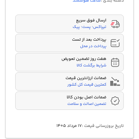
دسته بندی :
ساعت هوشمند
امتیازدهی
مشتری
ارسال فوق سریع
تیپاکس؛ پست؛ پیک
پرداخت بعد از تست
پرداخت در محل
هفت روز تضمین تعویض
شرایط برگشت کالا
ضمانت ارزانترین قیمت
کمترین قیمت کل کشور
ضمانت اصل بودن کالا
تضمین اصالت و سلامت
تاریخ بروزرسانی قیمت :
۱۷ مرداد ۱۴۰۵