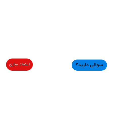
سوالی دارید؟
اعتماد سازی