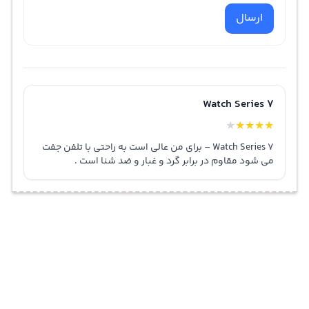
ارسال
Watch Series 7
★
★
★
★
★
Watch Series 7 – برای من عالی است به راحتی با تلفن جفت
می شود مقاوم در برابر گرد و غبار و ضد شنا است .