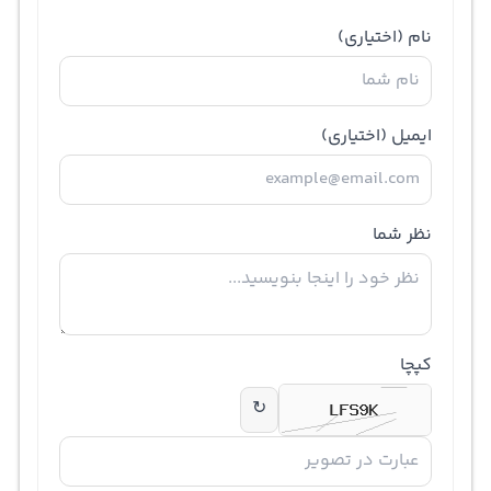
نام
(اختیاری)
ایمیل
(اختیاری)
نظر شما
کپچا
↻