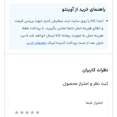
راهنمای خرید از آوینتو
ابتدا کالا را روی سایت ثبت سفارش کنید.جهت بررسی قیمت
و اطلاع هزینه حمل حتما تماس بگیرید، با پرداخت فقط
هزینه حمل به صورت بیعانه کالا ارسال خواهد شد «درب
منزل بعد از تست پرداخت کنید» لینک
راهنمای خرید
نظرات کاربران
ثبت نظر و امتیاز محصول
امتیاز شما
★
★
★
★
★