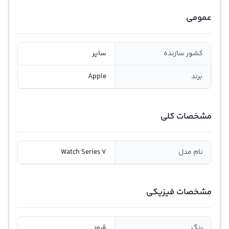
عمومی
کشور سازنده
سایر
برند
Apple
مشخصات کلی
نام مدل
Watch Series 7
مشخصات فیزیکی
رنگ
قرمز