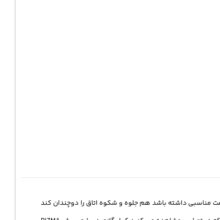
مت مناسبی داشته باشد هم جلوه و شکوه اتاق را دوچندان کند