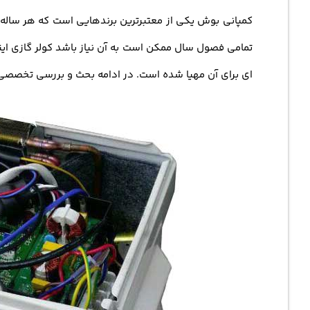
کمپانی بوش یکی از معتبرترین برندهایی است که هر ساله تعد
ای برای آن مهیا شده است. در ادامه بحث و بررسی تخصصی ب