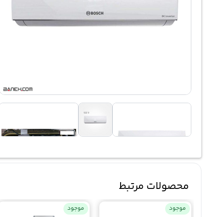
محصولات مرتبط
موجود
موجود