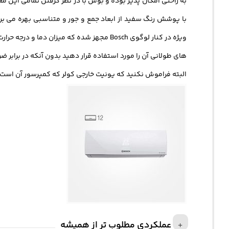
با پوشش رنگ سفید از ابعاد جمع و جور و متناسبی بهره می برد
ویژه در کنار لوگوی Bosch مجهز شده که می
های طولانی آن را مورد استفاده قرار دهید بدون آنکه در برابر ضر
البته فراموش نکنید که یونیت خارجی کولر که کمپرسور آن است با
عملکردی مطلوب تر از همیشه