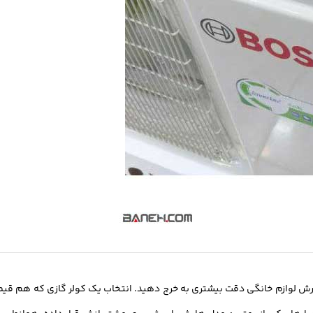
فارش لوازم خانگی دقت بیشتری به خرج دهید. انتخاب یک کولر گازی که هم قی