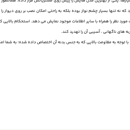
 که نه تنها بسیار چشم نواز بوده بلکه به راحتی امکان نصب بر روی دیوار ر
زان دما و درجه حرارت مورد نظر را همراه با سایر اطلاعات موجود نمایش می دهد. استحکا
به های ناگهانی ، آسیبی آن را تهدید کند.
 توجه به مقاومت بالایی که به جنس بدنه آن اختصاص داده شده؛ به شما امکان 