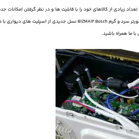
اد زیادی از کالاهای خود را با قابلیت ها و در نظر گرفتن امکانات جدید 
ا ما همراه باشید.