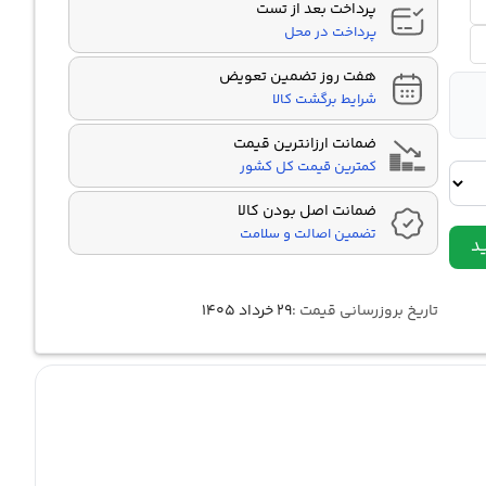
پرداخت بعد از تست
پرداخت در محل
هفت روز تضمین تعویض
شرایط برگشت کالا
ضمانت ارزانترین قیمت
کمترین قیمت کل کشور
ضمانت اصل بودن کالا
تضمین اصالت و سلامت
د
تاریخ بروزرسانی قیمت :
۲۹ خرداد ۱۴۰۵