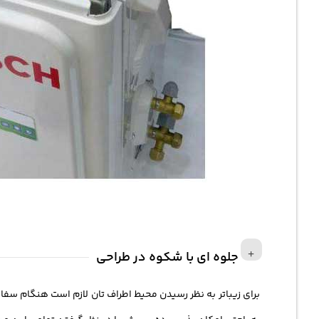
جلوه ای با شکوه در طراحی
برای زیباتر به نظر رسیدن محیط اطراف تان لازم است هنگام س