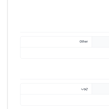
Other
چوب