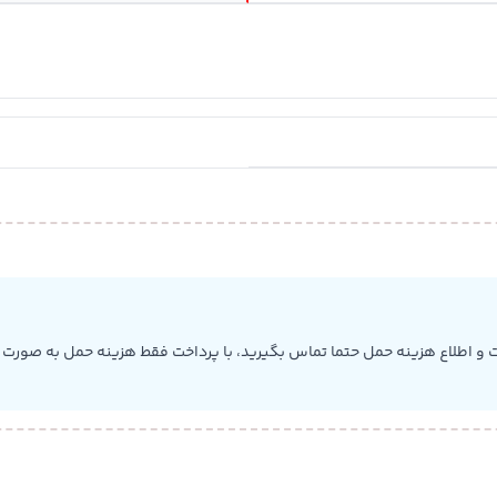
 و اطلاع هزینه حمل حتما تماس بگیرید، با پرداخت فقط هزینه حمل به صورت ب