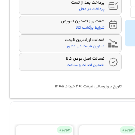
پرداخت بعد از تست
پرداخت در محل
هفت روز تضمین تعویض
شرایط برگشت کالا
ضمانت ارزانترین قیمت
کمترین قیمت کل کشور
ضمانت اصل بودن کالا
تضمین اصالت و سلامت
تاریخ بروزرسانی قیمت :
۳۰ خرداد ۱۴۰۵
موجود
موجود