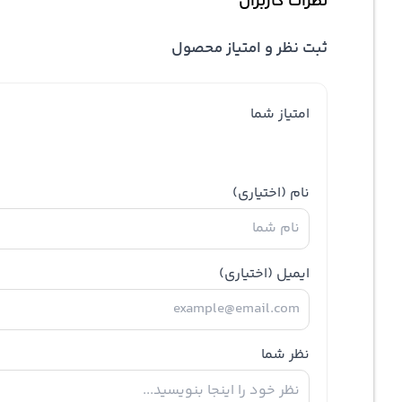
نظرات کاربران
ثبت نظر و امتیاز محصول
امتیاز شما
نام
(اختیاری)
ایمیل
(اختیاری)
نظر شما