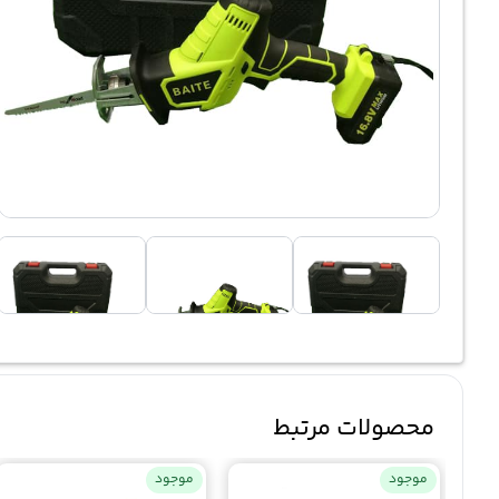
محصولات مرتبط
موجود
موجود