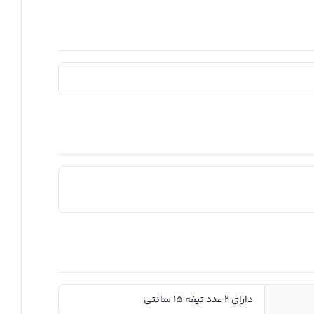
دارای ۲ عدد تیغه ۱۵ سانتی