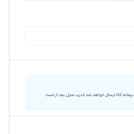
یعانه کالا ارسال خواهد شد «درب منزل بعد از تست