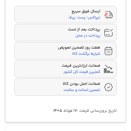
ارسال فوق سریع
تیپاکس؛ پست؛ پیک
پرداخت بعد از تست
پرداخت در محل
هفت روز تضمین تعویض
شرایط برگشت کالا
ضمانت ارزانترین قیمت
کمترین قیمت کل کشور
ضمانت اصل بودن کالا
تضمین اصالت و سلامت
تاریخ بروزرسانی قیمت :
۱۷ مرداد ۱۴۰۵