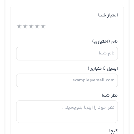
امتیاز شما
★
★
★
★
★
نام
(اختیاری)
ایمیل
(اختیاری)
نظر شما
کپچا