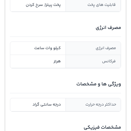
قابلیت های پخت
پخت پیتزا, سرخ کردن
مصرف انرژی
مصرف انرژی
کیلو وات ساعت
فرکانس
هرتز
ویژگی ها و مشخصات
حداکثر درجه حرارت
درجه سانتی گراد
مشخصات فیزیکی