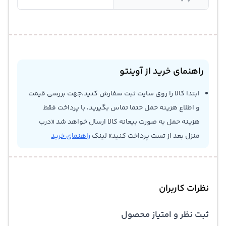
راهنمای خرید از آوینتو
ابتدا کالا را روی سایت ثبت سفارش کنید.جهت بررسی قیمت
و اطلاع هزینه حمل حتما تماس بگیرید، با پرداخت فقط
هزینه حمل به صورت بیعانه کالا ارسال خواهد شد «درب
منزل بعد از تست پرداخت کنید» لینک
راهنمای خرید
نظرات کاربران
ثبت نظر و امتیاز محصول