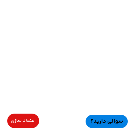
سوالی دارید؟
اعتماد سازی