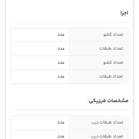
اجزا
تعداد کشو
عدد
تعداد طبقات
عدد
تعداد کشو
عدد
تعداد طبقات
عدد
مشخصات فیزیکی
تعداد طبقات درب
عدد
تعداد طبقات درب
عدد