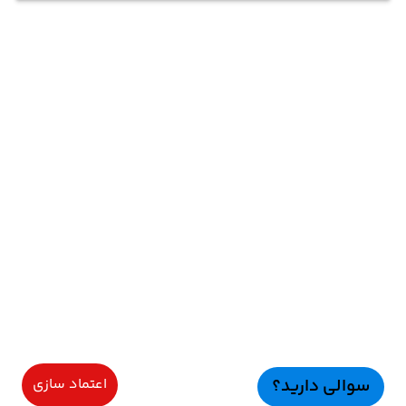
سوالی دارید؟
اعتماد سازی