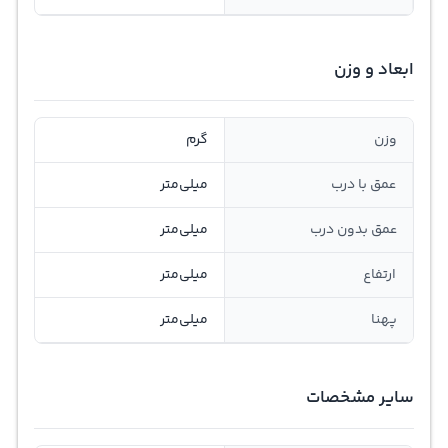
ابعاد و وزن
وزن
گرم
عمق با درب
میلی‌متر
عمق بدون درب
میلی‌متر
ارتفاع
میلی‌متر
پهنا
میلی‌متر
سایر مشخصات