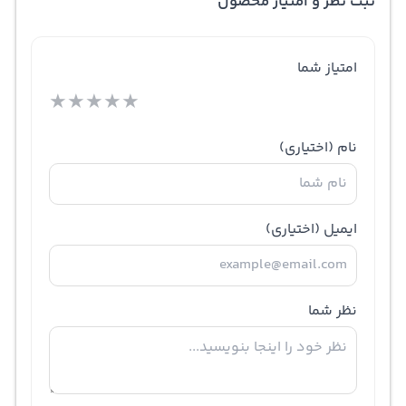
ثبت نظر و امتیاز محصول
امتیاز شما
★
★
★
★
★
نام
(اختیاری)
ایمیل
(اختیاری)
نظر شما