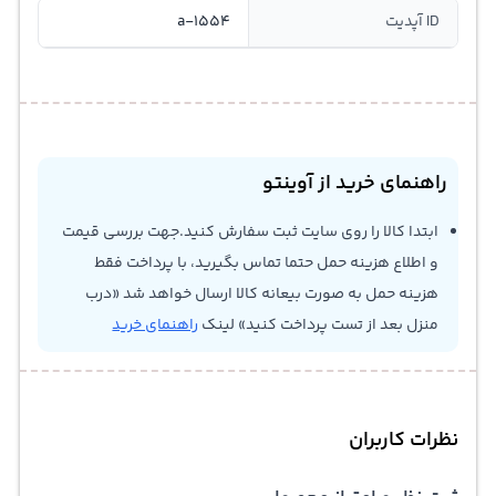
ID آپدیت
a-1554
راهنمای خرید از آوینتو
ابتدا کالا را روی سایت ثبت سفارش کنید.جهت بررسی قیمت
و اطلاع هزینه حمل حتما تماس بگیرید، با پرداخت فقط
هزینه حمل به صورت بیعانه کالا ارسال خواهد شد «درب
منزل بعد از تست پرداخت کنید» لینک
راهنمای خرید
نظرات کاربران