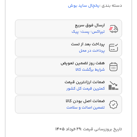
5 در
دسته بندی :
یخچال ساید بوش
امتیازدهی
مشتری
ارسال فوق سریع
تیپاکس؛ پست؛ پیک
پرداخت بعد از تست
پرداخت در محل
هفت روز تضمین تعویض
شرایط برگشت کالا
ضمانت ارزانترین قیمت
کمترین قیمت کل کشور
ضمانت اصل بودن کالا
تضمین اصالت و سلامت
تاریخ بروزرسانی قیمت :
۲۹ خرداد ۱۴۰۵