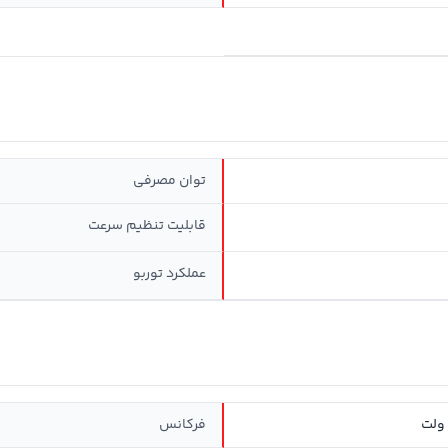
توان مصرفی
قابلیت تنظيم سرعت
عملکرد توربو
فرکانس