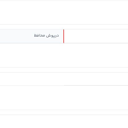
درپوش محافظ