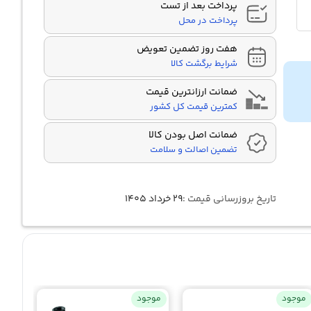
پرداخت بعد از تست
پرداخت در محل
هفت روز تضمین تعویض
شرایط برگشت کالا
ضمانت ارزانترین قیمت
کمترین قیمت کل کشور
ضمانت اصل بودن کالا
تضمین اصالت و سلامت
تاریخ بروزرسانی قیمت :
۲۹ خرداد ۱۴۰۵
موجود
موجود
موجو