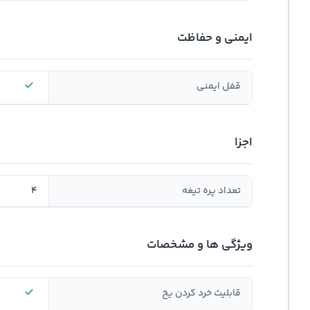
ایمنی و حفاظت
قفل ایمنی
اجزا
تعداد پره تیغه
4
ویژگی ها و مشخصات
قابلیت خرد کردن یخ