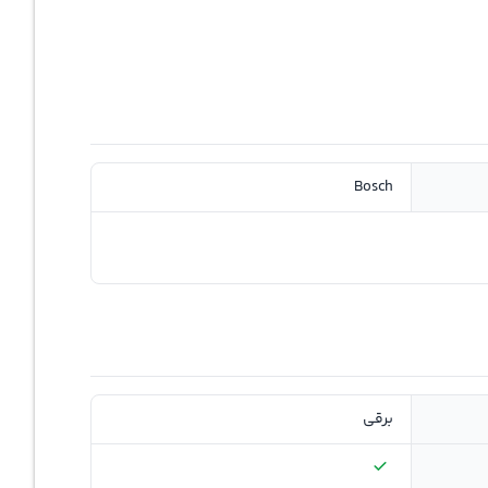
Bosch
برقی