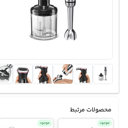
محصولات مرتبط
موجود
موجود