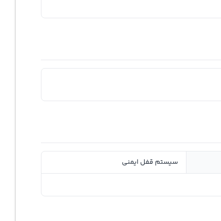
سیستم قفل ایمنی