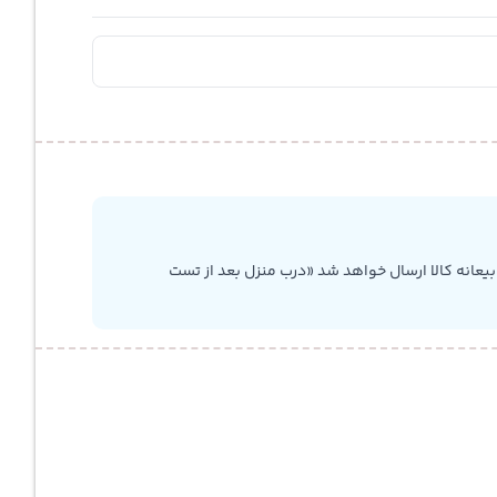
یعانه کالا ارسال خواهد شد «درب منزل بعد از تست