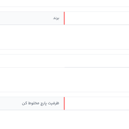
برند
ظرفیت پارچ مخلوط کن