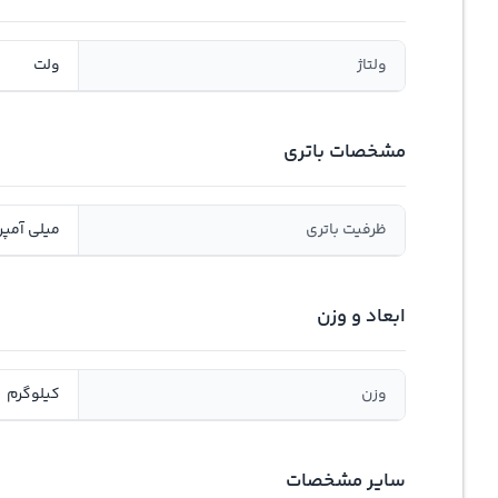
ولتاژ
ولت
مشخصات باتری
ظرفیت باتری
میلی آمپر
ابعاد و وزن
وزن
کیلوگرم
سایر مشخصات