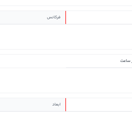
فرکانس
 ساعت
ابعاد