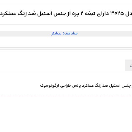
مشاهده بیشتر
ن