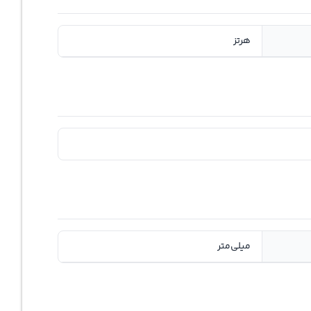
هرتز
میلی‌متر