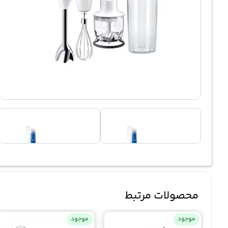
محصولات مرتبط
موجود
موجود