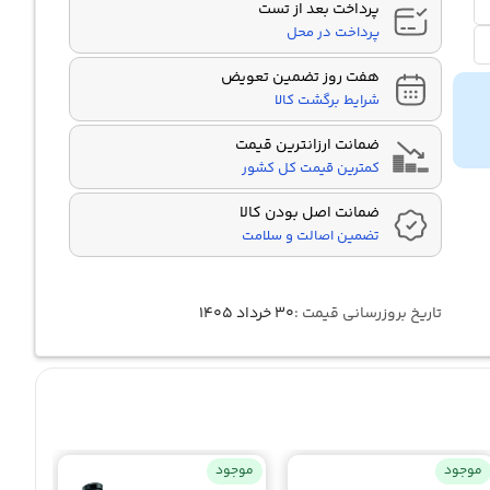
پرداخت بعد از تست
پرداخت در محل
هفت روز تضمین تعویض
شرایط برگشت کالا
ضمانت ارزانترین قیمت
کمترین قیمت کل کشور
ضمانت اصل بودن کالا
تضمین اصالت و سلامت
تاریخ بروزرسانی قیمت :
۳۰ خرداد ۱۴۰۵
موجود
موجود
موجو