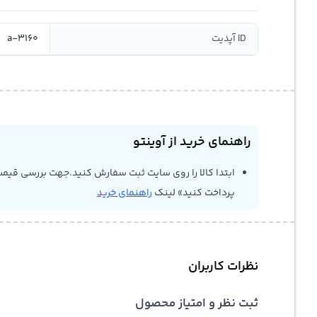
ID آپدیت
a-3160
راهنمای خرید از آوینتو
ابتدا کالا را روی سایت ثبت سفارش کنید.جهت بررسی قیمت
پرداخت کنید» لینک
راهنمای خرید
نظرات کاربران
ثبت نظر و امتیاز محصول