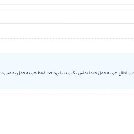
 و اطلاع هزینه حمل حتما تماس بگیرید، با پرداخت فقط هزینه حمل به صورت ب