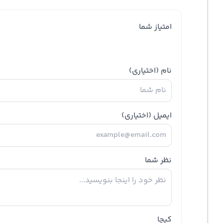
امتیاز شما
نام
(اختیاری)
ایمیل
(اختیاری)
نظر شما
کپچا