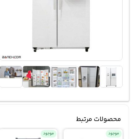
محصولات مرتبط
موجود
موجود