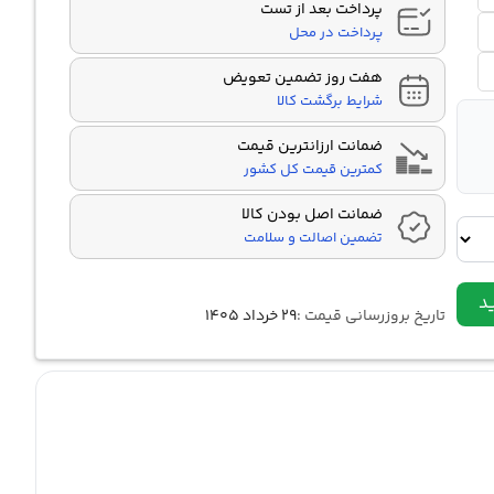
پرداخت بعد از تست
پرداخت در محل
هفت روز تضمین تعویض
شرایط برگشت کالا
ضمانت ارزانترین قیمت
کمترین قیمت کل کشور
ضمانت اصل بودن کالا
تضمین اصالت و سلامت
د
تاریخ بروزرسانی قیمت :
۲۹ خرداد ۱۴۰۵