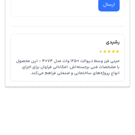
ارسال
رشیدی
★
★
★
★
★
مینی فرز وسط دیوالت 1250 وات مدل 4074 – این محصول
با مشخصات فنی برجسته‌اش، امکاناتی فراوان برای اجرای
انواع پروژه‌های ساختمانی و صنعتی فراهم می‌کند.