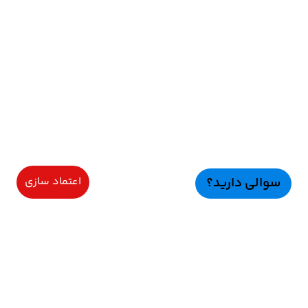
سوالی دارید؟
اعتماد سازی