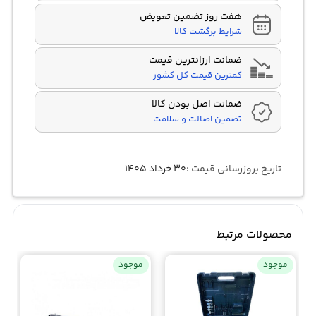
هفت روز تضمین تعویض
شرایط برگشت کالا
ضمانت ارزانترین قیمت
کمترین قیمت کل کشور
ضمانت اصل بودن کالا
تضمین اصالت و سلامت
تاریخ بروزرسانی قیمت :
۳۰ خرداد ۱۴۰۵
محصولات مرتبط
موجود
موجود