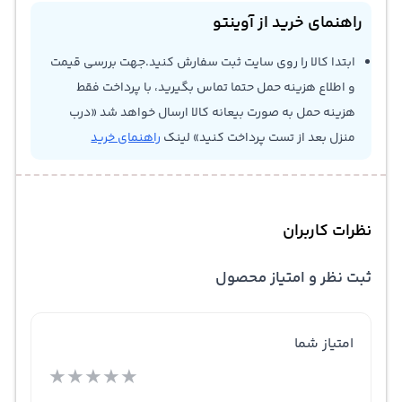
راهنمای خرید از آوینتو
ابتدا کالا را روی سایت ثبت سفارش کنید.جهت بررسی قیمت
و اطلاع هزینه حمل حتما تماس بگیرید، با پرداخت فقط
هزینه حمل به صورت بیعانه کالا ارسال خواهد شد «درب
منزل بعد از تست پرداخت کنید» لینک
راهنمای خرید
نظرات کاربران
ثبت نظر و امتیاز محصول
امتیاز شما
★
★
★
★
★