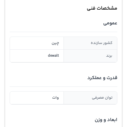
مشخصات فنی
عمومی
کشور سازنده
چین
برند
dewalt
قدرت و عملکرد
توان مصرفی
وات
ابعاد و وزن