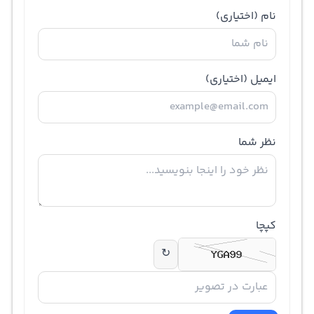
نام
(اختیاری)
ایمیل
(اختیاری)
نظر شما
کپچا
↻