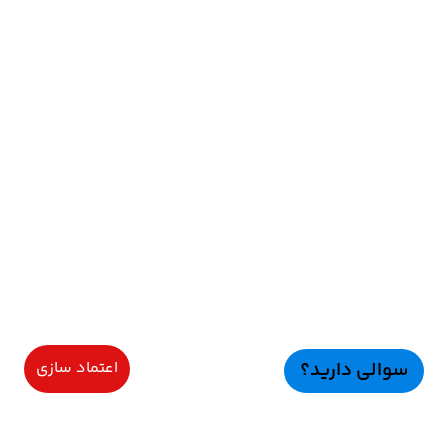
سوالی دارید؟
اعتماد سازی