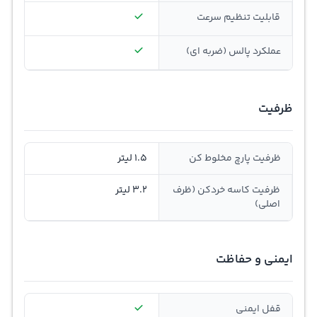
قابلیت تنظيم سرعت
عملکرد پالس (ضربه ای)
ظرفیت
ظرفیت پارچ مخلوط کن
1.5 لیتر
ظرفیت کاسه خردکن (ظرف
3.2 لیتر
اصلی)
ایمنی و حفاظت
قفل ایمنی