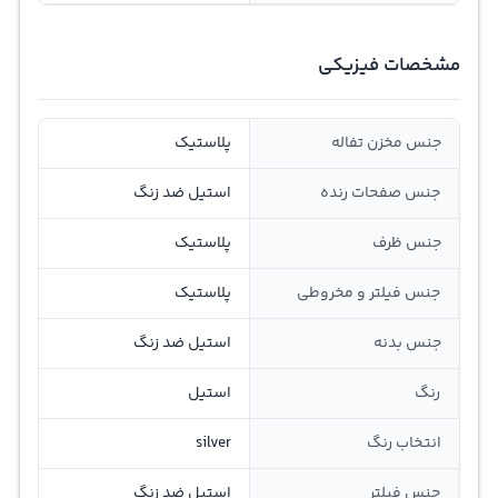
مشخصات فیزیکی
جنس مخزن تفاله
پلاستیک
جنس صفحات رنده
استیل ضد زنگ
جنس ظرف
پلاستیک
جنس فیلتر و مخروطی
پلاستیک
جنس بدنه
استیل ضد زنگ
رنگ
استیل
انتخاب رنگ
silver
جنس فیلتر
استیل ضد زنگ