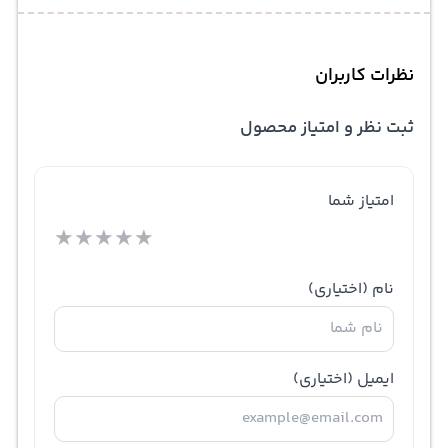
نظرات کاربران
ثبت نظر و امتیاز محصول
امتیاز شما
★
★
★
★
★
نام
(اختیاری)
ایمیل
(اختیاری)