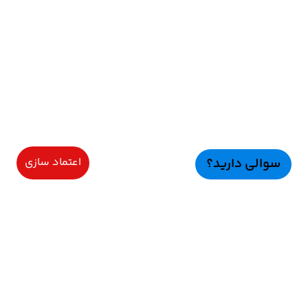
سوالی دارید؟
اعتماد سازی