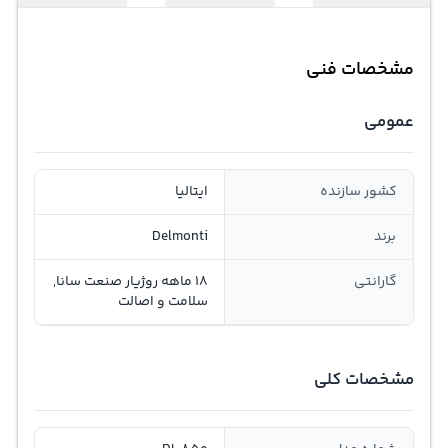
مشخصات فنی
عمومی
کشور سازنده
ایتالیا
برند
Delmonti
گارانتی
18 ماهه روژیار صنعت سانا,
سلامت و اصالت
مشخصات کلی