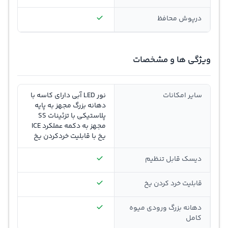
درپوش محافظ
ویژگی ها و مشخصات
سایر امکانات
نور LED آبی دارای کاسه با
دهانه بزرگ مجهز به پایه
پلاستیکی با تزئینات SS
مجهز به دکمه عملکرد ICE
یخ با قابلیت خردکردن یخ
دیسک قابل تنظیم
قابلیت خرد کردن یخ
دهانه بزرگ ورودی میوه
کامل