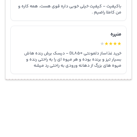
باکیفیت – کیفیت خیلی خوبی داره قوی هست، همه کاره و
من کاملا راضیم .
منیره
★
★
★
★
★
خرید غذاساز دلمونتی DL850 – دیسک برش رنده هاش
بسیار تیز و برنده بوده و هر میوه ای را به راحتی رنده و
میوه های بزرگ از دهانه ورودی به راحتی رد میشه