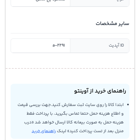
سایر مشخصات
ID آپدیت
a-2291
راهنمای خرید از آوینتو
ابتدا کالا را روی سایت ثبت سفارش کنید.جهت بررسی قیمت
و اطلاع هزینه حمل حتما تماس بگیرید، با پرداخت فقط
هزینه حمل به صورت بیعانه کالا ارسال خواهد شد «درب
منزل بعد از تست پرداخت کنید» لینک
راهنمای خرید