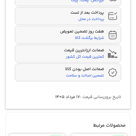
تیپاکس؛ پست؛ پیک
پرداخت بعد از تست
پرداخت در محل
هفت روز تضمین تعویض
شرایط برگشت کالا
ضمانت ارزانترین قیمت
کمترین قیمت کل کشور
ضمانت اصل بودن کالا
تضمین اصالت و سلامت
تاریخ بروزرسانی قیمت :
۱۷ مرداد ۱۴۰۵
محصولات مرتبط